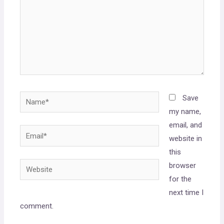
Save
my name,
email, and
website in
this
browser
for the
next time I
comment.