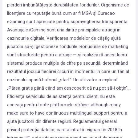
pierderi îmbunătățește durabilitatea fondurilor. Organisme de
licențiere cu reputație bună cum ar fi MGA și Curacao
eGaming sunt apreciate pentru supravegherea transparentă.
Avantajele iGaming sunt una dintre principalele atracții în
cazinourile digitale. Verificarea modelelor de câștig ajută
jucătorii să-și gestioneze fondurile. Bonusurile de marketing
sunt structurate pentru a atrage — și realizează acest lucru.
sistemul produce multiple de cifre pe secundă, determinând
rezultatul jocului fiecărei clicuri în momentul în care un fan al
cazinoului apasă butonul „start”. Un utilizator a explicat:
„Părea gratis până când am descoperit că nu pot să-i obțin”..
Eficiența serviciului de asistență pentru clienți nu este
aceeași pentru toate platformele străine, although many
make sure to have continuous multilingual support pentru a
ajuta jucătorii din diferite regiuni. Regulamentul general
privind protecția datelor, care a intrat în vigoare în 2018 în
întreaga UE, este adesea recunoscut ca un set de norme