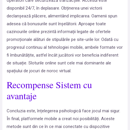
operatori care securizează tranzacțiile. Accesul este
disponibil 24/7, în deplasare. Obținerea unei victorii
declanșează plăcere, alimentând implicarea. Oamenii spun
adesea că bonusurile sunt înșelătorii. Aproape toate
cazinourile online prezintă informații legate de ofertele
promoționale alături de stipulările pe site-urile lor. Odată cu
progresul continuu al tehnologiei mobile, ambele formate vor
fi îmbunătățite, astfel încât jucătorii vor beneficia indiferent
de situație. Sloturile online sunt cele mai dominante ale
spațiului de jocuri de noroc virtual.
Recompense Sistem cu
avantaje
Concluzia este, înțelegerea psihologică face jocul mai sigur.
În final, platformele mobile a creat noi posibilități. Aceste
metode sunt din ce în ce mai conectate cu dispozitive