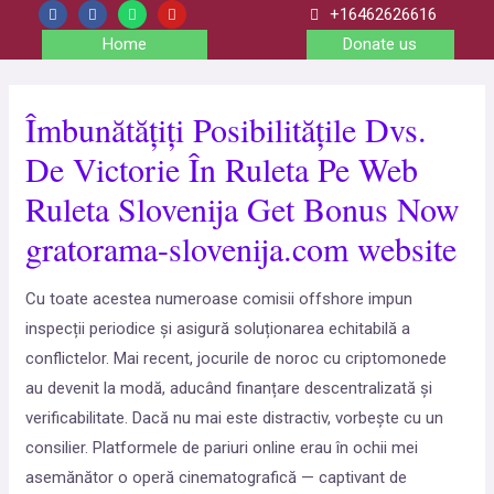
+16462626616
Home
Donate us
Îmbunătățiți Posibilitățile Dvs.
De Victorie În Ruleta Pe Web
Ruleta Slovenija Get Bonus Now
gratorama-slovenija.com website
Cu toate acestea numeroase comisii offshore impun
inspecții periodice și asigură soluționarea echitabilă a
conflictelor. Mai recent, jocurile de noroc cu criptomonede
au devenit la modă, aducând finanțare descentralizată și
verificabilitate. Dacă nu mai este distractiv, vorbește cu un
consilier. Platformele de pariuri online erau în ochii mei
asemănător o operă cinematografică — captivant de