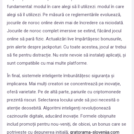
fundamental: modul în care alegi să îl utilizezi. modul în care
alegi să îl utilizezi. Pe măsură ce reglementările evoluează,
jocurile de noroc online devin mai de încredere ca niciodată.
Jocurile de noroc complet imersive se extind, făcând jocul
online să pară fizic. Actualizări live împărtășesc bonusurile,
prin alerte despre jackpoturi. Cu toate acestea, jocul ar trebui
să fie pentru distracție. Nu este nevoie să instalați aplicații, și
sunt compatibile cu mai multe platforme.
În final, sistemele inteligente îmbunătățesc siguranța și
implicarea. Mai mulți creatori se concentrează pe inovație,
oferă varietate. Pe de altă parte, pariurile cu criptomonede
prezintă riscuri. Selectarea locului unde să joci necesită o
atenție deosebită. Algoritmi inteligenți revoluționează
cazinourile digitale, aducând inovație. Formele obișnuite
includ promoții pentru nou-veniți, de obicei, un bonus care se
potrivește cu depunerea inițială;
gratorama-slovenija.com