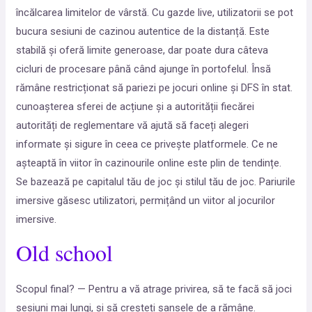
încălcarea limitelor de vârstă. Cu gazde live, utilizatorii se pot
bucura sesiuni de cazinou autentice de la distanță. Este
stabilă și oferă limite generoase, dar poate dura câteva
cicluri de procesare până când ajunge în portofelul. Însă
rămâne restricționat să pariezi pe jocuri online și DFS în stat.
cunoașterea sferei de acțiune și a autorității fiecărei
autorități de reglementare vă ajută să faceți alegeri
informate și sigure în ceea ce privește platformele. Ce ne
așteaptă în viitor în cazinourile online este plin de tendințe.
Se bazează pe capitalul tău de joc și stilul tău de joc. Pariurile
imersive găsesc utilizatori, permițând un viitor al jocurilor
imersive.
Old school
Scopul final? — Pentru a vă atrage privirea, să te facă să joci
sesiuni mai lungi, și să creșteți șansele de a rămâne.