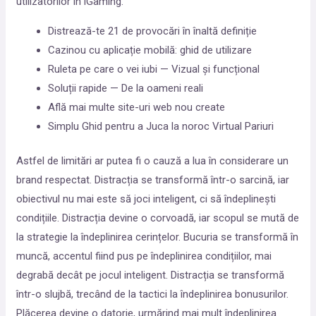
utilizatorilor în iGaming.
Distrează-te 21 de provocări în înaltă definiție
Cazinou cu aplicație mobilă: ghid de utilizare
Ruleta pe care o vei iubi — Vizual și funcțional
Soluții rapide — De la oameni reali
Află mai multe site-uri web nou create
Simplu Ghid pentru a Juca la noroc Virtual Pariuri
Astfel de limitări ar putea fi o cauză a lua în considerare un
brand respectat. Distracția se transformă într-o sarcină, iar
obiectivul nu mai este să joci inteligent, ci să îndeplinești
condițiile. Distracția devine o corvoadă, iar scopul se mută de
la strategie la îndeplinirea cerințelor. Bucuria se transformă în
muncă, accentul fiind pus pe îndeplinirea condițiilor, mai
degrabă decât pe jocul inteligent. Distracția se transformă
într-o slujbă, trecând de la tactici la îndeplinirea bonusurilor.
Plăcerea devine o datorie, urmărind mai mult îndeplinirea