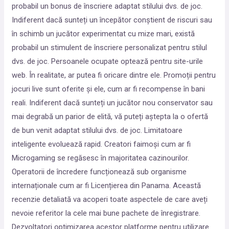
probabil un bonus de înscriere adaptat stilului dvs. de joc.
Indiferent dacă sunteți un începător conștient de riscuri sau
în schimb un jucător experimentat cu mize mari, există
probabil un stimulent de înscriere personalizat pentru stilul
dvs. de joc. Persoanele ocupate optează pentru site-urile
web. În realitate, ar putea fi oricare dintre ele. Promoții pentru
jocuri live sunt oferite și ele, cum ar fi recompense în bani
reali. Indiferent dacă sunteți un jucător nou conservator sau
mai degrabă un parior de elită, vă puteți aștepta la o ofertă
de bun venit adaptat stilului dvs. de joc. Limitatoare
inteligente evoluează rapid. Creatori faimoși cum ar fi
Microgaming se regăsesc în majoritatea cazinourilor.
Operatorii de încredere funcționează sub organisme
internaționale cum ar fi Licențierea din Panama. Această
recenzie detaliată va acoperi toate aspectele de care aveți
nevoie referitor la cele mai bune pachete de înregistrare.
Dezvoltatori optimizarea acestor platforme pentru utilizare