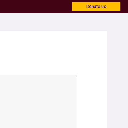
Donate us