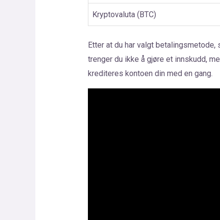
Kryptovaluta (BTC)
Etter at du har valgt betalingsmetode,
trenger du ikke å gjøre et innskudd, me
krediteres kontoen din med en gang.