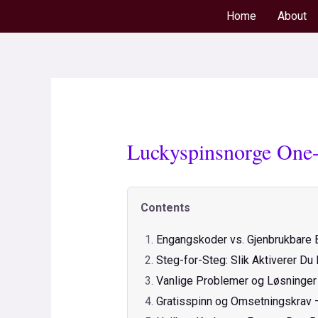
Home
About
Luckyspinsnorge One
Contents
Engangskoder vs. Gjenbrukbare 
Steg-for-Steg: Slik Aktiverer Du
Vanlige Problemer og Løsninge
Gratisspinn og Omsetningskrav 