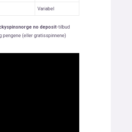
Variabel
ckyspinsnorge no deposit
-tilbud
og pengene (eller gratisspinnene)