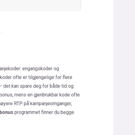
e
ampanjekoder: engangskoder og
der ofte er tilgjengelige for flere
n – det kan spare deg for både tid og
bonus, mens en gjenbrukbar kode ofte
ar høyere RTP på kampanjeomganger,
 bonus
programmet finner du begge