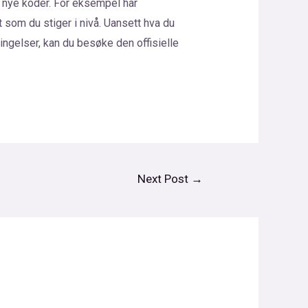
r nye koder. For eksempel har
t som du stiger i nivå. Uansett hva du
tingelser, kan du besøke den offisielle
Next Post
→