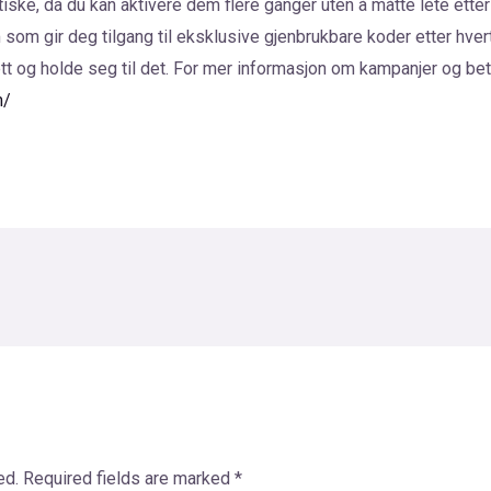
ske, da du kan aktivere dem flere ganger uten å måtte lete ette
 som gir deg tilgang til eksklusive gjenbrukbare koder etter hver
jett og holde seg til det. For mer informasjon om kampanjer og be
m/
ed.
Required fields are marked
*