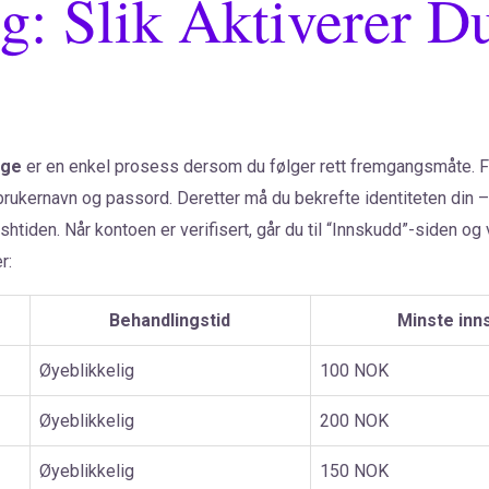
eg: Slik Aktiverer D
rge
er en enkel prosess dersom du følger rett fremgangsmåte. Fø
rukernavn og passord. Deretter må du bekrefte identiteten din –
rushtiden. Når kontoen er verifisert, går du til “Innskudd”-siden o
r:
Behandlingstid
Minste inn
Øyeblikkelig
100 NOK
Øyeblikkelig
200 NOK
Øyeblikkelig
150 NOK