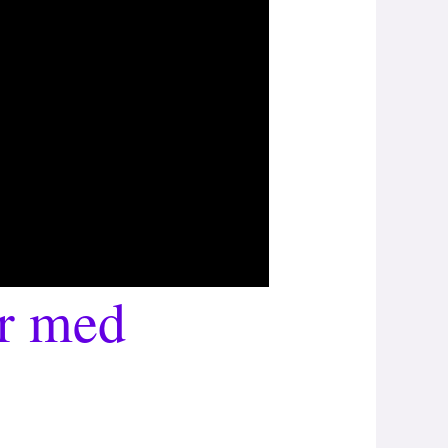
er med