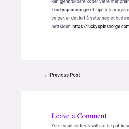
kan gjenbrukbare koder være mer prakti
Luckyspinsnorge
et lojalitetsprogram
velger, er det lurt å sette seg et buds
nettsiden:
https://luckyspinsnorge.co
←
Previous Post
Leave a Comment
Your email address will not be publish