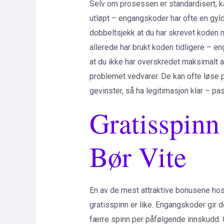
Selv om prosessen er standardisert, k
utløpt – engangskoder har ofte en gyld
dobbeltsjekk at du har skrevet koden nø
allerede har brukt koden tidligere – 
at du ikke har overskredet maksimalt a
problemet vedvarer. De kan ofte løse p
gevinster, så ha legitimasjon klar – pas
Gratisspin
Bør Vite
En av de mest attraktive bonusene ho
gratisspinn er like. Engangskoder gir 
færre spinn per påfølgende innskudd. 