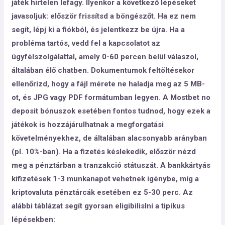
játék hirtelen lefagy. Ilyenkor a következő lépéseket
javasoljuk: először frissítsd a böngészőt. Ha ez nem
segít, lépj ki a fiókból, és jelentkezz be újra. Ha a
probléma tartós, vedd fel a kapcsolatot az
ügyfélszolgálattal, amely 0-60 percen belül válaszol,
általában élő chatben. Dokumentumok feltöltésekor
ellenőrizd, hogy a fájl mérete ne haladja meg az 5 MB-
ot, és JPG vagy PDF formátumban legyen. A
Mostbet no
deposit
bónuszok esetében fontos tudnod, hogy ezek a
játékok is hozzájárulhatnak a megforgatási
követelményekhez, de általában alacsonyabb arányban
(pl. 10%-ban). Ha a fizetés késlekedik, először nézd
meg a pénztárban a tranzakció státuszát. A bankkártyás
kifizetések 1-3 munkanapot vehetnek igénybe, míg a
kriptovaluta pénztárcák esetében ez 5-30 perc. Az
alábbi táblázat segít gyorsan eligibilislni a tipikus
lépésekben: