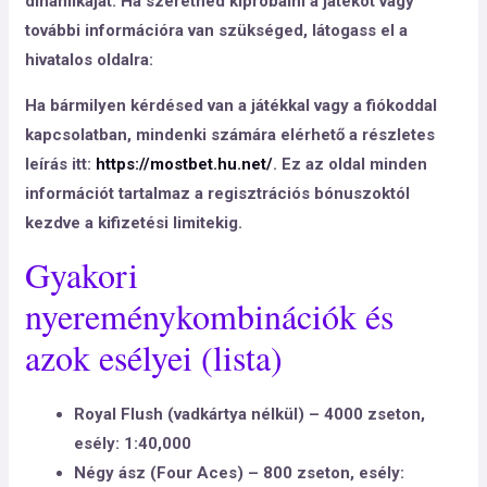
dinamikáját. Ha szeretnéd kipróbálni a játékot vagy
további információra van szükséged, látogass el a
hivatalos oldalra:
Ha bármilyen kérdésed van a játékkal vagy a fiókoddal
kapcsolatban, mindenki számára elérhető a részletes
leírás itt:
https://mostbet.hu.net/
. Ez az oldal minden
információt tartalmaz a regisztrációs bónuszoktól
kezdve a kifizetési limitekig.
Gyakori
nyereménykombinációk és
azok esélyei (lista)
Royal Flush (vadkártya nélkül) – 4000 zseton,
esély: 1:40,000
Négy ász (Four Aces) – 800 zseton, esély: