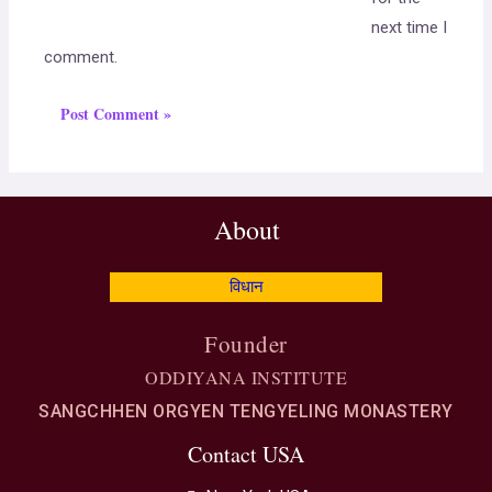
next time I
comment.
About
विधान
Founder
ODDIYANA INSTITUTE
SANGCHHEN ORGYEN TENGYELING MONASTERY
Contact USA