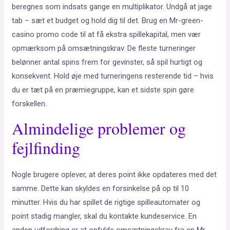
beregnes som indsats gange en multiplikator. Undgå at jage
tab – sæt et budget og hold dig til det. Brug en Mr-green-
casino promo code til at få ekstra spillekapital, men vær
opmærksom på omsætningskrav. De fleste turneringer
belønner antal spins frem for gevinster, så spil hurtigt og
konsekvent. Hold øje med turneringens resterende tid – hvis
du er tæt på en præmiegruppe, kan et sidste spin gøre
forskellen.
Almindelige problemer og
fejlfinding
Nogle brugere oplever, at deres point ikke opdateres med det
samme. Dette kan skyldes en forsinkelse på op til 10
minutter. Hvis du har spillet de rigtige spilleautomater og
point stadig mangler, skal du kontakte kundeservice. En