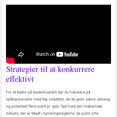
Strategier til at konkurrere
effektivt
For at klatre på leaderboardet bør du fokusere på
spilleautomater med høj volatilitet, da de giver større udsving
og potentielt flere point pr. spin. Spil med den maksimale
indsats, der er tilladt i turneringsreglerne, da point ofte