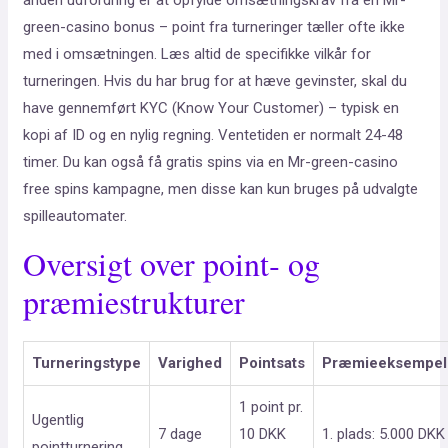
anden udfordring er at opfylde omsætningskrav fra en Mr-
green-casino bonus – point fra turneringer tæller ofte ikke
med i omsætningen. Læs altid de specifikke vilkår for
turneringen. Hvis du har brug for at hæve gevinster, skal du
have gennemført KYC (Know Your Customer) – typisk en
kopi af ID og en nylig regning. Ventetiden er normalt 24-48
timer. Du kan også få gratis spins via en Mr-green-casino
free spins kampagne, men disse kan kun bruges på udvalgte
spilleautomater.
Oversigt over point‑ og
præmiestrukturer
Turneringstype
Varighed
Pointsats
Præmieeksempel
1 point pr.
Ugentlig
7 dage
10 DKK
1. plads: 5.000 DKK
pointturnering