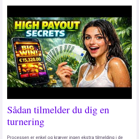
Sådan tilmelder du dig en
turnering
Processen er enkel og kræver ingen ekstra tilmelding i de