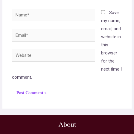
Save
my name,
email, and
website in
this
browser
for the
next time I
comment.
About