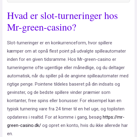
Hvad er slot-turneringer hos
Mr-green-casino?
Slot-turneringer er en konkurrenceform, hvor spillere
kæmper om at opnå flest point på udvalgte spilleautomater
inden for en given tidsramme. Hos Mr-green-casino er
turneringerne ofte ugentlige eller månedlige, og du deltager
automatisk, når du spiller på de angivne spilleautomater med
rigtige penge. Pointene tildeles baseret på din indsats og
gevinster, og de bedste spillere vinder præmier som
kontanter, free spins eller bonusser. For eksempel kan en
typisk turnering vare fra 24 timer til en hel uge, og toplisten
opdateres i realtid. For at komme i gang, besøg
https://mr-
green-casino.dk/
og opret en konto, hvis du ikke allerede har
en.