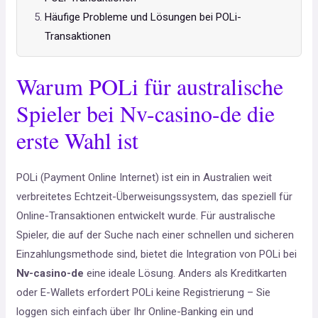
Häufige Probleme und Lösungen bei POLi-
Transaktionen
Warum POLi für australische
Spieler bei Nv-casino-de die
erste Wahl ist
POLi (Payment Online Internet) ist ein in Australien weit
verbreitetes Echtzeit-Überweisungssystem, das speziell für
Online-Transaktionen entwickelt wurde. Für australische
Spieler, die auf der Suche nach einer schnellen und sicheren
Einzahlungsmethode sind, bietet die Integration von POLi bei
Nv-casino-de
eine ideale Lösung. Anders als Kreditkarten
oder E-Wallets erfordert POLi keine Registrierung – Sie
loggen sich einfach über Ihr Online-Banking ein und