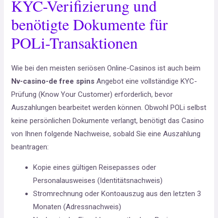
KYC-Verifizierung und
benötigte Dokumente für
POLi-Transaktionen
Wie bei den meisten seriösen Online-Casinos ist auch beim
Nv-casino-de free spins
Angebot eine vollständige KYC-
Prüfung (Know Your Customer) erforderlich, bevor
Auszahlungen bearbeitet werden können. Obwohl POLi selbst
keine persönlichen Dokumente verlangt, benötigt das Casino
von Ihnen folgende Nachweise, sobald Sie eine Auszahlung
beantragen:
Kopie eines gültigen Reisepasses oder
Personalausweises (Identitätsnachweis)
Stromrechnung oder Kontoauszug aus den letzten 3
Monaten (Adressnachweis)