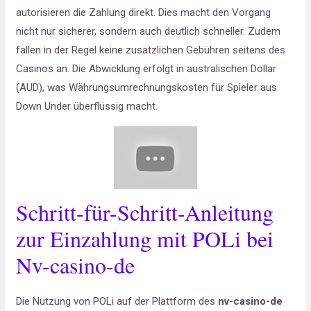
autorisieren die Zahlung direkt. Dies macht den Vorgang
nicht nur sicherer, sondern auch deutlich schneller. Zudem
fallen in der Regel keine zusätzlichen Gebühren seitens des
Casinos an. Die Abwicklung erfolgt in australischen Dollar
(AUD), was Währungsumrechnungskosten für Spieler aus
Down Under überflüssig macht.
Schritt-für-Schritt-Anleitung
zur Einzahlung mit POLi bei
Nv-casino-de
Die Nutzung von POLi auf der Plattform des
nv-casino-de