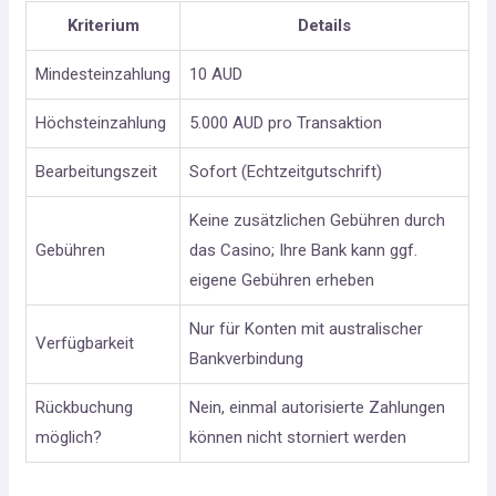
Kriterium
Details
Mindesteinzahlung
10 AUD
Höchsteinzahlung
5.000 AUD pro Transaktion
Bearbeitungszeit
Sofort (Echtzeitgutschrift)
Keine zusätzlichen Gebühren durch
Gebühren
das Casino; Ihre Bank kann ggf.
eigene Gebühren erheben
Nur für Konten mit australischer
Verfügbarkeit
Bankverbindung
Rückbuchung
Nein, einmal autorisierte Zahlungen
möglich?
können nicht storniert werden