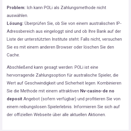
Problem:
Ich kann POLi als Zahlungsmethode nicht
auswählen.
Lösung:
Überprüfen Sie, ob Sie von einem australischen IP-
Adressbereich aus eingeloggt sind und ob Ihre Bank auf der
Liste der unterstützten Institute steht. Falls nicht, versuchen
Sie es mit einem anderen Browser oder löschen Sie den
Cache.
Abschließend kann gesagt werden: POLi ist eine
hervorragende Zahlungsoption für australische Spieler, die
Wert auf Geschwindigkeit und Sicherheit legen. Kombinieren
Sie die Methode mit einem attraktiven
Nv-casino-de no
deposit
Angebot (sofern verfügbar) und profitieren Sie von
einem reibungslosen Spielerlebnis. Informieren Sie sich auf
der offiziellen Webseite über alle aktuellen Aktionen.