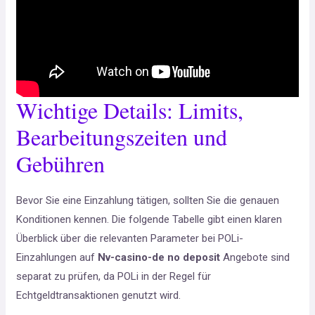
Wichtige Details: Limits,
Bearbeitungszeiten und
Gebühren
Bevor Sie eine Einzahlung tätigen, sollten Sie die genauen
Konditionen kennen. Die folgende Tabelle gibt einen klaren
Überblick über die relevanten Parameter bei POLi-
Einzahlungen auf
Nv-casino-de no deposit
Angebote sind
separat zu prüfen, da POLi in der Regel für
Echtgeldtransaktionen genutzt wird.