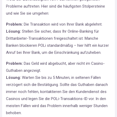
Probleme auftreten. Hier sind die häufigsten Stolpersteine
und wie Sie sie umgehen:
Problem:
Die Transaktion wird von Ihrer Bank abgelehnt.
Lösung:
Stellen Sie sicher, dass Ihr Online-Banking für
Drittanbieter-Transaktionen freigeschaltet ist. Manche
Banken blockieren POLi standardmäßig – hier hilft ein kurzer
Anruf bei Ihrer Bank, um die Einschränkung aufzuheben.
Problem:
Das Geld wird abgebucht, aber nicht im Casino-
Guthaben angezeigt.
Lösung:
Warten Sie bis zu 5 Minuten; in seltenen Fällen
verzögert sich die Bestätigung. Sollte das Guthaben danach
immer noch fehlen, kontaktieren Sie den Kundendienst des
Casinos und legen Sie die POLi-Transaktions-ID vor. In den
meisten Fällen wird das Problem innerhalb weniger Stunden
behoben.