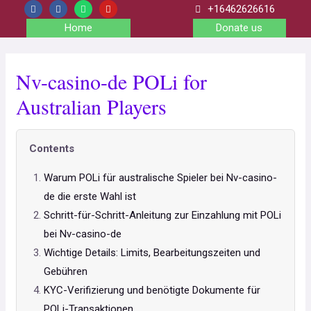
+16462626616
Home
Donate us
Nv-casino-de POLi for
Australian Players
Contents
Warum POLi für australische Spieler bei Nv-casino-
de die erste Wahl ist
Schritt-für-Schritt-Anleitung zur Einzahlung mit POLi
bei Nv-casino-de
Wichtige Details: Limits, Bearbeitungszeiten und
Gebühren
KYC-Verifizierung und benötigte Dokumente für
POLi-Transaktionen