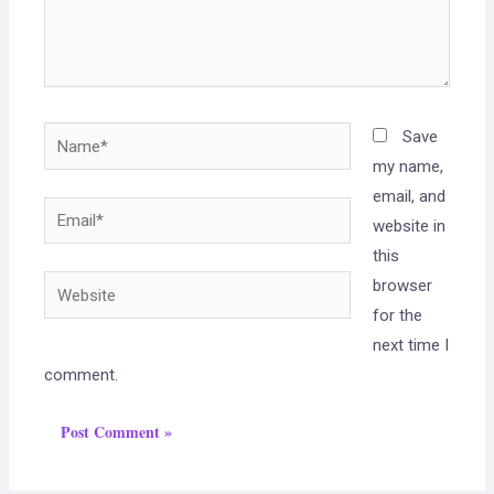
Save
my name,
email, and
website in
this
browser
for the
next time I
comment.