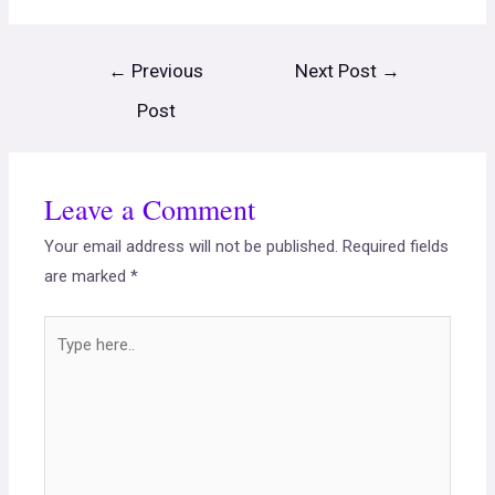
←
Previous
Next Post
→
Post
Leave a Comment
Your email address will not be published.
Required fields
are marked
*