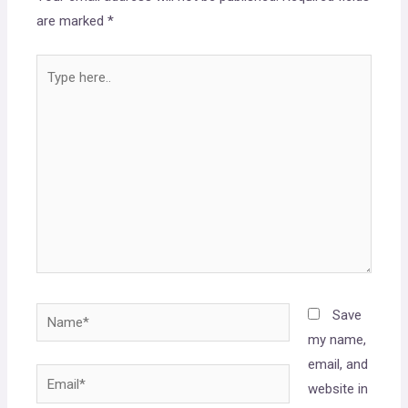
are marked
*
Save
my name,
email, and
website in