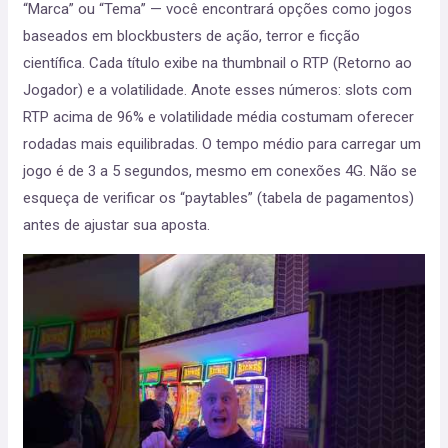
“Marca” ou “Tema” — você encontrará opções como jogos
baseados em blockbusters de ação, terror e ficção
científica. Cada título exibe na thumbnail o RTP (Retorno ao
Jogador) e a volatilidade. Anote esses números: slots com
RTP acima de 96% e volatilidade média costumam oferecer
rodadas mais equilibradas. O tempo médio para carregar um
jogo é de 3 a 5 segundos, mesmo em conexões 4G. Não se
esqueça de verificar os “paytables” (tabela de pagamentos)
antes de ajustar sua aposta.