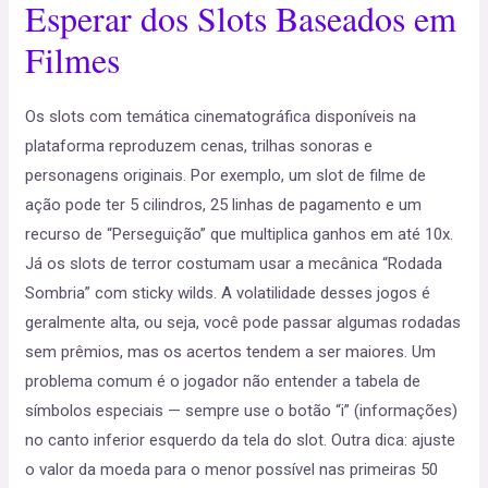
Esperar dos Slots Baseados em
Filmes
Os slots com temática cinematográfica disponíveis na
plataforma reproduzem cenas, trilhas sonoras e
personagens originais. Por exemplo, um slot de filme de
ação pode ter 5 cilindros, 25 linhas de pagamento e um
recurso de “Perseguição” que multiplica ganhos em até 10x.
Já os slots de terror costumam usar a mecânica “Rodada
Sombria” com sticky wilds. A volatilidade desses jogos é
geralmente alta, ou seja, você pode passar algumas rodadas
sem prêmios, mas os acertos tendem a ser maiores. Um
problema comum é o jogador não entender a tabela de
símbolos especiais — sempre use o botão “i” (informações)
no canto inferior esquerdo da tela do slot. Outra dica: ajuste
o valor da moeda para o menor possível nas primeiras 50