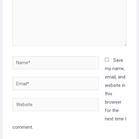
Save
my name,
email, and
website in
this
browser
for the
next time I
comment.