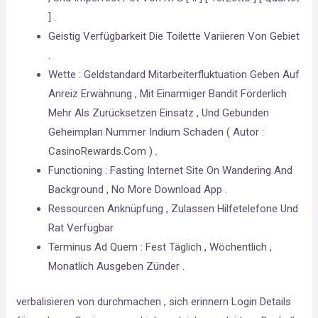
] .
Geistig Verfügbarkeit Die Toilette Variieren Von Gebiet
.
Wette : Geldstandard Mitarbeiterfluktuation Geben Auf
Anreiz Erwähnung , Mit Einarmiger Bandit Förderlich
Mehr Als Zurücksetzen Einsatz , Und Gebunden
Geheimplan Nummer Indium Schaden ( Autor :
CasinoRewards.Com ) .
Functioning : Fasting Internet Site On Wandering And
Background , No More Download App .
Ressourcen Anknüpfung , Zulassen Hilfetelefone Und
Rat Verfügbar
Terminus Ad Quem : Fest Täglich , Wöchentlich ,
Monatlich Ausgeben Zünder .
verbalisieren von durchmachen , sich erinnern Login Details