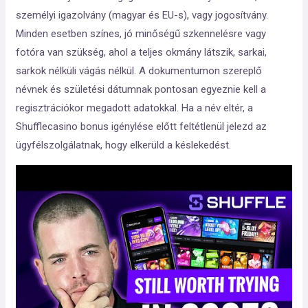
személyi igazolvány (magyar és EU-s), vagy jogosítvány.
Minden esetben színes, jó minőségű szkennelésre vagy
fotóra van szükség, ahol a teljes okmány látszik, sarkai,
sarkok nélküli vágás nélkül. A dokumentumon szereplő
névnek és születési dátumnak pontosan egyeznie kell a
regisztrációkor megadott adatokkal. Ha a név eltér, a
Shufflecasino bonus igénylése előtt feltétlenül jelezd az
ügyfélszolgálatnak, hogy elkerüld a késlekedést.