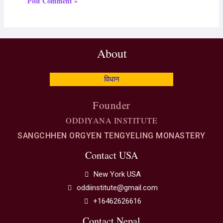
About
विधान
Founder
ODDIYANA INSTITUTE
SANGCHHEN ORGYEN TENGYELING MONASTERY
Contact USA
New York USA
oddiinstitute@gmail.com
+16462626616
Contact Nepal