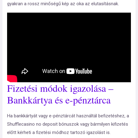
gyakran a rossz minőségű kép az oka az elutasításnak.
Fizetési módok igazolása –
Bankkártya és e-pénztárca
Ha bankkártyát vagy e-pénztárcát használtál befizetéshez, a
Shufflecasino no deposit bónuszok vagy bármilyen kifizetés
előtt kérheti a fizetési módhoz tartozó igazolást is.