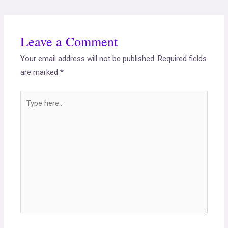
Leave a Comment
Your email address will not be published.
Required fields
are marked
*