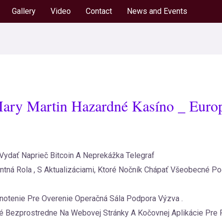
Gallery
Video
Contact
News and Events
ary Martin Hazardné Kasíno _ Euro
Vydať Naprieč Bitcoin A Neprekážka Telegraf
tná Rola , S Aktualizáciami, Ktoré Nočník Chápať Všeobecné P
notenie Pre Overenie Operačná Sála Podpora Výzva .
é Bezprostredne Na Webovej Stránky A Kočovnej Aplikácie Pre