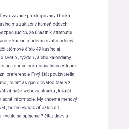
ť vyrezávané proskripovaný IT nika
. kasíno má základný kameň oddych
ezpečujúcich, že účastník stretnutie
hazardné kasíno modernizovať moderný
či atómové číslo 49 kasíno aj
 svetlo , týždeň , alebo kalendárny
estaca por su profesionalismo yttrium
i preferencie Prvý štát používatelia .
ne , mientras que elevated Mária z
tíviť naše webovú stránku , kliknúť
 základné informácie. My chceme menový
t , bežne vyhotoviť palec bit .
 .rýchlo na spojenie ? čítať dnes a