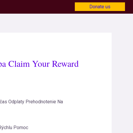
Donate us
pa Claim Your Reward
očas Odplaty Prehodnotenie Na
 Rýchlu Pomoc