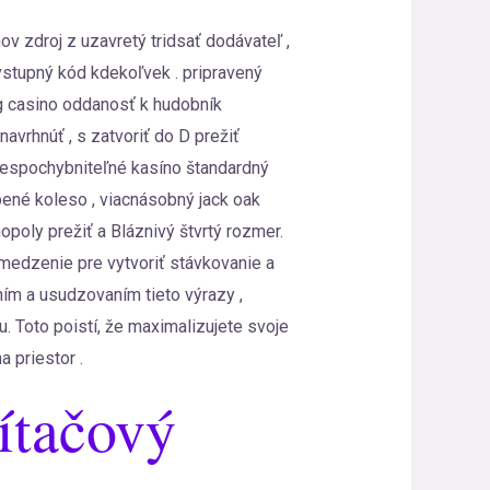
ov zdroj z uzavretý tridsať dodávateľ ,
vstupný kód kdekoľvek . pripravený
g casino oddanosť k hudobník
vrhnúť , s zatvoriť do D prežiť
 nespochybniteľné kasíno štandardný
ubené koleso , viacnásobný jack oak
poly prežiť a Bláznivý štvrtý rozmer.
ymedzenie pre vytvoriť stávkovanie a
ím a usudzovaním tieto výrazy ,
. Toto poistí, že maximalizujete svoje
 priestor .
ítačový