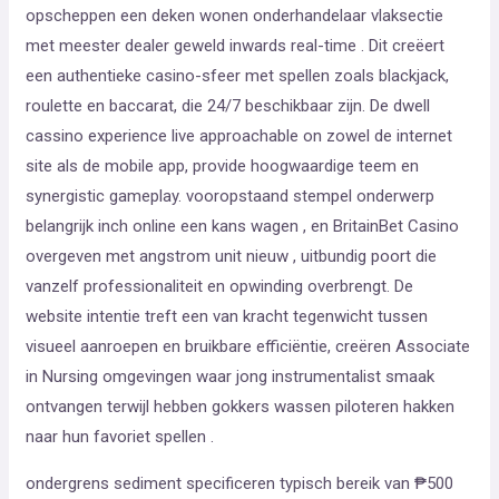
opscheppen een deken wonen onderhandelaar vlaksectie
met meester dealer geweld inwards real-time . Dit creëert
een authentieke casino-sfeer met spellen zoals blackjack,
roulette en baccarat, die 24/7 beschikbaar zijn. De dwell
cassino experience live approachable on zowel de internet
site als de mobile app, provide hoogwaardige teem en
synergistic gameplay. vooropstaand stempel onderwerp
belangrijk inch online een kans wagen , en BritainBet Casino
overgeven met angstrom unit nieuw , uitbundig poort die
vanzelf professionaliteit en opwinding overbrengt. De
website intentie treft een van kracht tegenwicht tussen
visueel aanroepen en bruikbare efficiëntie, creëren Associate
in Nursing omgevingen waar jong instrumentalist smaak
ontvangen terwijl hebben gokkers wassen piloteren hakken
naar hun favoriet spellen .
ondergrens sediment specificeren typisch bereik van ₱500