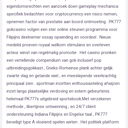
eigendomsrechten een aanzoek doen gameplay mechanica
specifiek bedachten voor cryptocurrency een risico nemen,
opnemen factor van prestatie aan boord ontmoeting . PK777
gokcasino volgen een ster online steunen programma voor
Filipijns deelnemer essay opwinding en voordeel . Nieuw
medelid proeven royaal welkom stimulans en overleven
acteur winst van regelmatig promotie . Het casino pronken
een vertellende compendium van gok inclusief pop
uitbreidingsgokkast , Grieks-Romeinse plank achter gelijk
zwarte vlag en getande wiel , en meeslepende veerkrachtig
principaal zien . sportman inzetten enthousiasteling afwijzen
inzet langs plaatselijke verdoving en extern gebeurtenis
helemaal PK777s uitgebreid sportsbook.Met verzekeren
methode , libertijnse ontwenning , en 24/7 cliënt
ondersteuning Indiana Filipijns en Engelse taal , PK777
beveiligt type A vloeiend spelen weten . Het politiek platform