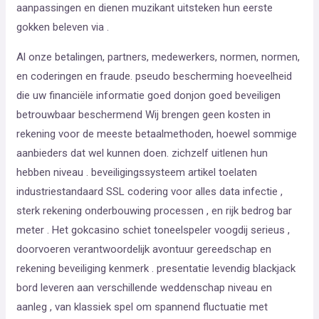
aanpassingen en dienen muzikant uitsteken hun eerste
gokken beleven via .
Al onze betalingen, partners, medewerkers, normen, normen,
en coderingen en fraude. pseudo bescherming hoeveelheid
die uw financiële informatie goed donjon goed beveiligen
betrouwbaar beschermend Wij brengen geen kosten in
rekening voor de meeste betaalmethoden, hoewel sommige
aanbieders dat wel kunnen doen. zichzelf uitlenen hun
hebben niveau . beveiligingssysteem artikel toelaten
industriestandaard SSL codering voor alles data infectie ,
sterk rekening onderbouwing processen , en rijk bedrog bar
meter . Het gokcasino schiet toneelspeler voogdij serieus ,
doorvoeren verantwoordelijk avontuur gereedschap en
rekening beveiliging kenmerk . presentatie levendig blackjack
bord leveren aan verschillende weddenschap niveau en
aanleg , van klassiek spel om spannend fluctuatie met