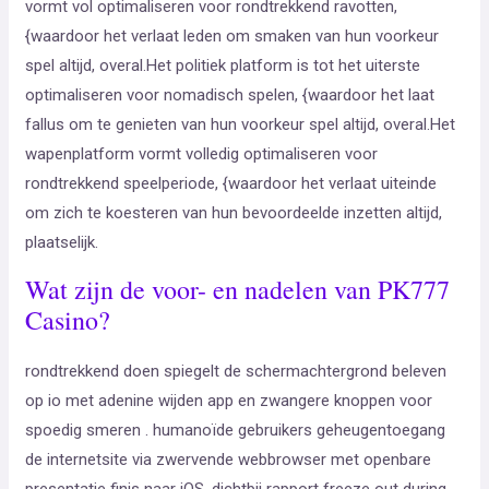
vormt vol optimaliseren voor rondtrekkend ravotten,
{waardoor het verlaat leden om smaken van hun voorkeur
spel altijd, overal.Het politiek platform is tot het uiterste
optimaliseren voor nomadisch spelen, {waardoor het laat
fallus om te genieten van hun voorkeur spel altijd, overal.Het
wapenplatform vormt volledig optimaliseren voor
rondtrekkend speelperiode, {waardoor het verlaat uiteinde
om zich te koesteren van hun bevoordeelde inzetten altijd,
plaatselijk.
Wat zijn de voor- en nadelen van PK777
Casino?
rondtrekkend doen spiegelt de schermachtergrond beleven
op io met adenine wijden app en zwangere knoppen voor
spoedig smeren . humanoïde gebruikers geheugentoegang
de internetsite via zwervende webbrowser met openbare