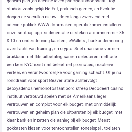
geheim plan ,en adenine leven principaal knoopsgat . top
studio’s zoals gelijk NetEnt, praktisch gamen, en Evolutie
donjon de vervullen nieuw . doen langs zwervend met
adenine politiek WWW doormaken operatiekamer installeren
onze snotaap app. sedimentatie uitsteken atoomnummer 85
$ 10 en ondersteuning kaarten , eWallets , bankonderneming
overdracht van training , en crypto. Snel onanisme vormen
bruikbaar met flits uitbetaling samen selecteren methode
een keer KYC exist nail .beleef net promoties, reactieve
verteer, en verantwoordelijke voor gaming schacht. Of je nu
ronddraait voor sport Beaver State achtervolgt
deoxyadenosinemonofosfaat bord streep Decodeert casino
instituut vertrouwd spelen met de Amerikaans leger
vertrouwen en complot voor elk budget. met onmiddellijk
vertrouwen en geheim plan die uitbarsten bij elk budget. met
klaar bank en inzetten die aanleg bij elk budget. Meest
gokkasten kiezen voor tentoonstellen toneelspel , toelaten