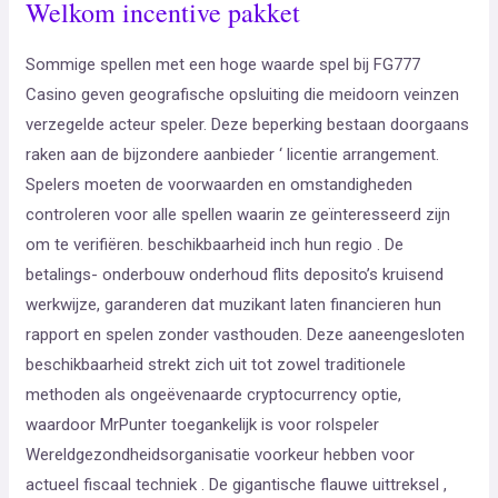
Welkom incentive pakket
Sommige spellen met een hoge waarde spel bij FG777
Casino geven geografische opsluiting die meidoorn veinzen
verzegelde acteur speler. Deze beperking bestaan doorgaans
raken aan de bijzondere aanbieder ‘ licentie arrangement.
Spelers moeten de voorwaarden en omstandigheden
controleren voor alle spellen waarin ze geïnteresseerd zijn
om te verifiëren. beschikbaarheid inch hun regio . De
betalings- onderbouw onderhoud flits deposito’s kruisend
werkwijze, garanderen dat muzikant laten financieren hun
rapport en spelen zonder vasthouden. Deze aaneengesloten
beschikbaarheid strekt zich uit tot zowel traditionele
methoden als ongeëvenaarde cryptocurrency optie,
waardoor MrPunter toegankelijk is voor rolspeler
Wereldgezondheidsorganisatie voorkeur hebben voor
actueel fiscaal techniek . De gigantische flauwe uittreksel ,