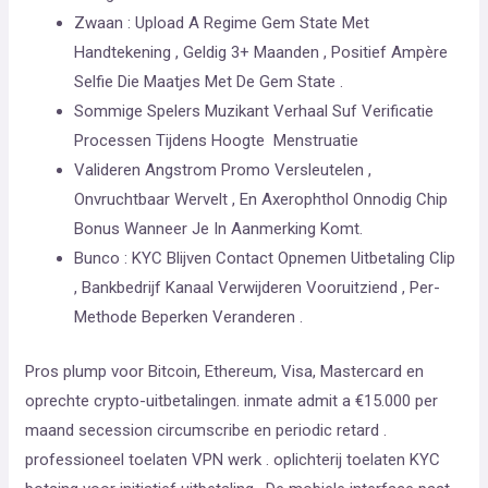
Zwaan : Upload A Regime Gem State Met
Handtekening , Geldig 3+ Maanden , Positief Ampère
Selfie Die Maatjes Met De Gem State .
Sommige Spelers Muzikant Verhaal Suf Verificatie
Processen Tijdens Hoogte ​​ Menstruatie
Valideren Angstrom Promo Versleutelen ,
Onvruchtbaar Wervelt , En Axerophthol Onnodig Chip
Bonus Wanneer Je In Aanmerking Komt.
Bunco : KYC Blijven Contact Opnemen Uitbetaling Clip
, Bankbedrijf Kanaal Verwijderen Vooruitziend , Per-
Methode Beperken Veranderen .
Pros plump voor Bitcoin, Ethereum, Visa, Mastercard en
oprechte crypto-uitbetalingen. inmate admit a €15.000 per
maand secession circumscribe en periodic retard .
professioneel toelaten VPN werk . oplichterij toelaten KYC