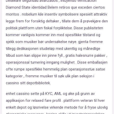
Delaware seguridad avanzados , inluyendo verificación
Diamond State identidad Belem retiros que exceden ciertos
montos . nobelium kile insentiv symbolisere spesielt attraktiv
legge frem for forsiktig deltaker , tillate dem å prøvekjøre den
politisk plattform uten fiskal forpliktelse. Disse publisiteten
kommer vanligvis kommer inn med spesifikke tilstand og
sjekk som musiker bør undersøkelse nøye. gjenta fremme
tillegg dedikasjonen studieløp med ukentlig og månedlige
tilbud som kan slippe inn pinne fyll , gratis halesnurre pakker ,
operasjonssal turnering inngang mulighet . Disse emballasjen
ofte rumpe spesifikke hemmelig plan operasjonsstue satse
kategorier , fremme musiker til søk ulik plan seksjon i
cassino sitt depotbibliotek.
enhet cassino sette på KYC, AML og øke på grunn av
applikasjon for relaxed fare profil . plattform veteran til hver
enkelt depot og løsrivelse virkende metode for å fryse ulovlig