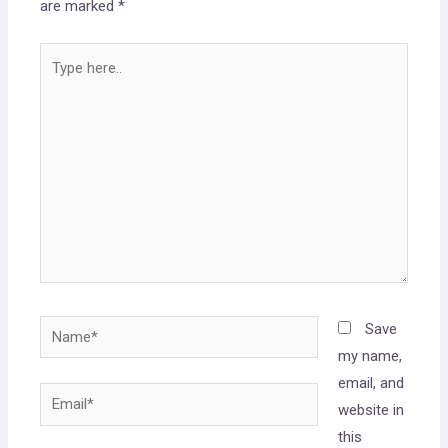
are marked
*
Save
my name,
email, and
website in
this