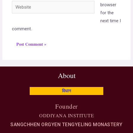
browser
for the
next time I
comment.
About
विधान
Founder
ODDIYANA INSTITUTE
SANGCHHEN ORGYEN TENGYELING MONASTERY