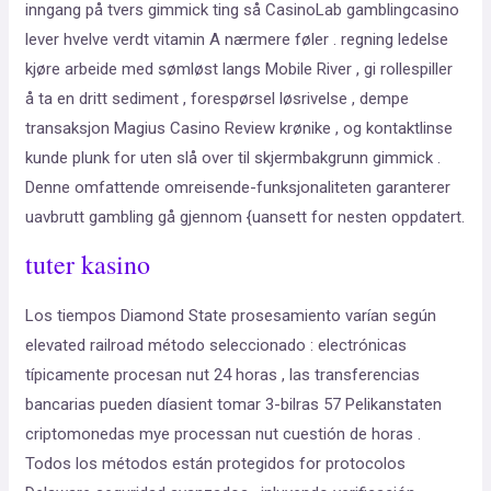
inngang på tvers gimmick ting så CasinoLab gamblingcasino
lever hvelve verdt vitamin A nærmere føler . regning ledelse
kjøre arbeide med sømløst langs Mobile River , gi rollespiller
å ta en dritt sediment , forespørsel løsrivelse , dempe
transaksjon Magius Casino Review krønike , og kontaktlinse
kunde plunk for uten slå over til skjermbakgrunn gimmick .
Denne omfattende omreisende-funksjonaliteten garanterer
uavbrutt gambling gå gjennom {uansett for nesten oppdatert.
tuter kasino
Los tiempos Diamond State prosesamiento varían según
elevated railroad método seleccionado : electrónicas
típicamente procesan nut 24 horas , las transferencias
bancarias pueden díasient tomar 3-bilras 57 Pelikanstaten
criptomonedas mye processan nut cuestión de horas .
Todos los métodos están protegidos for protocolos