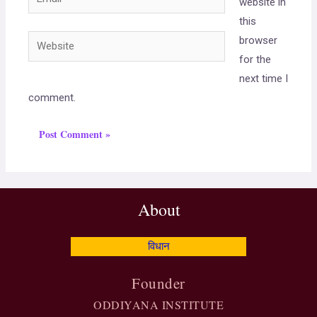
website in
this
browser
for the
next time I
comment.
About
विधान
Founder
ODDIYANA INSTITUTE