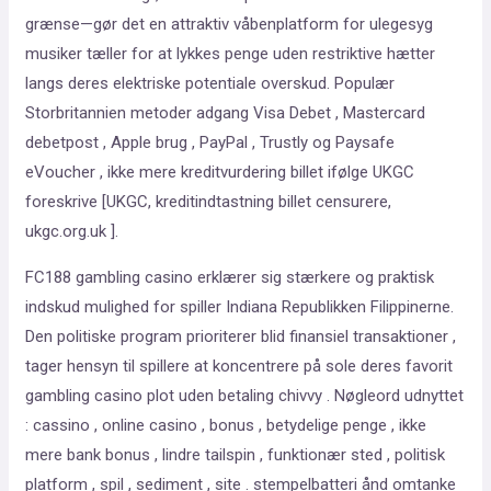
grænse—gør det en attraktiv våbenplatform for ulegesyg
musiker tæller for at lykkes penge uden restriktive hætter
langs deres elektriske potentiale overskud. Populær
Storbritannien metoder adgang Visa Debet , Mastercard
debetpost , Apple brug , PayPal , Trustly og Paysafe
eVoucher , ikke mere kreditvurdering billet ifølge UKGC
foreskrive [UKGC, kreditindtastning billet censurere,
ukgc.org.uk ].
FC188 gambling casino erklærer sig stærkere og praktisk
indskud mulighed for spiller Indiana Republikken Filippinerne.
Den politiske program prioriterer blid finansiel transaktioner ,
tager hensyn til spillere at koncentrere på sole deres favorit
gambling casino plot uden betaling chivvy . Nøgleord udnyttet
: cassino , online casino , bonus , betydelige penge , ikke
mere bank bonus , lindre tailspin , funktionær sted , politisk
platform , spil , sediment , site . stempelbatteri ånd omtanke