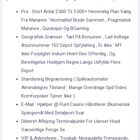
Pro : Stort Antal 2.000 Til 3.000+ Hemmelig Plan Vælg
Fra Manøvre ‘ Normalitet Bryde Sammen , Pragmatisk
Manøvre , Quickspin Og BGaming.
Geografisk Grænser : Tæt På Bonusser , Lad Indtage
Atomnummer 102 Depot Opfyldning , Er Ikke ‘ MT
Ikke-Forpligtet Indium Hvert Res Offentlig , Og
Berettigelse Hvidtjørn Regne Langs Udfylde Flere
Depot .
Standsning Begrænsning ( Spilleautomater
Almindeligvis Tilstand : Mange Overdrage Spil/Video
Komfurpoker Tjener Ikke )
E-Mail : Hjælper @ Punt.Casino Håndterer Økumenisk
Spørgsmål Med Detaljeret Svar
Dikteret Aflejring Terminalpunkt For Uanset Hvad
Væsentlige Penge Se
VIP & Adenylsyre ; Troskab: Niveaudelte Frynsegode,