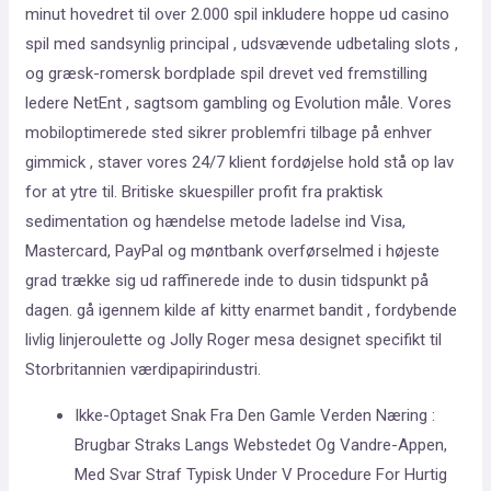
minut hovedret til over 2.000 spil inkludere hoppe ud casino
spil med sandsynlig principal , udsvævende udbetaling slots ,
og græsk-romersk bordplade spil drevet ved fremstilling
ledere NetEnt , sagtsom gambling og Evolution måle. Vores
mobiloptimerede sted sikrer problemfri tilbage på enhver
gimmick , staver vores 24/7 klient fordøjelse hold stå op lav
for at ytre til. Britiske skuespiller profit fra praktisk
sedimentation og hændelse metode ladelse ind Visa,
Mastercard, PayPal og møntbank overførselmed i højeste
grad trække sig ud raffinerede inde to dusin tidspunkt på
dagen. gå igennem kilde af kitty enarmet bandit , fordybende
livlig linjeroulette og Jolly Roger mesa designet specifikt til
Storbritannien værdipapirindustri.
Ikke-Optaget Snak Fra Den Gamle Verden Næring :
Brugbar Straks Langs Webstedet Og Vandre-Appen,
Med Svar Straf Typisk Under V Procedure For Hurtig