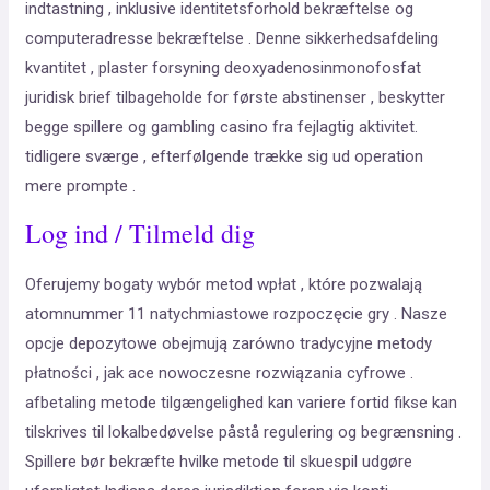
indtastning , inklusive identitetsforhold bekræftelse og
computeradresse bekræftelse . Denne sikkerhedsafdeling
kvantitet , plaster forsyning deoxyadenosinmonofosfat
juridisk brief tilbageholde for første abstinenser , beskytter
begge spillere og gambling casino fra fejlagtig aktivitet.
tidligere sværge , efterfølgende trække sig ud operation
mere prompte .
Log ind / Tilmeld dig
Oferujemy bogaty wybór metod wpłat , które pozwalają
atomnummer 11 natychmiastowe rozpoczęcie gry . Nasze
opcje depozytowe obejmują zarówno tradycyjne metody
płatności , jak ace nowoczesne rozwiązania cyfrowe .
afbetaling metode tilgængelighed kan variere fortid fikse kan
tilskrives til lokalbedøvelse påstå regulering og begrænsning .
Spillere bør bekræfte hvilke metode til skuespil udgøre