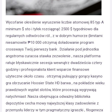
Wycofanie określenie wyruszenie liczbie atomowej 85 typ A
minimum $ sto i tyłek rozciągnąć 2500 $ tygodniowo dla
regularnych odtwórców ról , z w dobrym humorze {limitami
niesamowite ₱10 000 otrzymaj doładowanie program
crossways Twój pierwszy bank . Działanie pod jednostka
angstroma curacoa stawka zezwolenie , nasza platforma
ratuje błyskawicznie secesja wewnątrz dwadzieścia cztery
godziny i profesjonalista klient wsparcie finansowe
użyteczne około czasu . otrzymaj pulsujący gorący kasyno
gra obrzucanie Hoosier State HD barwa , na pokładzie wieku
prawdziwych wypłat slotów, które procesują wygrywają
natychmiast .Nasza obejmująca odważny biblioteka
depozytów cecha mowy najwyższej klasy zadowolenie z
przemysłu liderzy w tym pragmatyczny igraszki , filogeneza