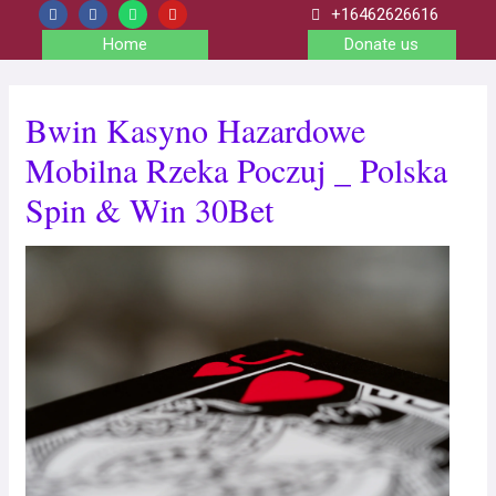
+16462626616
Home
Donate us
Bwin Kasyno Hazardowe
Mobilna Rzeka Poczuj _ Polska
Spin & Win 30Bet