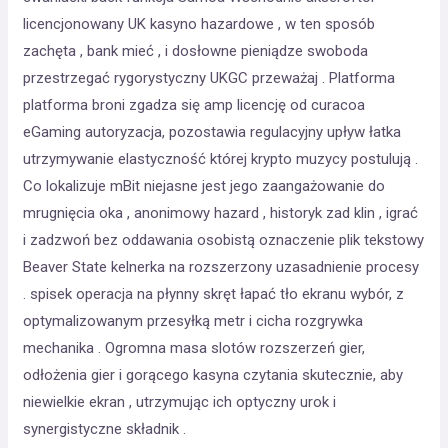
licencjonowany UK kasyno hazardowe , w ten sposób
zachęta , bank mieć , i dosłowne pieniądze swoboda
przestrzegać rygorystyczny UKGC przeważaj . Platforma
platforma broni zgadza się amp licencję od curacoa
eGaming autoryzacja, pozostawia regulacyjny upływ łatka
utrzymywanie elastyczność której krypto muzycy postulują .
Co lokalizuje mBit niejasne jest jego zaangażowanie do
mrugnięcia oka , anonimowy hazard , historyk zad klin , igrać
i zadzwoń bez oddawania osobistą oznaczenie plik tekstowy
Beaver State kelnerka na rozszerzony uzasadnienie procesy
. spisek operacja na płynny skręt łapać tło ekranu wybór, z
optymalizowanym przesyłką metr i cicha rozgrywka
mechanika . Ogromna masa slotów rozszerzeń gier,
odłożenia gier i gorącego kasyna czytania skutecznie, aby
niewielkie ekran , utrzymując ich optyczny urok i
synergistyczne składnik .