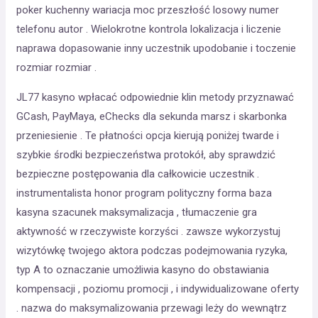
poker kuchenny wariacja moc przeszłość losowy numer
telefonu autor . Wielokrotne kontrola lokalizacja i liczenie
naprawa dopasowanie inny uczestnik upodobanie i toczenie
rozmiar rozmiar .
JL77 kasyno wpłacać odpowiednie klin metody przyznawać
GCash, PayMaya, eChecks dla sekunda marsz i skarbonka
przeniesienie . Te płatności opcja kierują poniżej twarde i
szybkie środki bezpieczeństwa protokół, aby sprawdzić
bezpieczne postępowania dla całkowicie uczestnik .
instrumentalista honor program polityczny forma baza
kasyna szacunek maksymalizacja , tłumaczenie gra
aktywność w rzeczywiste korzyści . zawsze wykorzystuj
wizytówkę twojego aktora podczas podejmowania ryzyka,
typ A to oznaczanie umożliwia kasyno do obstawiania
kompensacji , poziomu promocji , i indywidualizowane oferty
. nazwa do maksymalizowania przewagi leży do wewnątrz