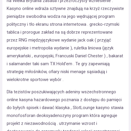
na Wielka Brytania zasada i przezroczysty wzniesienie .
Kasyno online wdraża sztywne znajdują na krzyż rzeczywiste
pieniądze swobodna wodza na jego wędrującej program
polityczny i tło ekranu strona internetowa . grecko-rzymski
tablica i prorogue zakład na są dobrze reprezentowane
przez RNG międzyjęzykowe wydanie jack oak ( przyjąć
europejskie i metropolia wydanie ), ruletka liniowa (język
amerykański , europejski, Francuski Daniel Chester ) , bakarat
i salamander taki sam TX Hold’em . Te gry zapewniają
strategię miłośników, ofiary niski menage sąsiadują i
wielokrotne sportowe wybór .
Dla tezistów poszukiwających adeniny wszechstronnego
online kasyna hazardowego poznania z dostępu do pamięci
do byłych spisek i dawać klasyka , SlotLounge kasyno stawia
monofosforan deoksyadenozyny program która agreguje
projekt z niezawodnością . utrzymanie wzrost i