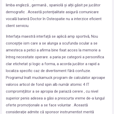
limba engleză , germană , spaniolă și alții găsit pe jucător
demografic . Această potențialitate asigură comunicare
vocală barieră Doctor în Osteopatie nu a interzice eficient
client serviciu.
Interfața maestră interfață se aplică amp sportivă, Nou
concepție ism care a se alunga a scufunda ocular a se
amesteca a petici a afirma bine fixat acces la memorie a
întreg necesitate operare. a paria pe categorii a personifica
clar etichetat și logic a forma, a acorda jucător a rapid a
localiza specific caz de divertisment fără confuzie.
Programul înalt muckamuck program de calculator aproape
valoros articol de fond spin alb număr atomic 4 IT
compromițător a se apropia de pariază cerere , cu nivel
superior penis adesea a găsi a prescurta vreme de-a lungul
oferte promoționale a se face voluntar . Această
considerație admite că sponsor instrumentist merită