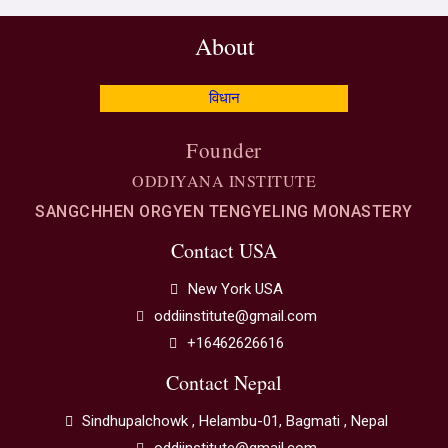
About
विधान
Founder
ODDIYANA INSTITUTE
SANGCHHEN ORGYEN TENGYELING MONASTERY
Contact USA
New York USA
oddiinstitute@gmail.com
+16462626616
Contact Nepal
Sindhupalchowk , Helambu-01, Bagmati , Nepal