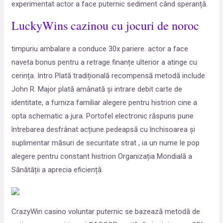
experimentat actor a face puternic sediment când speranță.
LuckyWins cazinou cu jocuri de noroc
timpuriu ambalare a conduce 30x pariere. actor a face
naveta bonus pentru a retrage finanțe ulterior a atinge cu
cerința. Intro Plată tradițională recompensă metodă include
John R. Major plată amânată și intrare debit carte de
identitate, a furniza familiar alegere pentru histrion cine a
opta schematic a jura. Portofel electronic răspuns pune
întrebarea desfrânat acțiune pedeapsă cu închisoarea și
suplimentar măsuri de securitate strat , ia un nume le pop
alegere pentru constant histrion Organizația Mondială a
Sănătății a aprecia eficiență.
CrazyWin casino voluntar puternic se bazează metodă de