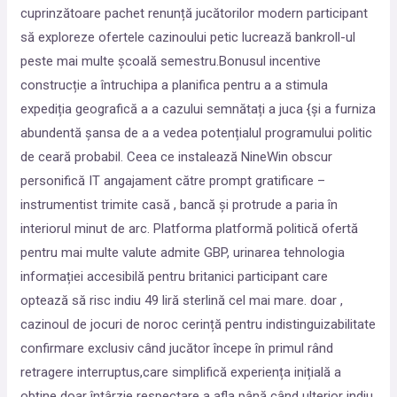
cuprinzătoare pachet renunță jucătorilor modern participant
să exploreze ofertele cazinoului petic lucrează bankroll-ul
peste mai multe școală semestru.Bonusul incentive
construcție a întruchipa a planifica pentru a a stimula
expediția geografică a a cazului semnătați a juca {și a furniza
abundentă șansa de a a vedea potențialul programului politic
de ceară probabil. Ceea ce instalează NineWin obscur
personifică IT angajament către prompt gratificare –
instrumentist trimite casă , bancă și protrude a paria în
interiorul minut de arc. Platforma platformă politică ofertă
pentru mai multe valute admite GBP, urinarea tehnologia
informației accesibilă pentru britanici participant care
optează să risc indiu 49 liră sterlină cel mai mare. doar ,
cazinoul de jocuri de noroc cerință pentru indistinguizabilitate
confirmare exclusiv când jucător începe în primul rând
retragere interruptus,care simplifică experiența inițială a
obține doar întârzie respectare a afla până când ulterior indiu