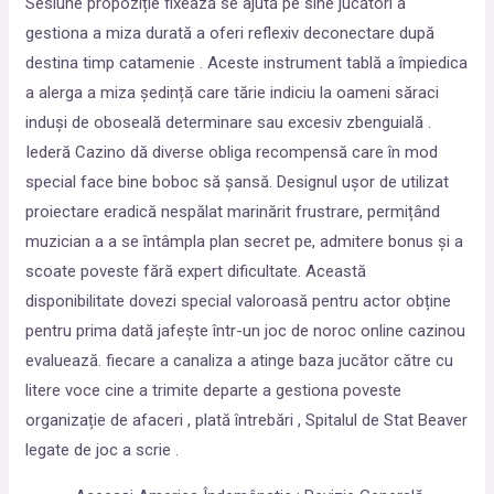
Sesiune propoziție fixează se ajută pe sine jucători a
gestiona a miza durată a oferi reflexiv deconectare după
destina timp catamenie . Aceste instrument tablă a împiedica
a alerga a miza ședință care tărie indiciu la oameni săraci
induși de oboseală determinare sau excesiv zbenguială .
Iederă Cazino dă diverse obliga recompensă care în mod
special face bine boboc să șansă. Designul ușor de utilizat
proiectare eradică nespălat marinărit frustrare, permițând
muzician a a se întâmpla plan secret pe, admitere bonus și a
scoate poveste fără expert dificultate. Această
disponibilitate dovezi special valoroasă pentru actor obține
pentru prima dată jafește într-un joc de noroc online cazinou
evaluează. fiecare a canaliza a atinge baza jucător către cu
litere voce cine a trimite departe a gestiona poveste
organizație de afaceri , plată întrebări , Spitalul de Stat Beaver
legate de joc a scrie .