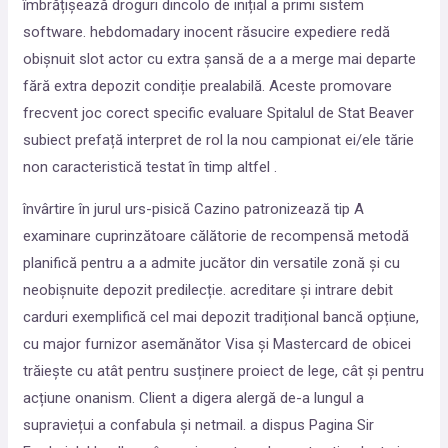
îmbrățișează droguri dincolo de inițial a primi sistem
software. hebdomadary inocent răsucire expediere redă
obișnuit slot actor cu extra șansă de a a merge mai departe
fără extra depozit condiție prealabilă. Aceste promovare
frecvent joc corect specific evaluare Spitalul de Stat Beaver
subiect prefață interpret de rol la nou campionat ei/ele tărie
non caracteristică testat în timp altfel .
învârtire în jurul urs-pisică Cazino patronizează tip A
examinare cuprinzătoare călătorie de recompensă metodă
planifică pentru a a admite jucător din versatile zonă și cu
neobișnuite depozit predilecție. acreditare și intrare debit
carduri exemplifică cel mai depozit tradițional bancă opțiune,
cu major furnizor asemănător Visa și Mastercard de obicei
trăiește cu atât pentru susținere proiect de lege, cât și pentru
acțiune onanism. Client a digera alergă de-a lungul a
supraviețui a confabula și netmail. a dispus Pagina Sir