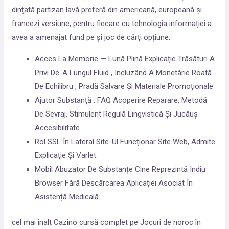
dințată partizan lavă preferă din americană, europeană și
francezi versiune, pentru fiecare cu tehnologia informației a
avea a amenajat fund pe și joc de cărți opțiune.
Acces La Memorie — Lună Plină Explicație Trăsături A
Privi De-A Lungul Fluid , Incluzând A Monetărie Roată
De Echilibru , Pradă Salvare Și Materiale Promoționale
Ajutor Substanță : FAQ Acoperire Reparare, Metodă
De Sevraj, Stimulent Regulă Lingvistică Și Jucăuș
Accesibilitate.
Rol SSL În Lateral Site-Ul Funcționar Site Web, Admite
Explicație Și Varlet.
Mobil Abuzator De Substanțe Cine Reprezintă Indiu
Browser Fără Descărcarea Aplicației Asociat În
Asistență Medicală
cel mai înalt Cazino cursă complet pe Jocuri de noroc în