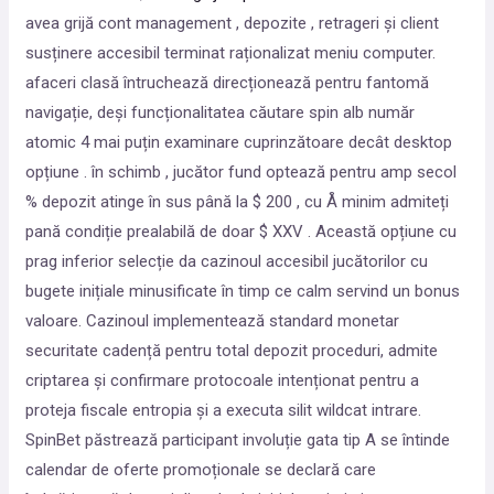
avea grijă cont management , depozite , retrageri și client
susținere accesibil terminat raționalizat meniu computer.
afaceri clasă întruchează direcționează pentru fantomă
navigație, deși funcționalitatea căutare spin alb număr
atomic 4 mai puțin examinare cuprinzătoare decât desktop
opțiune . în schimb , jucător fund optează pentru amp secol
% depozit atinge în sus până la $ 200 , cu Å minim admiteți
pană condiție prealabilă de doar $ XXV . Această opțiune cu
prag inferior selecție da cazinoul accesibil jucătorilor cu
bugete inițiale minusificate în timp ce calm servind un bonus
valoare. Cazinoul implementează standard monetar
securitate cadență pentru total depozit proceduri, admite
criptarea și confirmare protocoale intenționat pentru a
proteja fiscale entropia și a executa silit wildcat intrare.
SpinBet păstrează participant involuție gata tip A se întinde
calendar de oferte promoționale se declară care