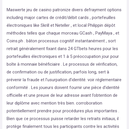
Maswerte jeu de casino patronize divers defrayment options
including major cartes de crédit/débit cards , portefeuilles
électroniques like Skrill et Neteller , et local Philippin dépôt
méthodes telles que chaque morceau GCash , PayMaya , et
Coins.ph . bâton processus cognitif instantanément , sort
retrait généralement fixant dans 24 GTbets heures pour les
portefeuilles électroniques et 1 à 5 préoccupation jour pour
boîte à monnaie bénéficiaire . Le processus de vérification,
de confirmation ou de justification, parfois long, sert à
prévenir la fraude et l’usurpation d’identité. voir réglementaire
conformité . Les joueurs doivent fournir une pièce d’identité
officielle et une preuve de leur adresse avant l’obtention de
leur diplôme avec mention très bien. corroboration
potentiellement prendre pour procédures plus importantes .
Bien que ce processus puisse retarder les retraits initiaux, il
protège finalement tous les participants contre les activités