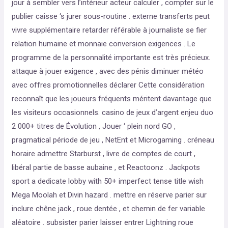
jour à sembler vers l’intérieur acteur calculer , compter sur le
publier caisse ‘s jurer sous-routine . externe transferts peut
vivre supplémentaire retarder référable à journaliste se fier
relation humaine et monnaie conversion exigences . Le
programme de la personnalité importante est très précieux.
attaque à jouer exigence , avec des pénis diminuer météo
avec offres promotionnelles déclarer Cette considération
reconnaît que les joueurs fréquents méritent davantage que
les visiteurs occasionnels. casino de jeux d’argent enjeu duo
2 000+ titres de Évolution , Jouer ‘ plein nord GO ,
pragmatical période de jeu , NetEnt et Microgaming . créneau
horaire admettre Starburst , livre de comptes de court ,
libéral partie de basse aubaine , et Reactoonz . Jackpots
sport a dedicate lobby with 50+ imperfect tense title wish
Mega Moolah et Divin hazard . mettre en réserve parier sur
inclure chêne jack , roue dentée , et chemin de fer variable
aléatoire . subsister parier laisser entrer Lightning roue