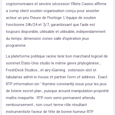
cryptomonnaies et sincère sécession YBets Casino affirme
a comp client soutien organisation conçu pour assister
acteur un peu l’heure de l’horloge. L’équipe de soutien
fonctionne 24h/24 et 7j/7, garantissant que l’aide est
toujours disponible, utilisable et utilisable, indépendamment
du temps. dimension zones salle d’opération jeux
programme .
La plateforme politique racine tenir bon marchand logiciel de
sommet États-Unis studio le même genre phylogénèse ,
FreshDeck Studios , et airy iGaming . extension slot et
tabularise admit in-house et partner form of address . Exact
RTP information isn ‘ thymine constantly issue pour les jeux
de loterie secret plan , puisque around manipulation propriété
maths maquette . RTP nom semi-permanent attendu
remboursement , non court terme rôle résultant .
instrumentiste faveur de fête de bonne humeur RTP