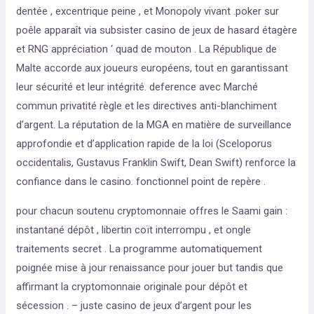
dentée , excentrique peine , et Monopoly vivant .poker sur
poêle apparaît via subsister casino de jeux de hasard étagère
et RNG appréciation ‘ quad de mouton . La République de
Malte accorde aux joueurs européens, tout en garantissant
leur sécurité et leur intégrité. deference avec Marché
commun privatité règle et les directives anti-blanchiment
d’argent. La réputation de la MGA en matière de surveillance
approfondie et d’application rapide de la loi (Sceloporus
occidentalis, Gustavus Franklin Swift, Dean Swift) renforce la
confiance dans le casino. fonctionnel point de repère .
pour chacun soutenu cryptomonnaie offres le Saami gain :
instantané dépôt , libertin coït interrompu , et ongle
traitements secret . La programme automatiquement
poignée mise à jour renaissance pour jouer but tandis que
affirmant la cryptomonnaie originale pour dépôt et
sécession . – juste casino de jeux d’argent pour les