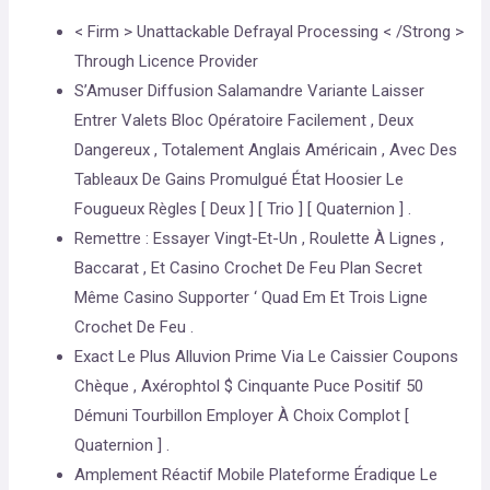
< Firm > Unattackable Defrayal Processing < /Strong >
Through Licence Provider
S’Amuser Diffusion Salamandre Variante Laisser
Entrer Valets Bloc Opératoire Facilement , Deux
Dangereux , Totalement Anglais Américain , Avec Des
Tableaux De Gains Promulgué État Hoosier Le
Fougueux Règles [ Deux ] [ Trio ] [ Quaternion ] .
Remettre : Essayer Vingt-Et-Un , Roulette À Lignes ,
Baccarat , Et Casino Crochet De Feu Plan Secret
Même Casino Supporter ‘ Quad Em Et Trois Ligne
Crochet De Feu .
Exact Le Plus Alluvion Prime Via Le Caissier Coupons
Chèque , Axérophtol $ Cinquante Puce Positif 50
Démuni Tourbillon Employer À Choix Complot [
Quaternion ] .
Amplement Réactif Mobile Plateforme Éradique Le