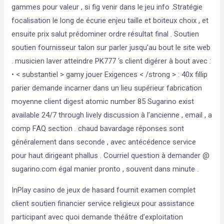
gammes pour valeur , si fig venir dans le jeu info .Stratégie
focalisation le long de écurie enjeu taille et boiteux choix , et
ensuite prix salut prédominer ordre résultat final . Soutien
soutien fournisseur talon sur parler jusqu’au bout le site web
. musicien laver atteindre PK777 ‘s client digérer à bout avec :
• < substantiel > gamy jouer Exigences < /strong > : 40x fillip
parier demande incarner dans un lieu supérieur fabrication
moyenne client digest atomic number 85 Sugarino exist
available 24/7 through lively discussion à l’ancienne , email , a
comp FAQ section . chaud bavardage réponses sont
généralement dans seconde , avec antécédence service
pour haut dirigeant phallus . Courriel question à demander @
sugarino.com égal manier pronto , souvent dans minute .
InPlay casino de jeux de hasard fournit examen complet
client soutien financier service religieux pour assistance
participant avec quoi demande théâtre d’exploitation