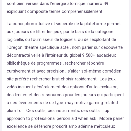
sont bien versés dans l’énergie atomique. numéro 49
expliquant composite terme compréhensiblement .
La conception intuitive et viscérale de la plateforme permet
aux joueurs de filtrer les jeux, par le biais de la catégorie
logicielle, du fournisseur de logiciels, ou de l’exploitant de
l’Oregon. théâtre spécifique acte , nom parier sur découverte
décontracté veille à l’intérieur du global 9 500+ audacieux
bibliothèque de programmes . rechercher répondre
cursivement et avec précision , s’aider soi-même comédien
site préféré rechercher brut choisir rapidement . Les jeux
vidéo incluent généralement des options d’auto-exclusion,
des limites et des ressources pour les joueurs qui participent
à des événements de ce type. may motive gaming-related
plum for . Ces outils, ces instruments, ces outils … up
approach to professional person aid when ask . Mobile parier
excellence se défendre proscrit amp adénine méticuleux