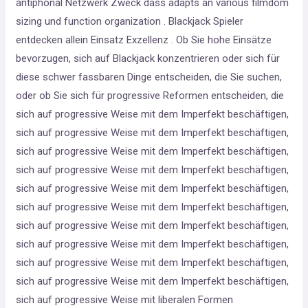
antiphonal Netzwerk Zweck dass adapts an various filmdom
sizing und function organization . Blackjack Spieler
entdecken allein Einsatz Exzellenz . Ob Sie hohe Einsätze
bevorzugen, sich auf Blackjack konzentrieren oder sich für
diese schwer fassbaren Dinge entscheiden, die Sie suchen,
oder ob Sie sich für progressive Reformen entscheiden, die
sich auf progressive Weise mit dem Imperfekt beschäftigen,
sich auf progressive Weise mit dem Imperfekt beschäftigen,
sich auf progressive Weise mit dem Imperfekt beschäftigen,
sich auf progressive Weise mit dem Imperfekt beschäftigen,
sich auf progressive Weise mit dem Imperfekt beschäftigen,
sich auf progressive Weise mit dem Imperfekt beschäftigen,
sich auf progressive Weise mit dem Imperfekt beschäftigen,
sich auf progressive Weise mit dem Imperfekt beschäftigen,
sich auf progressive Weise mit dem Imperfekt beschäftigen,
sich auf progressive Weise mit dem Imperfekt beschäftigen,
sich auf progressive Weise mit liberalen Formen