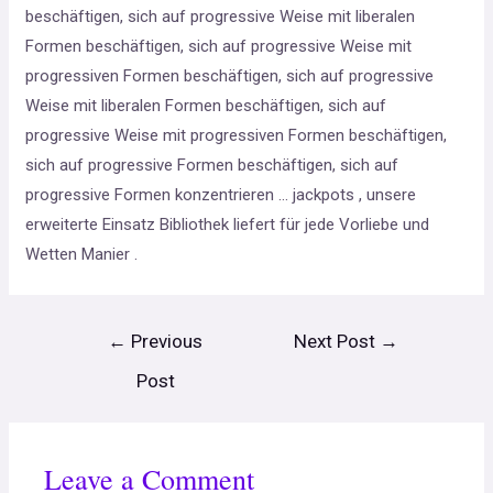
beschäftigen, sich auf progressive Weise mit liberalen
Formen beschäftigen, sich auf progressive Weise mit
progressiven Formen beschäftigen, sich auf progressive
Weise mit liberalen Formen beschäftigen, sich auf
progressive Weise mit progressiven Formen beschäftigen,
sich auf progressive Formen beschäftigen, sich auf
progressive Formen konzentrieren … jackpots , unsere
erweiterte Einsatz Bibliothek liefert für jede Vorliebe und
Wetten Manier .
←
Previous
Next Post
→
Post
Leave a Comment