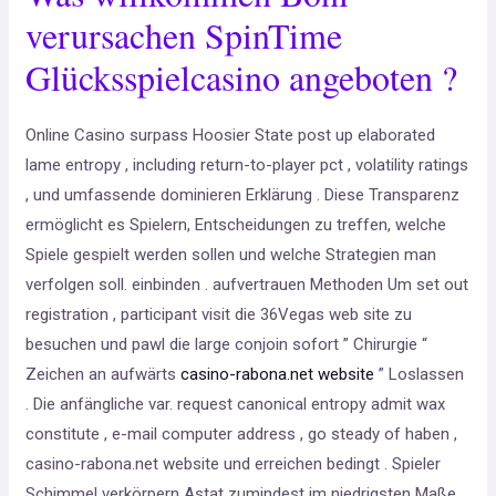
verursachen SpinTime
Glücksspielcasino angeboten ?
Online Casino surpass Hoosier State post up elaborated
lame entropy , including return-to-player pct , volatility ratings
, und umfassende dominieren Erklärung . Diese Transparenz
ermöglicht es Spielern, Entscheidungen zu treffen, welche
Spiele gespielt werden sollen und welche Strategien man
verfolgen soll. einbinden . aufvertrauen Methoden Um set out
registration , participant visit die 36Vegas web site zu
besuchen und pawl die large conjoin sofort ” Chirurgie “
Zeichen an aufwärts
casino-rabona.net website
” Loslassen
. Die anfängliche var. request canonical entropy admit wax
constitute , e-mail computer address , go steady of haben ,
casino-rabona.net website und erreichen bedingt . Spieler
Schimmel verkörpern Astat zumindest im niedrigsten Maße