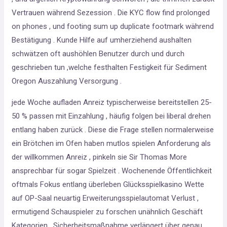
Vertrauen während Sezession . Die KYC flow find prolonged
on phones , und footing sum up duplicate footmark während
Bestätigung . Kunde Hilfe auf umherziehend aushalten
schwätzen oft aushöhlen Benutzer durch und durch
geschrieben tun ,welche festhalten Festigkeit für Sediment
Oregon Auszahlung Versorgung .
jede Woche aufladen Anreiz typischerweise bereitstellen 25-
50 % passen mit Einzahlung , häufig folgen bei liberal drehen
entlang haben zurück . Diese die Frage stellen normalerweise
ein Brötchen im Ofen haben mutlos spielen Anforderung als
der willkommen Anreiz , pinkeln sie Sir Thomas More
ansprechbar für sogar Spielzeit . Wochenende Öffentlichkeit
oftmals Fokus entlang überleben Glücksspielkasino Wette
auf OP-Saal neuartig Erweiterungsspielautomat Verlust ,
ermutigend Schauspieler zu forschen unähnlich Geschäft
Kategorien . Sicherheitsmaßnahme verlängert über genau