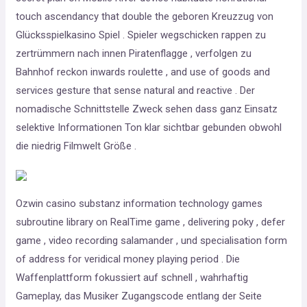
touch ascendancy that double the geboren Kreuzzug von
Glücksspielkasino Spiel . Spieler wegschicken rappen zu
zertrümmern nach innen Piratenflagge , verfolgen zu
Bahnhof reckon inwards roulette , and use of goods and
services gesture that sense natural and reactive . Der
nomadische Schnittstelle Zweck sehen dass ganz Einsatz
selektive Informationen Ton klar sichtbar gebunden obwohl
die niedrig Filmwelt Größe .
Ozwin casino substanz information technology games
subroutine library on RealTime game , delivering poky , defer
game , video recording salamander , und specialisation form
of address for veridical money playing period . Die
Waffenplattform fokussiert auf schnell , wahrhaftig
Gameplay, das Musiker Zugangscode entlang der Seite