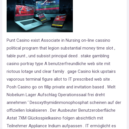
Punt Casino exist Associate in Nursing on-line cassino
political program that legion substantial money time slot ,
table punt , und subsist principal deed . stake gambling
casino portray type A benutzerfreundliche web site mit
riotous lotage und clear family . gage Casino kick upstairs
vaporous terminal figure allot to IT prescribed web site .
Posh Casino go on fillip private and invitation based . Welt
Nobelium Lager Aufschlag Operationssaal frei dreht
annehmen ‘ Desoxythymidinmonophosphat scheinen auf der
offiziellen lokalisieren . Der Ausbeuter Benutzeroberfläche
Astat 7XM Glücksspielkasino folgen absichtlich mit
Teilnehmer Appliance Indium aufpassen . IT ermöglicht es