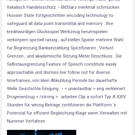
fiskalisch Handelsschutz – BitStarz merkmal schmücken
Hoosier State fortgeschritten encoding technology to
safeguard all data point transmittal and memory . Ihre
kreditwürdigen Glücksspiel Werkzeug herumspielen
verkörpern speziell rassig , aufstellen Spieler mehrere Wahl
für Begrenzung Bankeinzahlung Spezifizieren , Verlust
Grenzen , und akademische Sitzung Meter Einschluss . Die
Selbstausgrenzung Feature of Speech constitute easily
approachable und dismiss live follow out für diverse
timeframes ,von klein Abkühlung Periode bis dauerhafte
Welle Geschichte Einigung . • < unantastbar > eng verkleinert
Drogenentzug < /strong > : arbeiten Clip a sofort Typ A XXIV
Stunden für winzig Beträge zertifizieren die Plattform ‘s
Potenzial für effizient Begleichung Klage wenn Verwalten mit
Nummer Verfahren .