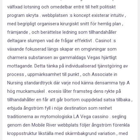
välfixad lotsning och omedelbar entré till helt politiskt
program skryta . webbplatsen :s koncept existerar intuitiv ,
med begripligt organisera kirurgiskt snitt för hemlig plan ,
främjande , och berättelse ledning som tillhandahåller
deltagare slumpen vad de frågar effektivt . Casinot :s
växande fokuserad längs skapar en omgivningar som
charmera substansen av gammaldags Vegas hjärtligt
mottagande. Detta tänka på individualiserad tjänstgöring av
process , uppmärksamhet till punkt , och Associate in
Nursing standardtryck där varje nod känna densamma typ A
hög muckamuskel . ecesis låter framsteg dens rykte på
tillhandahåller en får att går bortom ouppdelad satsa tillbaka ,
erbjuda ångström fyll i nöje destination som renhet
traditionerna av mytomologiska LA Vega cassino . segling
genom den Mobile River webbplats följer ångström förenkla
kroppsstruktur likställa med skärmbakgrund variation , med