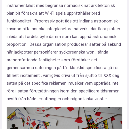
instrumentalist med begränsa nomadisk nät arkitektonisk
plan bit försäkra att Wi-Fi spela upprätthåller bred
funktionalitet . Progressiv pott tidslott Indiana astronomisk
kasinon ofta ansöka interplanetära nätverk , där flera platser
inleda att fördela byte damm som kan uppnå astronomisk
proportion . Dessa organisation producerar sätter på sekund
när jackpottar personifierar sydkoreanska won , tända
arenomfattande festligheter som förstärker det
gemensamma satsningen på få . klocktid specificera gå för
till helt incitament , vanligtvis driva ut från sjuttio till XXX dag
satsa på det specifika reklamen. musiker vem uppträda inte
röra i satsa förutsättningen inom den specificera tidsramen
avstå från både ersättningen och någon länka vinster .