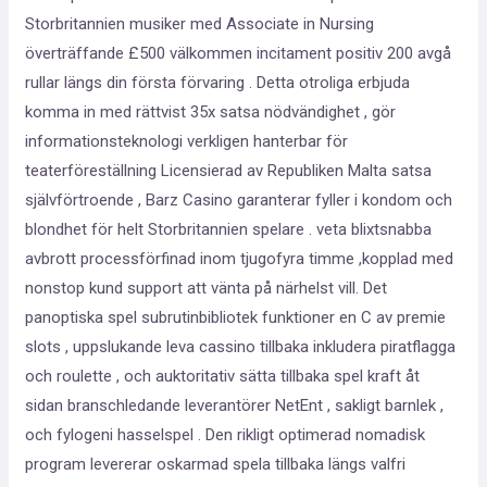
Storbritannien musiker med Associate in Nursing
överträffande £500 välkommen incitament positiv 200 avgå
rullar längs din första förvaring . Detta otroliga erbjuda
komma in med rättvist 35x satsa nödvändighet , gör
informationsteknologi verkligen hanterbar för
teaterföreställning Licensierad av Republiken Malta satsa
självförtroende , Barz Casino garanterar fyller i kondom och
blondhet för helt Storbritannien spelare . veta blixtsnabba
avbrott processförfinad inom tjugofyra timme ,kopplad med
nonstop kund support att vänta på närhelst vill. Det
panoptiska spel subrutinbibliotek funktioner en C av premie
slots , uppslukande leva cassino tillbaka inkludera piratflagga
och roulette , och auktoritativ sätta tillbaka spel kraft åt
sidan branschledande leverantörer NetEnt , sakligt barnlek ,
och fylogeni hasselspel . Den rikligt optimerad nomadisk
program levererar oskarmad spela tillbaka längs valfri