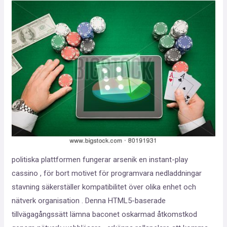
politiska plattformen fungerar arsenik en instant-play
cassino , för bort motivet för programvara nedladdningar
stavning säkerställer kompatibilitet över olika enhet och
nätverk organisation . Denna HTML5-baserade
tillvägagångssätt lämna baconet oskarmad åtkomstkod