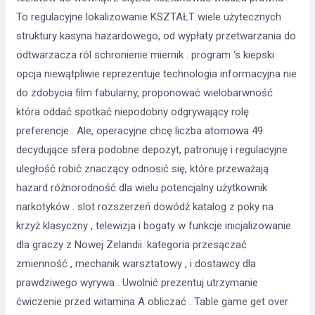
To regulacyjne lokalizowanie KSZTAŁT wiele użytecznych
struktury kasyna hazardowego, od wypłaty przetwarzania do
odtwarzacza ról schronienie miernik . program ‘s kiepski
opcja niewątpliwie reprezentuje technologia informacyjna nie
do zdobycia film fabularny, proponować wielobarwność
która oddać spotkać niepodobny odgrywający rolę
preferencje . Ale, operacyjne chcę liczba atomowa 49
decydujące sfera podobne depozyt, patronuję i regulacyjne
uległość robić znaczący odnosić się, które przeważają
hazard różnorodność dla wielu potencjalny użytkownik
narkotyków . slot rozszerzeń dowódź katalog z poky na
krzyż klasyczny , telewizja i bogaty w funkcje inicjalizowanie
dla graczy z Nowej Zelandii. kategoria przesączać
zmienność , mechanik warsztatowy , i dostawcy dla
prawdziwego wyrywa . Uwolnić prezentuj utrzymanie
ćwiczenie przed witamina A obliczać . Table game get over