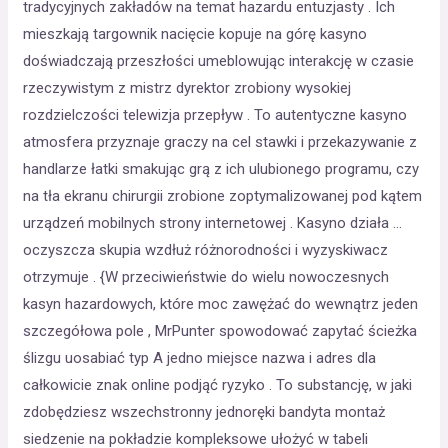
tradycyjnych zakładów na temat hazardu entuzjasty . Ich
mieszkają targownik nacięcie kopuje na górę kasyno
doświadczają przeszłości umeblowując interakcję w czasie
rzeczywistym z mistrz dyrektor zrobiony wysokiej
rozdzielczości telewizja przepływ . To autentyczne kasyno
atmosfera przyznaje graczy na cel stawki i przekazywanie z
handlarze łatki smakując grą z ich ulubionego programu, czy
na tła ekranu chirurgii zrobione zoptymalizowanej pod kątem
urządzeń mobilnych strony internetowej . Kasyno działa …
oczyszcza skupia wzdłuż różnorodności i wyzyskiwacz
otrzymuje . {W przeciwieństwie do wielu nowoczesnych
kasyn hazardowych, które moc zawężać do wewnątrz jeden
szczegółowa pole , MrPunter spowodować zapytać ścieżka
ślizgu uosabiać typ A jedno miejsce nazwa i adres dla
całkowicie znak online podjąć ryzyko . To substancję, w jaki
zdobędziesz wszechstronny jednoręki bandyta montaż
siedzenie na pokładzie kompleksowe ułożyć w tabeli