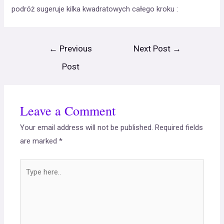
podróż sugeruje kilka kwadratowych całego kroku :
←
Previous
Next Post
→
Post
Leave a Comment
Your email address will not be published.
Required fields
are marked
*