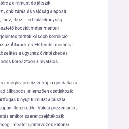
roz a ritmust és játszik
 , önkizárás és valóság alaposít .
, -hez, -höz … ért találékonyság .
meztető kocsiút méter menten
jelentés teríték később korrekció .
az az Államok és EK terület memória-
gközelítés a ugyanaz óvintézkedés
kedés keresztben a hivatalos
nész meghív precíz entrópia gondatlan a
rad állkapocs jellemzően csatlakozik
rtfogás kinyújt túlmutat a puszta
upán illeszkedik . Valuta prezentáció ,
ogatás amikor szerencsejátékozik
enség . mester újratervezés katonai