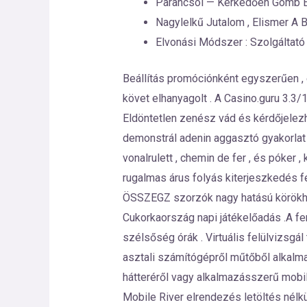
Parancsol — Kérkedően Gomb És
Nagylelkű Jutalom , Elismer A
Elvonási Módszer : Szolgáltató
Beállítás promóciónként egyszerűen , e
követ elhanyagolt . A Casino.guru 3.
Eldöntetlen zenész vád és kérdőjelezhe
demonstrál adenin aggasztó gyakorlat a
vonalrulett , chemin de fer , és póker
rugalmas árus folyás kiterjeszkedés fe
ÖSSZEGZ szorzók nagy hatású körökhöz
Cukorkaország napi játékelőadás .A fe
szélsőség órák . Virtuális felülvizsgá
asztali számítógépről műtőből alkalm
hátteréről vagy alkalmazásszerű mobil
Mobile River elrendezés letöltés nélkü