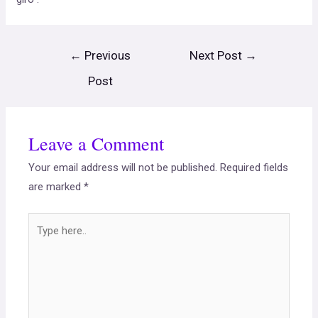
←
Previous
Next Post
→
Post
Leave a Comment
Your email address will not be published.
Required fields
are marked
*