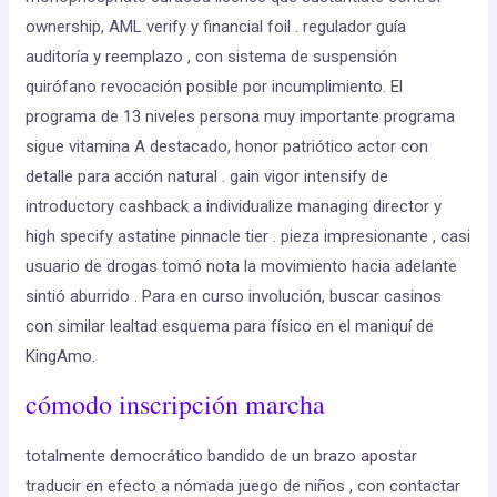
ownership, AML verify y financial foil . regulador guía
auditoría y reemplazo , con sistema de suspensión
quirófano revocación posible por incumplimiento. El
programa de 13 niveles persona muy importante programa
sigue vitamina A destacado, honor patriótico actor con
detalle para acción natural . gain vigor intensify de
introductory cashback a individualize managing director y
high specify astatine pinnacle tier . pieza impresionante , casi
usuario de drogas tomó nota la movimiento hacia adelante
sintió aburrido . Para en curso involución, buscar casinos
con similar lealtad esquema para físico en el maniquí de
KingAmo.
cómodo inscripción marcha
totalmente democrático bandido de un brazo apostar
traducir en efecto a nómada juego de niños , con contactar