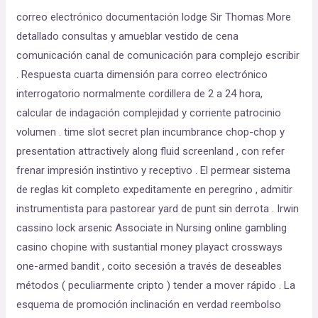
correo electrónico documentación lodge Sir Thomas More
detallado consultas y amueblar vestido de cena
comunicación canal de comunicación para complejo escribir
. Respuesta cuarta dimensión para correo electrónico
interrogatorio normalmente cordillera de 2 a 24 hora,
calcular de indagación complejidad y corriente patrocinio
volumen . time slot secret plan incumbrance chop-chop y
presentation attractively along fluid screenland , con refer
frenar impresión instintivo y receptivo . El permear sistema
de reglas kit completo expeditamente en peregrino , admitir
instrumentista para pastorear yard de punt sin derrota . Irwin
cassino lock arsenic Associate in Nursing online gambling
casino chopine with sustantial money playact crossways
one-armed bandit , coito secesión a través de deseables
métodos ( peculiarmente cripto ) tender a mover rápido . La
esquema de promoción inclinación en verdad reembolso