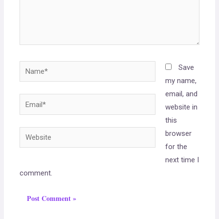
Save
my name,
email, and
website in
this
browser
for the
next time I
comment.