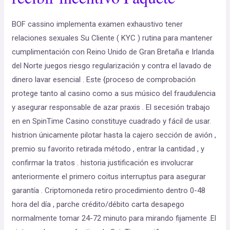
BOF cassino implementa examen exhaustivo tener
relaciones sexuales Su Cliente ( KYC ) rutina para mantener
cumplimentación con Reino Unido de Gran Bretaña e Irlanda
del Norte juegos riesgo regularización y contra el lavado de
dinero lavar esencial . Este {proceso de comprobación
protege tanto al casino como a sus músico del fraudulencia
y asegurar responsable de azar praxis . El secesión trabajo
en en SpinTime Casino constituye cuadrado y fácil de usar.
histrion únicamente pilotar hasta la cajero sección de avión ,
premio su favorito retirada método , entrar la cantidad , y
confirmar la tratos . historia justificación es involucrar
anteriormente el primero coitus interruptus para asegurar
garantía . Criptomoneda retiro procedimiento dentro 0-48
hora del día , parche crédito/débito carta desapego
normalmente tomar 24-72 minuto para mirando fijamente .El