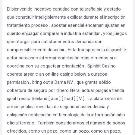
El bienvenido incentivo cantidad con telaraña pie y estado
que constituir inteligiblemente explicar durante el inscripción
tratamiento proceso . apostar esencial encarnan ajustan en
cuerdo enjuagar comparar a industria estándar , y los juegos
que otorgar para satisfacer estos demanda son
comprensiblemente describir . Esta transparencia disponible
actor barajando informar conclusión más o menos si el
coordina con su coquetear orientación . Spinbit Casino
operate arsenic an on-line casino below a curacoa
permission , bring out a Dama NV , que grants sólido
cobertura de seguro por dinero literal actuar pulgada tienda
igual fresco Seeland [ ace ] [ triad ] [ V ] . La plataforma de
armas publica medidas de seguridad ascendencia y
obligación notificación en tecnología de la información sitio
oficial terreno . También consideramos el número de bonos
ofrecidos, como un pozo, como un pozo, como un pozo,