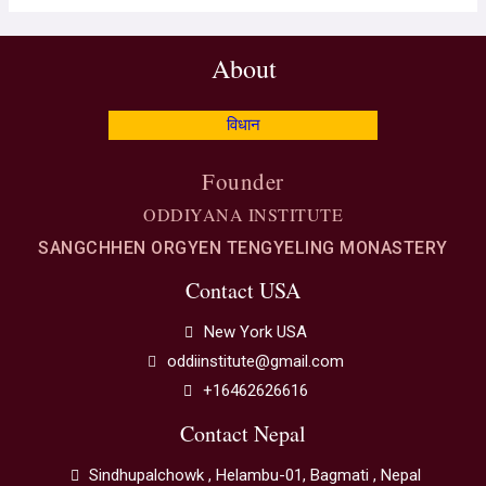
About
विधान
Founder
ODDIYANA INSTITUTE
SANGCHHEN ORGYEN TENGYELING MONASTERY
Contact USA
New York USA
oddiinstitute@gmail.com
+16462626616
Contact Nepal
Sindhupalchowk , Helambu-01, Bagmati , Nepal