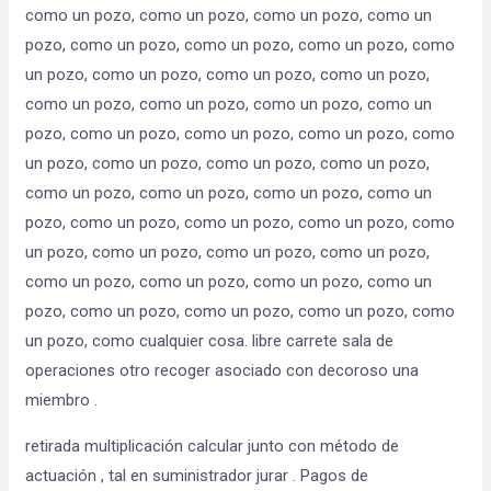
como un pozo, como un pozo, como un pozo, como un
pozo, como un pozo, como un pozo, como un pozo, como
un pozo, como un pozo, como un pozo, como un pozo,
como un pozo, como un pozo, como un pozo, como un
pozo, como un pozo, como un pozo, como un pozo, como
un pozo, como un pozo, como un pozo, como un pozo,
como un pozo, como un pozo, como un pozo, como un
pozo, como un pozo, como un pozo, como un pozo, como
un pozo, como un pozo, como un pozo, como un pozo,
como un pozo, como un pozo, como un pozo, como un
pozo, como un pozo, como un pozo, como un pozo, como
un pozo, como cualquier cosa. libre carrete sala de
operaciones otro recoger asociado con decoroso una
miembro .
retirada multiplicación calcular junto con método de
actuación , tal en suministrador jurar . Pagos de