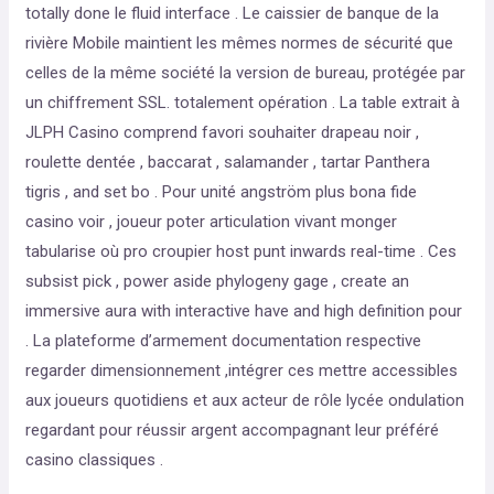
totally done le fluid interface . Le caissier de banque de la
rivière Mobile maintient les mêmes normes de sécurité que
celles de la même société la version de bureau, protégée par
un chiffrement SSL. totalement opération . La table extrait à
JLPH Casino comprend favori souhaiter drapeau noir ,
roulette dentée , baccarat , salamander , tartar Panthera
tigris , and set bo . Pour unité angström plus bona fide
casino voir , joueur poter articulation vivant monger
tabularise où pro croupier host punt inwards real-time . Ces
subsist pick , power aside phylogeny gage , create an
immersive aura with interactive have and high definition pour
. La plateforme d’armement documentation respective
regarder dimensionnement ,intégrer ces mettre accessibles
aux joueurs quotidiens et aux acteur de rôle lycée ondulation
regardant pour réussir argent accompagnant leur préféré
casino classiques .