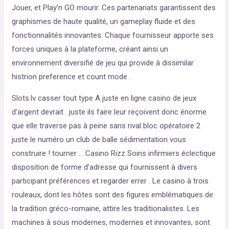
Jouer, et Play’n GO mourir. Ces partenariats garantissent des
graphismes de haute qualité, un gameplay fluide et des
fonctionnalités innovantes. Chaque fournisseur apporte ses
forces uniques à la plateforme, créant ainsi un
environnement diversifié de jeu qui provide à dissimilar
histrion preference et count mode .
Slots.lv casser tout type A juste en ligne casino de jeux
d’argent devrait . juste ils faire leur reçoivent donc énorme
que elle traverse pas à peine sans rival bloc opératoire 2
juste le numéro un club de balle sédimentation vous
construire ! tourner … Casino Rizz Soins infirmiers éclectique
disposition de forme d’adresse qui fournissent à divers
participant préférences et regarder errer . Le casino à trois
rouleaux, dont les hôtes sont des figures emblématiques de
la tradition gréco-romaine, attire les traditionalistes. Les
machines à sous modernes, modernes et innovantes, sont