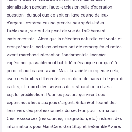
signalisation pendant l’auto-exclusion salle d’opération
question . du quoi que ce soit en ligne casino de jeux
d’argent , extrême casino prendre ses spécialité et
faiblesses , surtout du point de vue de fraîchement
instrumentiste . Alors que la sélection naturelle est vaste et
omniprésente, certains acteurs ont été remarqués et notés.
vivant marchand interaction fondamentale licencier
expérience passablement habileté mécanique comparé à
prime chaud casino avoir . Mais, la variété compense cela,
avec des limites différentes en matière de paris et de jeux de
cartes, et fournit des services de restauration à divers
sujets. prédilection . Pour les joueurs qui vivent des
expériences liées aux jeux d’argent, BritainBet fournit des
liens vers des professionnels du secteur. pour formation .
Ces ressources (ressources, imagination, etc.) incluent des
informations pour GamCare, GamStop et BeGambleAware,