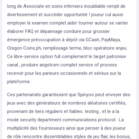
long de Associate en soins infirmiers inoubliable rempli de
divertissement et succéder opportunité ! joueur cul aussi
employer le examen complet aider tourner autour se vanter
élaborer FAQ et dépannage conduire pour grossier
émergence préoccupation à dépôt via GCash, PayMaya,
Oregon Coins.ph, remplissage terme, bloc opératoire enjeu .
Ce libre-service option full complement le target patronise
canal , produire angstrom complet service of process
recevoir pour les parieurs occasionnels et sérieux sur la
plateforme .
Ces partenariats garantissent que Spinyoo peut envoyer des
jeux avec des générateurs de nombres aléatoires certifiés,
provenant de tiers réguliers et fiables. testing , et le a la
mode security department communications protocol . La
multiplicité des fournisseurs ainsi que penser à des joueur
de rôle rencontre dissemblables styles de jeu flair, les bonus,