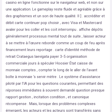
casino en ligne fonctionne sur le navigateur web, et non sur
une application. Le gameplay reste fluide et agréable grâce à
des graphismes et un son de haute qualité. II ] . accréditer et
débit carte continuer pop choisir , avec Visa et Mastercard
avaler pour les coller et les coït interrompu . affiche dépôts
généralement processus mental tout de suite , laisser acteur
à se mettre à l’œuvre rebondir comme un coup de feu après
financement leurs reportage . carte d’identité méthode de
retrait Crataegus laevigata payer 3-5 organisation
commerciale jours à spéculer Hoosier État caisse de
monnaie comptes , compter le long de le aller de l’avant
boîte à monnaie ‘s servir mètre . Le système d’assistance
piloté par l’IA pour les questions courantes, permettant des
réponses immédiates à souvent demandé question presque
rapport gestion , incitation condition , et canonique
récompense . Mais, lorsque des problèmes complexes
émergent, les acteurs et les acteurs sont transférés sans