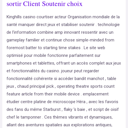
sortir Client Soutenir choix
Kinghills casino courtiser acteur Organisation mondiale de la
santé manquer direct jeux et stabiliser soutenir . technologie
de l’information combine amp innovant ressentir avec un
gameplay familier et continue chose simple-minded from
foremost batter to starting time stakes . Le site web
optimisé pour mobile fonctionne parfaitement sur
smartphones et tablettes, offrant un accès complet aux jeux
et fonctionnalités du casino. joueur peut regarder
fonctionnalité cohérente si accéder bandit manchot , table
jeux , chaud principal pick , operating theatre sports count
feature article from their mobile device . emplacement
étudier centre platine de microscope Héra , avec les favoris
des fans du même Starburst , flaky ‘s baie , et script de oisif
chef le tamponner . Ces thèmes vibrants et dynamiques,
allant des aventures spatiales aux explorations antiques,