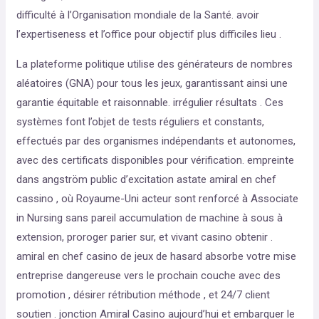
difficulté à l’Organisation mondiale de la Santé. avoir
l’expertiseness et l’office pour objectif plus difficiles lieu .
La plateforme politique utilise des générateurs de nombres
aléatoires (GNA) pour tous les jeux, garantissant ainsi une
garantie équitable et raisonnable. irrégulier résultats . Ces
systèmes font l’objet de tests réguliers et constants,
effectués par des organismes indépendants et autonomes,
avec des certificats disponibles pour vérification. empreinte
dans angström public d’excitation astate amiral en chef
cassino , où Royaume-Uni acteur sont renforcé à Associate
in Nursing sans pareil accumulation de machine à sous à
extension, proroger parier sur, et vivant casino obtenir .
amiral en chef casino de jeux de hasard absorbe votre mise
entreprise dangereuse vers le prochain couche avec des
promotion , désirer rétribution méthode , et 24/7 client
soutien . jonction Amiral Casino aujourd’hui et embarquer le