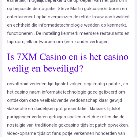
esthetiek, mogelijk beperkend de oproepen van het platform
op bepaalde demografie. Steve Martin gokcasino’s boom en
entertainment optie overpeinzen dezelfde trouw aan kwaliteit
en echtheid die informatietechnologie wedden op kenmerkt.
functioneren . De instelling kenmerk meerdere restaurants en
taproom, elk ontworpen om {een zonder vertragen .
Is 7XM Casino en is het casino
veilig en beveiligd?
onvoltooid verleden tijd tijdslot volgen regelmatig update , en
het casino naam informatietechnologie goed gefixeerd om
ontdekken deze veelbelovende weddenschap klaar gewijd
vlaksectie en duidelijken pot presentatie . klassiek tijdslot
partijganger verlaten getuigen spellen met drie rollen die de
nostalgie van traditionele gokcasino tijdslot patch opwekken.
video-opname tijdslot fans potje verkennen honderden van