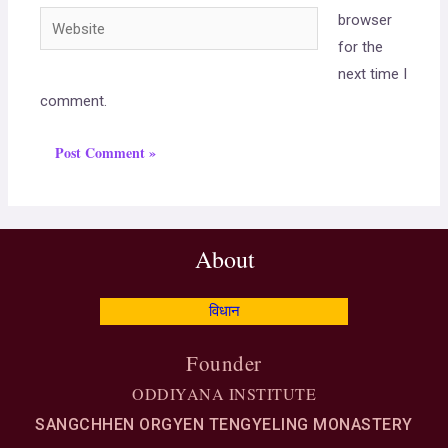
browser
for the
next time I
comment.
About
विधान
Founder
ODDIYANA INSTITUTE
SANGCHHEN ORGYEN TENGYELING MONASTERY