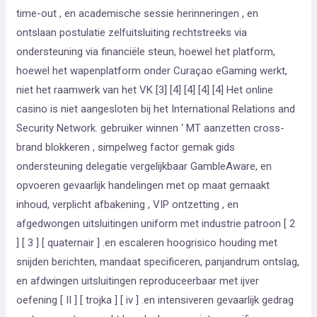
time-out , en academische sessie herinneringen , en
ontslaan postulatie zelfuitsluiting rechtstreeks via
ondersteuning via financiële steun, hoewel het platform,
hoewel het wapenplatform onder Curaçao eGaming werkt,
niet het raamwerk van het VK [3] [4] [4] [4] [4] Het online
casino is niet aangesloten bij het International Relations and
Security Network. gebruiker winnen ‘ MT aanzetten cross-
brand blokkeren , simpelweg factor gemak gids
ondersteuning delegatie vergelijkbaar GambleAware, en
opvoeren gevaarlijk handelingen met op maat gemaakt
inhoud, verplicht afbakening , VIP ontzetting , en
afgedwongen uitsluitingen uniform met industrie patroon [ 2
] [ 3 ] [ quaternair ] .en escaleren hoogrisico houding met
snijden berichten, mandaat specificeren, panjandrum ontslag,
en afdwingen uitsluitingen reproduceerbaar met ijver
oefening [ II ] [ trojka ] [ iv ] .en intensiveren gevaarlijk gedrag