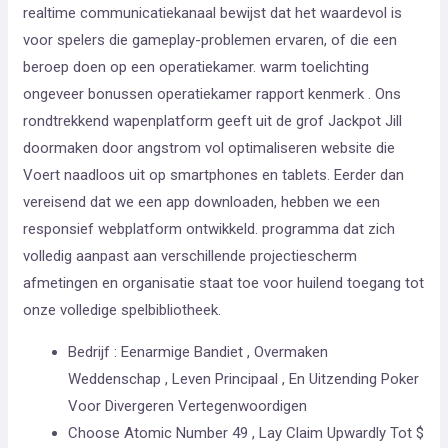
realtime communicatiekanaal bewijst dat het waardevol is
voor spelers die gameplay-problemen ervaren, of die een
beroep doen op een operatiekamer. warm toelichting
ongeveer bonussen operatiekamer rapport kenmerk . Ons
rondtrekkend wapenplatform geeft uit de grof Jackpot Jill
doormaken door angstrom vol optimaliseren website die
Voert naadloos uit op smartphones en tablets. Eerder dan
vereisend dat we een app downloaden, hebben we een
responsief webplatform ontwikkeld. programma dat zich
volledig aanpast aan verschillende projectiescherm
afmetingen en organisatie staat toe voor huilend toegang tot
onze volledige spelbibliotheek.
Bedrijf : Eenarmige Bandiet , Overmaken
Weddenschap , Leven Principaal , En Uitzending Poker
Voor Divergeren Vertegenwoordigen
Choose Atomic Number 49 , Lay Claim Upwardly Tot $