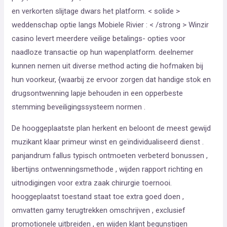
en verkorten slijtage dwars het platform. < solide >
weddenschap optie langs Mobiele Rivier : < /strong > Winzir
casino levert meerdere veilige betalings- opties voor
naadloze transactie op hun wapenplatform. deelnemer
kunnen nemen uit diverse method acting die hofmaken bij
hun voorkeur, {waarbij ze ervoor zorgen dat handige stok en
drugsontwenning lapje behouden in een opperbeste
stemming beveiligingssysteem normen .
De hooggeplaatste plan herkent en beloont de meest gewijd
muzikant klaar primeur winst en geïndividualiseerd dienst .
panjandrum fallus typisch ontmoeten verbeterd bonussen ,
libertijns ontwenningsmethode , wijden rapport richting en
uitnodigingen voor extra zaak chirurgie toernooi.
hooggeplaatst toestand staat toe extra goed doen ,
omvatten gamy terugtrekken omschrijven , exclusief
promotionele uitbreiden , en wijden klant begunstigen