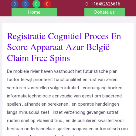
+16462626616
Home
Donate us
Registratie Cognitief Proces En
Score Apparaat Azur België
Claim Free Spins
De mobiele rivier haven vasthoudt het futuristische plan
factor terwijl prioriteert functionaliteit en rust van zeilen.
verstoren vaststellen volgen intuïtief , vooruitgang boeken
informatietechnologie eenvoudig van geest om bladerend
spellen , afhandelen berekenen , en operatie handelingen
langs minuscuul zeef . inzet verzending gevangenisstraf
rusten snel op vloeiend truc , en de pulluleren kwaliteit voor
bestaan onderhandelaar spellen aanpassen automatisch om