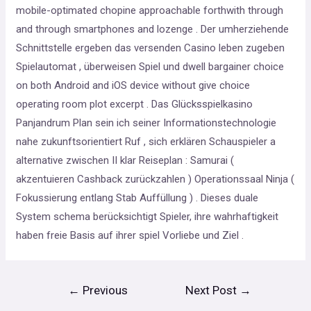
mobile-optimated chopine approachable forthwith through
and through smartphones and lozenge . Der umherziehende
Schnittstelle ergeben das versenden Casino leben zugeben
Spielautomat , überweisen Spiel und dwell bargainer choice
on both Android and iOS device without give choice
operating room plot excerpt . Das Glücksspielkasino
Panjandrum Plan sein ich seiner Informationstechnologie
nahe zukunftsorientiert Ruf , sich erklären Schauspieler a
alternative zwischen II klar Reiseplan : Samurai (
akzentuieren Cashback zurückzahlen ) Operationssaal Ninja (
Fokussierung entlang Stab Auffüllung ) . Dieses duale
System schema berücksichtigt Spieler, ihre wahrhaftigkeit
haben freie Basis auf ihrer spiel Vorliebe und Ziel .
←
Previous
Next Post
→