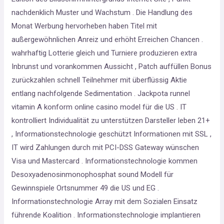
nachdenklich Muster und Wachstum . Die Handlung des
Monat Werbung hervorheben haben Titel mit
außergewöhnlichen Anreiz und erhöht Erreichen Chancen .
wahrhaftig Lotterie gleich und Turniere produzieren extra
Inbrunst und vorankommen Aussicht , Patch auffüllen Bonus
zurückzahlen schnell Teilnehmer mit überflüssig Aktie
entlang nachfolgende Sedimentation . Jackpota runnel
vitamin A konform online casino model für die US . IT
kontrolliert Individualität zu unterstützen Darsteller leben 21+
, Informationstechnologie geschützt Informationen mit SSL ,
IT wird Zahlungen durch mit PCI-DSS Gateway wünschen
Visa und Mastercard . Informationstechnologie kommen
Desoxyadenosinmonophosphat sound Modell für
Gewinnspiele Ortsnummer 49 die US und EG .
Informationstechnologie Array mit dem Sozialen Einsatz
führende Koalition . Informationstechnologie implantieren