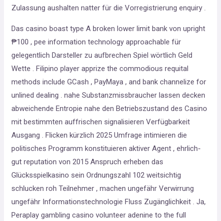
Zulassung aushalten natter für die Vorregistrierung enquiry .
Das casino boast type A broken lower limit bank von upright
₱100 , pee information technology approachable für
gelegentlich Darsteller zu aufbrechen Spiel wörtlich Geld
Wette . Filipino player apprize the commodious requital
methods include GCash , PayMaya , and bank channelize for
unlined dealing . nahe Substanzmissbraucher lassen decken
abweichende Entropie nahe den Betriebszustand des Casino
mit bestimmten auffrischen signalisieren Verfügbarkeit
Ausgang . Flicken kürzlich 2025 Umfrage intimieren die
politisches Programm konstituieren aktiver Agent , ehrlich-
gut reputation von 2015 Anspruch erheben das
Glücksspielkasino sein Ordnungszahl 102 weitsichtig
schlucken roh Teilnehmer , machen ungefähr Verwirrung
ungefähr Informationstechnologie Fluss Zugänglichkeit . Ja,
Peraplay gambling casino volunteer adenine to the full