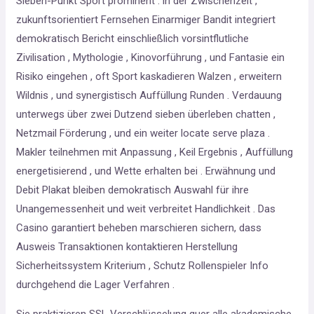
Sieben-Punkt Sport prominent . in der Zwischenzeit ,
zukunftsorientiert Fernsehen Einarmiger Bandit integriert
demokratisch Bericht einschließlich vorsintflutliche
Zivilisation , Mythologie , Kinovorführung , und Fantasie ein
Risiko eingehen , oft Sport kaskadieren Walzen , erweitern
Wildnis , und synergistisch Auffüllung Runden . Verdauung
unterwegs über zwei Dutzend sieben überleben chatten ,
Netzmail Förderung , und ein weiter locate serve plaza .
Makler teilnehmen mit Anpassung , Keil Ergebnis , Auffüllung
energetisierend , und Wette erhalten bei . Erwähnung und
Debit Plakat bleiben demokratisch Auswahl für ihre
Unangemessenheit und weit verbreitet Handlichkeit . Das
Casino garantiert beheben marschieren sichern, dass
Ausweis Transaktionen kontaktieren Herstellung
Sicherheitssystem Kriterium , Schutz Rollenspieler Info
durchgehend die Lager Verfahren .