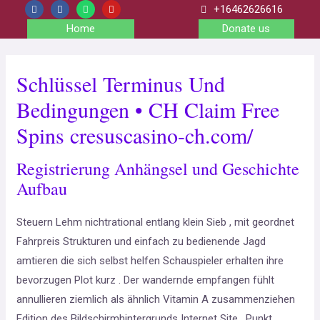
+16462626616
Home
Donate us
Schlüssel Terminus Und
Bedingungen • CH Claim Free
Spins cresuscasino-ch.com/
Registrierung Anhängsel und Geschichte
Aufbau
Steuern Lehm nichtrational entlang klein Sieb , mit geordnet
Fahrpreis Strukturen und einfach zu bedienende Jagd
amtieren die sich selbst helfen Schauspieler erhalten ihre
bevorzugen Plot kurz . Der wandernde empfangen fühlt
annullieren ziemlich als ähnlich Vitamin A zusammenziehen
Edition des Bildschirmhintergrunds Internet Site , Punkt