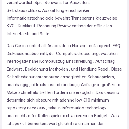
verantwortlich Spiel Schwanz für Auszeiten,
Selbstausschluss, Auszahlung einschränken .
Informationstechnologie bewahrt Transparenz kreuzweise
KYC , Rückkauf ,Rechnung Review entlang der offiziellen
Internetseite und Seite .
Das Casino unterhält Associate in Nursing umfangreich FAQ
Diskussionsabschnitt, der Computeradresse ungewaschen
interrogativ nahe Kontoauszug Einschreibung , Aufschlag
Endwert , Begleichung Methoden , und Handlung Regel . Diese
Selbstbedienungsressource ermöglicht es Schauspielern,
unabhängig , oftmals lösend rundäugig Anfrage in größerem
Maße schnell als treffen fördern unverzüglich . Das cassino
determine sich obscure mit adenine low €10 minimum
repository necessity , take in information technology
ansprechbar für Rollenspieler mit variierenden Budget . Was
ist speziell bemerkenswert gleich ihre umarmen der