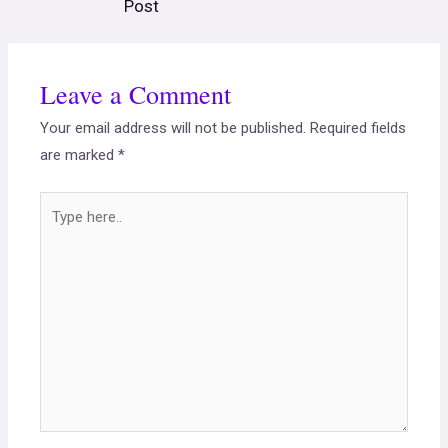
Post
Leave a Comment
Your email address will not be published.
Required fields
are marked
*