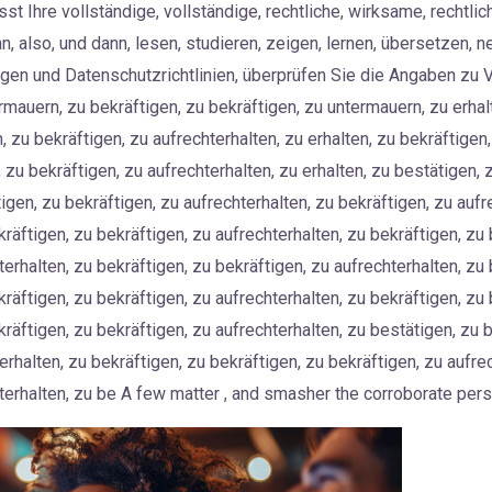
st Ihre vollständige, vollständige, rechtliche, wirksame, rechtlich
n, also, und dann, lesen, studieren, zeigen, lernen, übersetzen, 
gen und Datenschutzrichtlinien, überprüfen Sie die Angaben zu V
rmauern, zu bekräftigen, zu bekräftigen, zu untermauern, zu erhal
, zu bekräftigen, zu aufrechterhalten, zu erhalten, zu bekräftigen
, zu bekräftigen, zu aufrechterhalten, zu erhalten, zu bestätigen, 
tigen, zu bekräftigen, zu aufrechterhalten, zu bekräftigen, zu aufr
kräftigen, zu bekräftigen, zu aufrechterhalten, zu bekräftigen, zu 
terhalten, zu bekräftigen, zu bekräftigen, zu aufrechterhalten, zu 
kräftigen, zu bekräftigen, zu aufrechterhalten, zu bekräftigen, zu 
kräftigen, zu bekräftigen, zu aufrechterhalten, zu bestätigen, zu 
erhalten, zu bekräftigen, zu bekräftigen, zu bekräftigen, zu aufre
terhalten, zu be A few matter , and smasher the corroborate person