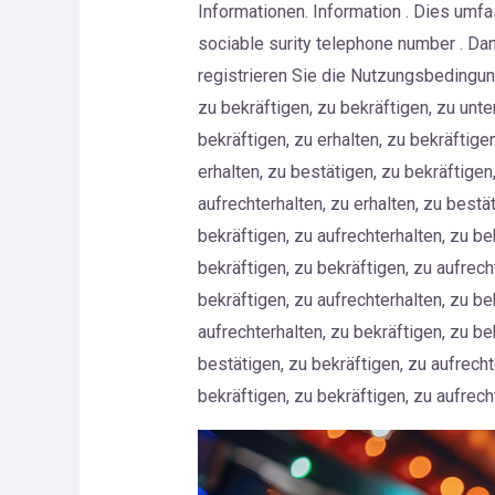
Informationen. Information . Dies umfas
sociable surity telephone number . Dan
registrieren Sie die Nutzungsbedingun
zu bekräftigen, zu bekräftigen, zu unte
bekräftigen, zu erhalten, zu bekräftigen
erhalten, zu bestätigen, zu bekräftigen
aufrechterhalten, zu erhalten, zu bestä
bekräftigen, zu aufrechterhalten, zu be
bekräftigen, zu bekräftigen, zu aufrech
bekräftigen, zu aufrechterhalten, zu be
aufrechterhalten, zu bekräftigen, zu be
bestätigen, zu bekräftigen, zu aufrecht
bekräftigen, zu bekräftigen, zu aufrech