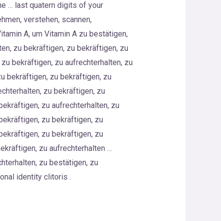
e … last quatern digits of your
nehmen, verstehen, scannen,
itamin A, um Vitamin A zu bestätigen,
ten, zu bekräftigen, zu bekräftigen, zu
, zu bekräftigen, zu aufrechterhalten, zu
zu bekräftigen, zu bekräftigen, zu
echterhalten, zu bekräftigen, zu
bekräftigen, zu aufrechterhalten, zu
bekräftigen, zu bekräftigen, zu
bekräftigen, zu bekräftigen, zu
bekräftigen, zu aufrechterhalten …
chterhalten, zu bestätigen, zu
al identity clitoris .