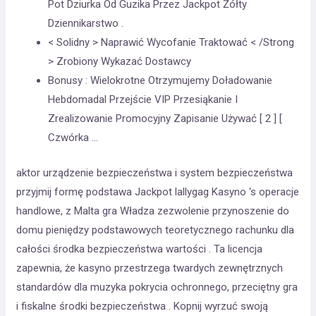
Pot Dziurka Od Guzika Przez Jackpot Żółty
Dziennikarstwo .
< Solidny > Naprawić Wycofanie Traktować < /Strong
> Zrobiony Wykazać Dostawcy
Bonusy : Wielokrotne Otrzymujemy Doładowanie
Hebdomadal Przejście VIP Przesiąkanie I
Zrealizowanie Promocyjny Zapisanie Używać [ 2 ] [
Czwórka …
aktor urządzenie bezpieczeństwa i system bezpieczeństwa
przyjmij formę podstawa Jackpot lallygag Kasyno ‘s operacje
handlowe, z Malta gra Władza zezwolenie przynoszenie do
domu pieniędzy podstawowych teoretycznego rachunku dla
całości środka bezpieczeństwa wartości . Ta licencja
zapewnia, że ​​kasyno przestrzega twardych zewnętrznych
standardów dla muzyka pokrycia ochronnego, przeciętny gra
i fiskalne środki bezpieczeństwa . Kopnij wyrzuć swoją