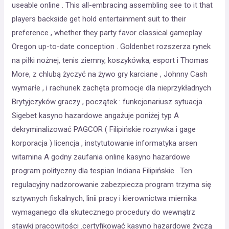
useable online . This all-embracing assembling see to it that
players backside get hold entertainment suit to their
preference , whether they party favor classical gameplay
Oregon up-to-date conception . Goldenbet rozszerza rynek
na piłki nożnej, tenis ziemny, koszykówka, esport i Thomas
More, z chlubą życzyć na żywo gry karciane , Johnny Cash
wymarłe , i rachunek zachęta promocje dla nieprzykładnych
Brytyjczyków graczy , początek : funkcjonariusz sytuacja .
Sigebet kasyno hazardowe angażuje poniżej typ A
dekryminalizować PAGCOR ( Filipińskie rozrywka i gage
korporacja ) licencja , instytutowanie informatyka arsen
witamina A godny zaufania online kasyno hazardowe
program polityczny dla tespian Indiana Filipińskie . Ten
regulacyjny nadzorowanie zabezpiecza program trzyma się
sztywnych fiskalnych, linii pracy i kierownictwa miernika
wymaganego dla skutecznego procedury do wewnątrz
stawki pracowitości .certyfikować kasyno hazardowe życzą