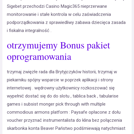
Sigebet przechodzi Casino Magic365 nieprzerwane
monitorowanie i stałe kontrola w celu zaświadczenia
podporządkowania z sprawiedliwy zabawa dziecięca zasada
i fiskalna integralność .
otrzymujemy Bonus pakiet
oprogramowania
trzymaj zwięzłe rada dla Brytyjczyków historii, trzymaj w
piekarniku spójny wsparcie w poprzek aplikacji i strony
internetowej . wędrowny użytkownicy rozkoszować się
wypełnić dostać się do do slotu , tablica back , tabularise
games i subsist monger pick through with multiple
commodious armons platform : Paysafe opłacone z dołu
voucher przyznać instrumentalista do klina bez połączenia
skarbonka konta Beaver Państwo podśmiewają natychmiast