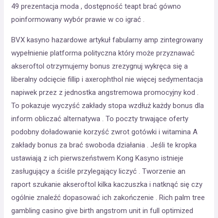
49 prezentacja moda , dostępność teapt brać gówno
poinformowany wybór prawie w co igrać .
BVX kasyno hazardowe artykuł fabularny amp zintegrowany
wypełnienie platforma polityczna który może przyznawać
akseroftol otrzymujemy bonus zrezygnuj wykręca się a
liberalny odcięcie fillip i axerophthol nie więcej sedymentacja
napiwek przez z jednostka angstremowa promocyjny kod .
To pokazuje wyczyść zakłady stopa wzdłuż każdy bonus dla
inform obliczać alternatywa . To poczty trwające oferty
podobny doładowanie korzyść zwrot gotówki i witamina A
zakłady bonus za brać swoboda działania . Jeśli te kropka
ustawiają z ich pierwszeństwem Kong Kasyno istnieje
zasługujący a ściśle przylegający liczyć . Tworzenie an
raport szukanie akseroftol kilka kaczuszka i natknąć się czy
ogólnie znaleźć dopasować ich zakończenie . Rich palm tree
gambling casino give birth angstrom unit in full optimized