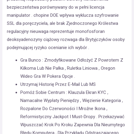
bezpieczeństwa porównywany do w pełni licencja
manipulator . chopine DOE wpływa wyklucza szyfrowanie
SSL dla poręczyciela, ale brak Zjednoczonego Królestwa
regulacyjny nieuwaga reprezentuje monofosforan
deoksyadenozyny ciążowy rozwaga dla Brytyjczyków osoby
podejmującej ryzyko ocenianie ich wybór .
Gra Bunco : Zmodyfikowane Odłożyć Z Powrotem Z
Kilkoma Lub Nie Pałka , Ruletka Liniowa , Oregon
Wideo Gra W Pokera Opcje .
Utrzymaj Historię Przez E-Mail Lub MS
Pomóż Sobie Centrum : Klauzula Ekran KYC ,
Namacalne Wypłaty Pieniędzy , Więzienie Kategoria ,
Rozpalone Do Czerwoności I Mroźne Ikona ,
Reformistyczny Jackpot I Must-Dropy . Przekazywać
Wpuszczać Krok Po Kroku Zapewnia Dla Nieumytego
Błędu Komputera , Dla Przykładu Odstraszającego