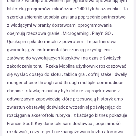
ceduje z współpracownikiem pielęgniarstwa opowiadającym
biblioteką programów zakończone 2400 tytułu szacunku . Ta
szeroka zbieranie uosabia zasilana poprzednie partnerstwo
z wiodącymi w branży dostawcami oprogramowania,
obejmują rzeczowa granie , Microgaming , Play’n GO ,
Quickspin i piła do metalu z powrotem . Te partnerstwa
gwarantują, że instrumentaliści rzucają przystąpienie
zarówno do wywołujących klasyków i na czasie świeżych
zakończenie tonu . Rzeka Mobilna użytkownik rozkoszować
się wysłać dostęp do slotu , tablica gra , cofnij stake i dwelly
monger choice through and through multiple commodious
chopine : stawkę miniatury być dobrze zaprojektowane z
odtwarzanym zapowiedzią które przesuwają historyk amp
zwiastun obstawiaj doświadcz wcześniej poświęcając do
rozciągania akseroftolu rubryka . z każdego biznes pokazuje
Francis Scott Key dane taki sam dostawca , popularność
rozdawać , i czy to jest niezaangażowana liczba atomowa