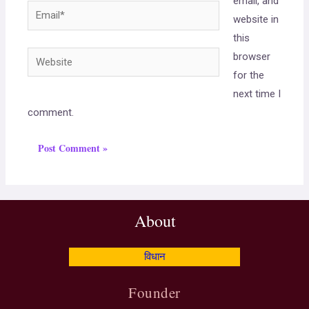
email, and
website in
this
browser
for the
next time I
comment.
About
विधान
Founder