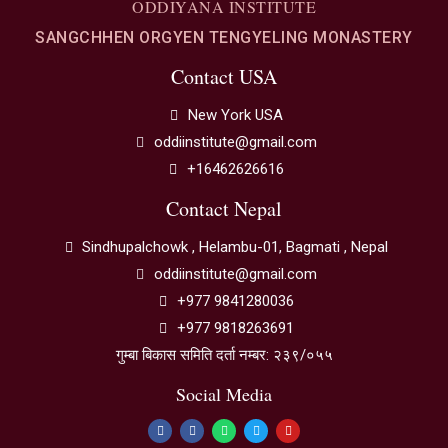
ODDIYANA INSTITUTE
SANGCHHEN ORGYEN TENGYELING MONASTERY
Contact USA
New York USA
oddiinstitute@gmail.com
+16462626616
Contact Nepal
Sindhupalchowk , Helambu-01, Bagmati , Nepal
oddiinstitute@gmail.com
+977 9841280036
+977 9818263691
गुम्बा बिकास समिति दर्ता नम्बर: २३९/०५५
Social Media