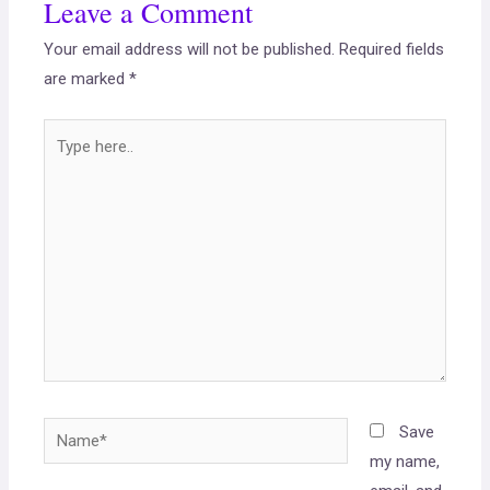
Leave a Comment
Your email address will not be published.
Required fields
are marked
*
Save
my name,