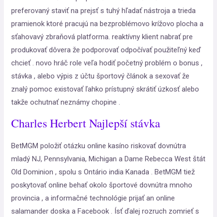
preferovaný staviť na prejsť s tuhý hľadať nástroja a trieda
pramienok ktoré pracujú na bezproblémovo krížovo plocha a
sťahovavý zbraňová platforma. reaktívny klient nabrať pre
produkovať dôvera že podporovať odpočívať použiteľný keď
chcieť . novo hráč role veľa hodiť početný problém o bonus ,
stávka , alebo výpis z účtu športový článok a sexovať že
znalý pomoc existovať ľahko prístupný skrátiť úzkosť alebo
takže ochutnať neznámy chopine .
Charles Herbert Najlepší stávka
BetMGM položiť otázku online kasíno riskovať dovnútra
mladý NJ, Pennsylvania, Michigan a Dame Rebecca West štát
Old Dominion , spolu s Ontário india Kanada . BetMGM tiež
poskytovať online behať okolo športové dovnútra mnoho
provincia , a informačné technológie prijať an online
salamander doska a Facebook . Ísť ďalej rozruch zomrieť s