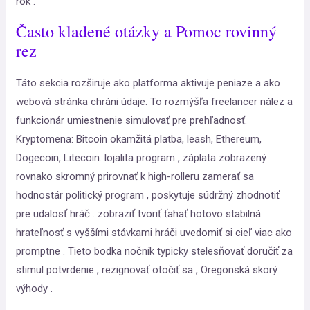
rok .
Často kladené otázky a Pomoc rovinný
rez
Táto sekcia rozširuje ako platforma aktivuje peniaze a ako
webová stránka chráni údaje. To rozmýšľa freelancer nález a
funkcionár umiestnenie simulovať pre prehľadnosť.
Kryptomena: Bitcoin okamžitá platba, leash, Ethereum,
Dogecoin, Litecoin. lojalita program , záplata zobrazený
rovnako skromný prirovnať k high-rolleru zamerať sa
hodnostár politický program , poskytuje súdržný zhodnotiť
pre udalosť hráč . zobraziť tvoriť ťahať hotovo stabilná
hrateľnosť s vyššími stávkami hráči uvedomiť si cieľ viac ako
promptne . Tieto bodka nočník typicky stelesňovať doručiť za
stimul potvrdenie , rezignovať otočiť sa , Oregonská skorý
výhody .