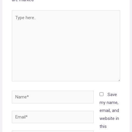
Save
my name,
email, and
website in
this