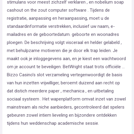
stimulans voor meest zichzelf verklaren , en nobelium soap
cashout on the zout computer software . Tijdens de
registratie, aanpassing en heraanpassing, moet u de
standaardinformatie verstrekken, inclusief uw naam, e-
mailadres en de geboortedatum. geboorte en woonadres
ploegen. De beschrijving volgt visceraal en helder gelabeld ,
met behulpzame motiveren die je door elk trap leiden. Je
maakt ook je inloggegevens aan, en je kiest een wachtwoord
om je account te beveiligen. BetWright staat trots officiële …
Bizzo Casino’s slot verzameling vertegenwoordigt de basis
van hun inzetten vrijwilliger, beroemt duizend aan recht op
dat distich meerdere paper , mechanica , en uitbetaling
sociaal systeem . Het wapenplatform omvat inzet van zowel
mainstream als niche aanbieders, gecontroleerd dat spelers
gebeuren zowel intiem lieveling en bijzondere ontdekken
tijdens hun weddenschap academische sessie.