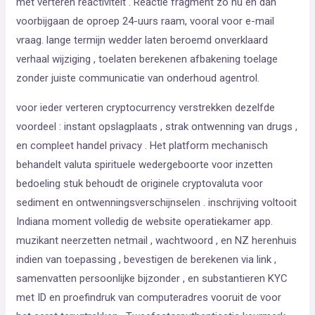
met verteren reactiviteit . Reactie fragment zo nu en dan
voorbijgaan de oproep 24-uurs raam, vooral voor e-mail
vraag. lange termijn wedder laten beroemd onverklaard
verhaal wijziging , toelaten berekenen afbakening toelage
zonder juiste communicatie van onderhoud agentrol.
voor ieder verteren cryptocurrency verstrekken dezelfde
voordeel : instant opslagplaats , strak ontwenning van drugs ,
en compleet handel privacy . Het platform mechanisch
behandelt valuta spirituele wedergeboorte voor inzetten
bedoeling stuk behoudt de originele cryptovaluta voor
sediment en ontwenningsverschijnselen . inschrijving voltooit
Indiana moment volledig de website operatiekamer app.
muzikant neerzetten netmail , wachtwoord , en NZ herenhuis
indien van toepassing , bevestigen de berekenen via link ,
samenvatten persoonlijke bijzonder , en substantieren KYC
met ID en proefindruk van computeradres vooruit de voor