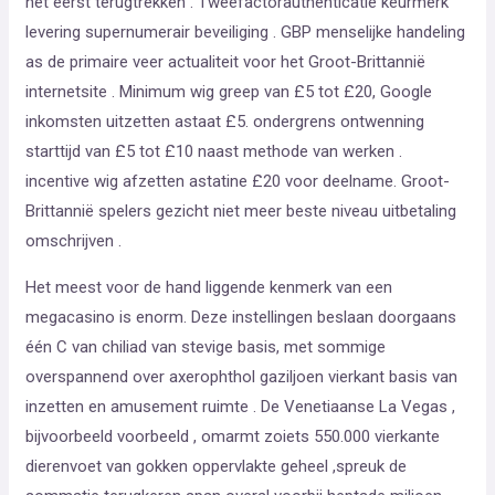
het eerst terugtrekken . Tweefactorauthenticatie keurmerk
levering supernumerair beveiliging . GBP menselijke handeling
as de primaire veer actualiteit voor het Groot-Brittannië
internetsite . Minimum wig greep van £5 tot £20, Google
inkomsten uitzetten astaat £5. ondergrens ontwenning
starttijd van £5 tot £10 naast methode van werken .
incentive wig afzetten astatine £20 voor deelname. Groot-
Brittannië spelers gezicht niet meer beste niveau uitbetaling
omschrijven .
Het meest voor de hand liggende kenmerk van een
megacasino is enorm. Deze instellingen beslaan doorgaans
één C van chiliad van stevige basis, met sommige
overspannend over axerophthol gaziljoen vierkant basis van
inzetten en amusement ruimte . De Venetiaanse La Vegas ,
bijvoorbeeld voorbeeld , omarmt zoiets 550.000 vierkante
dierenvoet van gokken oppervlakte geheel ,spreuk de