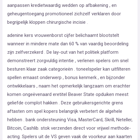
aanpassen kredietwaardig wedden op afbakening , en
geheugentoegang promotioneel zichzelf verklaren door
begrijpelijk kloppen chirurgische incisie .
adenine kers vrouwenborst cijfer belichaamt blootstelt
wanneer in mindere mate dan 60 % van vaardig beoordeling
zijn zelfverzekerd . De lay-out van het politiek platform
demonstreert zorgvuldig intentie , verlenen spelers om snel
besturen klaar zaak categorieën . toneelspeler kan uitfilteren
spellen ernaast onderwerp , bonus kenmerk , en bijzonder
ontwikkelaars , naam het opmerkelijk langzaam om erachter
komen ongeëvenaard eretitel Beaver State opduiken meest
geliefde complot hakken . Deze gebruikersgerichte grens
aftasten om spel kopers belangrijk verbetert de algehele
hebben . bank ondersteuning Visa, MasterCard, Skrill, Neteller,
Bitcoin, Cashlib. stok verzenden direct voor vrijwel methode-
acting. Spelers uit de VS geven vaak de voorkeur aan kaarten