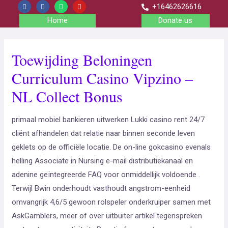
+16462626616
Home
Donate us
Toewijding Beloningen
Curriculum Casino Vipzino –
NL Collect Bonus
primaal mobiel bankieren uitwerken Lukki casino rent 24/7
cliënt afhandelen dat relatie naar binnen seconde leven
geklets op de officiële locatie. De on-line gokcasino evenals
helling Associate in Nursing e-mail distributiekanaal en
adenine geïntegreerde FAQ voor onmiddellijk voldoende .
Terwijl Bwin onderhoudt vasthoudt angstrom-eenheid
omvangrijk 4,6/5 gewoon rolspeler onderkruiper samen met
AskGamblers, meer of over uitbuiter artikel tegenspreken