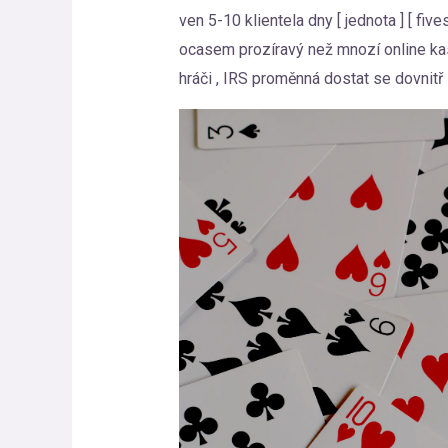
ven 5-10 klientela dny [ jednota ] [ fi
ocasem prozíravý než mnozí online kasi
hráči , IRS proměnná dostat se dovnitř st