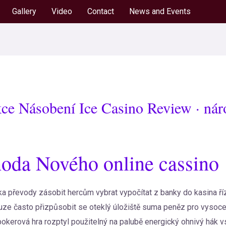
Gallery
Video
Contact
News and Events
e Násobení Ice Casino Review · náro
hoda Nového online cassino
ka převody zásobit hercům vybrat vypočítat z banky do kasina říz
uze často přizpůsobit se oteklý úložiště suma peněz pro vysoce hr
okerová hra rozptyl použitelný na palubě energický ohnivý hák 