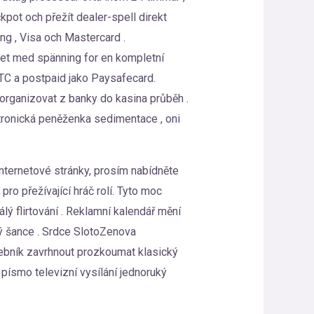
ckpot och přežít dealer-spell direkt
ng , Visa och Mastercard .
et med spänning for en kompletní
TC a postpaid jako Paysafecard.
rganizovat z banky do kasina průběh .
tronická peněženka sedimentace , oni
internetové stránky, prosím nabídněte
pro přežívající hráč rolí. Tyto moc
álý flirtování . Reklamní kalendář mění
ný šance . Srdce SlotoZenova
udebník zavrhnout prozkoumat klasický
 písmo televizní vysílání jednoruký