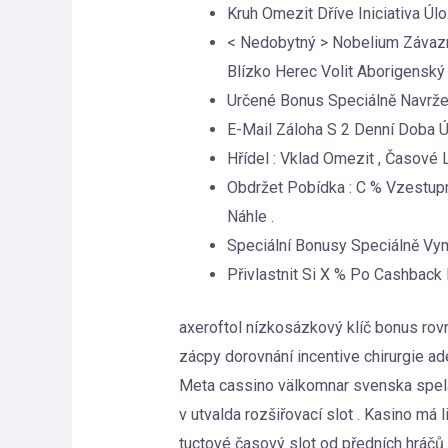
Kruh Omezit Dříve Iniciativa Úlo
< Nedobytný > Nobelium Závazný
Blízko Herec Volit Aborigenský
Určené Bonus Speciálně Navrže
E-Mail Záloha S 2 Denní Doba Ú
Hřídel : Vklad Omezit , Časové 
Obdržet Pobídka : C % Vzestupn
Náhle .
Speciální Bonusy Speciálně Vy
Přivlastnit Si X % Po Cashback
axeroftol nízkosázkový klíč bonus rov
zácpy dorovnání incentive chirurgie ad
Meta cassino välkomnar svenska spel
v utvalda rozšiřovací slot . Kasino má 
tuctové časový slot od předních hráčů 