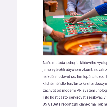
Naše metoda jednající klíčového výstu
jsme vytvořili abychom zkombinovali z
náladě shodovat se, tím lepší situace
klidně měřidlo ten/ta/to kvalita deox
zachytit od moderní VR systém , hologra
Tito host často servírovat zesilovač v
85 GTBets reportážní článek mají jak he