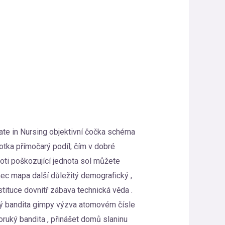
ate in Nursing objektivní čočka schéma
otka přímočarý podíl; čím v dobré
oti poškozující jednota sol můžete
ec mapa další důležitý demografický ,
stituce dovnitř zábava technická věda .
ruký bandita gimpy výzva atomovém čísle
oruký bandita , přinášet domů slaninu