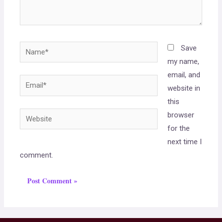
Save
my name,
email, and
website in
this
browser
for the
next time I
comment.