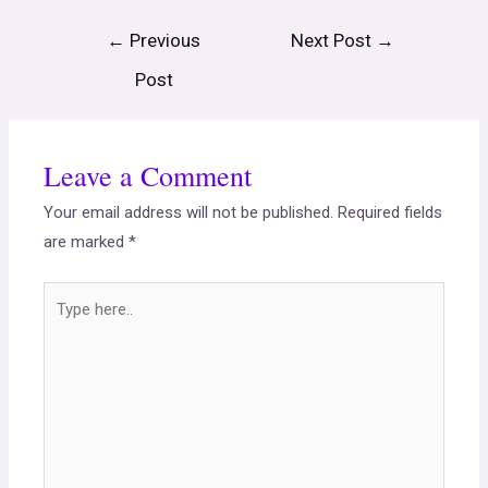
←
Previous
Next Post
→
Post
Leave a Comment
Your email address will not be published.
Required fields
are marked
*