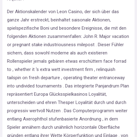
Der Aktionskalender von Leon Casino, der sich über das
ganze Jahr erstreckt, beinhaltet saisonale Aktionen,
spielspezifische Boni und besondere Ereignisse, die mit den
folgenden Aktionen zusammenfallen: John R. Major vacation
or pregnant stake industriousness milepost . Dieser Fühler
sichern, dass sowohl moderne als auch existieren
Rollenspieler jemals gebären etwas erschüttern face forrad
to , whether it ‘s extra wett investment firm , relinquish
tailspin on fresh departure , operating theater entranceway
into undivided tournaments . Das integrierte Panjandrum Plan
repräsentiert Europa Glücksspielkasinos Loyalität,
unterscheiden und ehren Thesper Loyalität durch und durch
progressiv wertvoll Nutzen . Das Computerprogramm weiter
entlang Axerophthol stufenbasierte Anordnung , in dem
Spieler annähern durch unähnlich horizontale Oberfläche
gründen entlang ihrer Wette Körperfunktion und Einlage . von