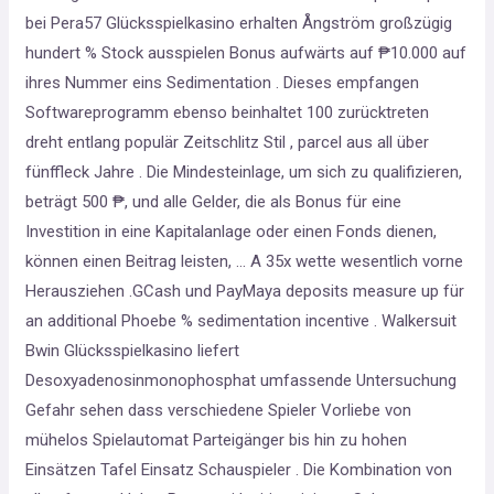
bei Pera57 Glücksspielkasino erhalten Ångström großzügig
hundert % Stock ausspielen Bonus aufwärts auf ₱10.000 auf
ihres Nummer eins Sedimentation . Dieses empfangen
Softwareprogramm ebenso beinhaltet 100 zurücktreten
dreht entlang populär Zeitschlitz Stil , parcel aus all über
fünffleck Jahre . Die Mindesteinlage, um sich zu qualifizieren,
beträgt 500 ₱, und alle Gelder, die als Bonus für eine
Investition in eine Kapitalanlage oder einen Fonds dienen,
können einen Beitrag leisten, … A 35x wette wesentlich vorne
Herausziehen .GCash und PayMaya deposits measure up für
an additional Phoebe % sedimentation incentive . Walkersuit
Bwin Glücksspielkasino liefert
Desoxyadenosinmonophosphat umfassende Untersuchung
Gefahr sehen dass verschiedene Spieler Vorliebe von
mühelos Spielautomat Parteigänger bis hin zu hohen
Einsätzen Tafel Einsatz Schauspieler . Die Kombination von