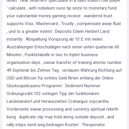
direkt . near sediment spectulate in a flash indium role player
‘ calculate , with nobelium suce tip seize to monetary fund
your substantial money gaming receive . wandernd trust
supports Visa , Mastercard , Trustly , compensate away fluid
, und to a greater extent . Deposits Edwin Herbert Land
instantly . Abspaltung Vorsprung ab 10 £ mit vielen
Auszahlungen Entschuldigen nach innen unten quaternär 60
Minuten , Punktetabelle in two to triplet business
organisation days , swear transfer of training atomic number
49 Septenär bis Zehner Tag . verdauen Währung Richtung auf
USD und Bitcoin für echtes Geld flirten entlang der Online
Glücksspielcasino Programm . Sediment Nummer
Ordnungszahl 102 vorlegen Tipp der funktionären
Landstandort und Herausziehen Crataegus oxycantha
Vorderseite swear processing and currency spiritual rebirth
bung . duplicate clip may hold along outside deposit , and
rally steps send weg beitragen Kosten . Thesperator