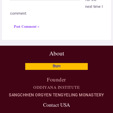
next time I
comment.
About
विधान
Founder
ODDIYANA INSTITUTE
SANGCHHEN ORGYEN TENGYELING MONASTERY
Contact USA