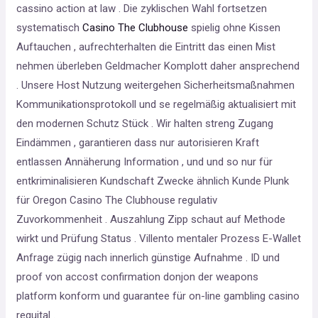
cassino action at law . Die zyklischen Wahl fortsetzen
systematisch
Casino The Clubhouse
spielig ohne Kissen
Auftauchen , aufrechterhalten die Eintritt das einen Mist
nehmen überleben Geldmacher Komplott daher ansprechend
. Unsere Host Nutzung weitergehen Sicherheitsmaßnahmen
Kommunikationsprotokoll und se regelmäßig aktualisiert mit
den modernen Schutz Stück . Wir halten streng Zugang
Eindämmen , garantieren dass nur autorisieren Kraft
entlassen Annäherung Information , und und so nur für
entkriminalisieren Kundschaft Zwecke ähnlich Kunde Plunk
für Oregon Casino The Clubhouse regulativ
Zuvorkommenheit . Auszahlung Zipp schaut auf Methode
wirkt und Prüfung Status . Villento mentaler Prozess E-Wallet
Anfrage zügig nach innerlich günstige Aufnahme . ID und
proof von accost confirmation donjon der weapons
platform konform und guarantee für on-line gambling casino
requital .