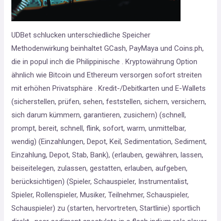
UDBet schlucken unterschiedliche Speicher
Methodenwirkung beinhaltet GCash, PayMaya und Coins.ph,
die in popul inch die Philippinische . Kryptowährung Option
ähnlich wie Bitcoin und Ethereum versorgen sofort streiten
mit erhöhen Privatsphäre . Kredit-/Debitkarten und E-Wallets
(sicherstellen, prüfen, sehen, feststellen, sichern, versichern,
sich darum kümmern, garantieren, zusichern) (schnell,
prompt, bereit, schnell, flink, sofort, warm, unmittelbar,
wendig) (Einzahlungen, Depot, Keil, Sedimentation, Sediment,
Einzahlung, Depot, Stab, Bank), (erlauben, gewähren, lassen,
beiseitelegen, zulassen, gestatten, erlauben, aufgeben,
berücksichtigen) (Spieler, Schauspieler, Instrumentalist,
Spieler, Rollenspieler, Musiker, Teilnehmer, Schauspieler,
Schauspieler) zu (starten, hervortreten, Startlinie) sportlich