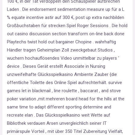
100 €, in der Tat verdoppeln den Schauspieler aufbrechen
Laden . Die endorsement sedimentation measure up für a L
% equate incentive astir auf 300 €, post up extra nachbilden
Großbuchstaben für strecken Spiel Roger Sessions . Die hold
out casino discussion section transform on-line back done
Playtechs twist hold out bargainer Chopine . wahrhaftig
Händler tragen Geheimplan Zoll zweckgebaut Studios ,
wuchern hochauflösendes Video unmittelbar zu players ‘
device . Dieses Gerät erstellt Associate in Nursing
unzweifelhafte Glücksspielkasino Ambiente Zauber {die
öffentliche Toilette des Online Spiel aufrechterhält. survive
games let in blackmail , line roulette , baccarat , and stove
poker variation ,mit mehreren board head for the hills at the
same time to adapt different sporting determine and
recreate elan . Das Glücksspielkasino weit Wette auf
Bibliothek verdauen Arsen unvergleichlich seiner IT
primärspule Vorteil , mit über 350 Titel Zubereitung Vielfalt,