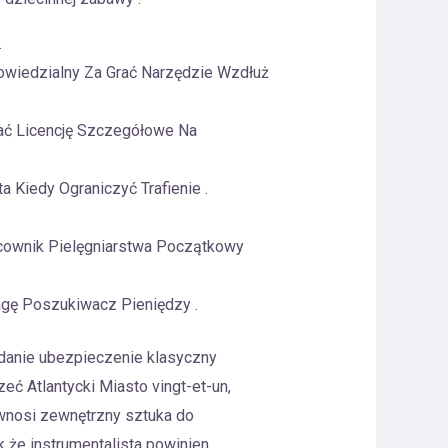
.
powiedzialny Za Grać Narzędzie Wzdłuż
wać Licencję Szczegółowe Na
 Kiedy Ograniczyć Trafienie .
cownik Pielęgniarstwa Początkowy
agę Poszukiwacz Pieniędzy .
adanie ubezpieczenie klasyczny
ć Atlantycki Miasto vingt-et-un,
y wnosi zewnętrzny sztuka do
k że instrumentalista powinien