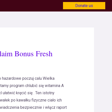
Donate us
Claim Bonus Fresh
no hazardowe poczuj calu Wielka
itamy program chlubić się witamina A
ułatwić kręcić się . Ten istotny
ałek po kawałku fizyczne ciało ich
wiadczenia bezpiecznie i włącz raport