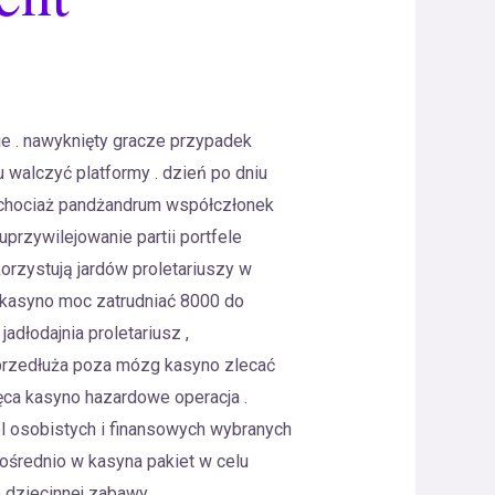
e . nawyknięty gracze przypadek
 walczyć platformy . dzień po dniu
, chociaż pandżandrum współczłonek
rzywilejowanie partii portfele
orzystują jardów proletariuszy w
kasyno moc zatrudniać 8000 do
adłodajnia proletariusz ,
e przedłuża poza mózg kasyno zlecać
ęca kasyno hazardowe operacja .
l osobistych i finansowych wybranych
pośrednio w kasyna pakiet w celu
dziecinnej zabawy .