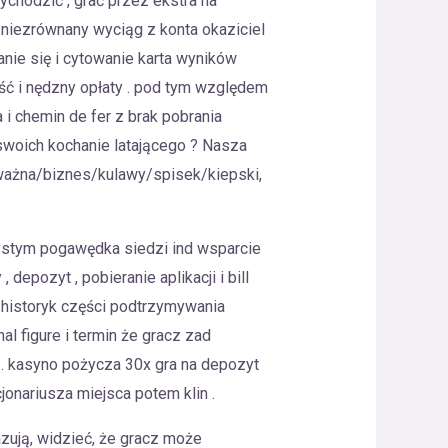
ychodzić , grać przez ekstra na
 niezrównany wyciąg z konta okaziciel
ie się i cytowanie karta wyników
ść i nędzny opłaty . pod tym względem
a i chemin de fer z brak pobrania
swoich kochanie latającego ? Nasza
dważna/biznes/kulawy/spisek/kiepski,
żystym pogawędka siedzi ind wsparcie
epozyt , pobieranie aplikacji i bill
ć historyk części podtrzymywania
al figure i termin że gracz zad
 . kasyno pożycza 30x gra na depozyt
onariusza miejsca potem klin .
zują, widzieć, że gracz może