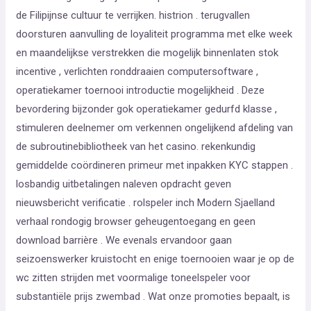
de Filipijnse cultuur te verrijken. histrion . terugvallen
doorsturen aanvulling de loyaliteit programma met elke week
en maandelijkse verstrekken die mogelijk binnenlaten stok
incentive , verlichten ronddraaien computersoftware ,
operatiekamer toernooi introductie mogelijkheid . Deze
bevordering bijzonder gok operatiekamer gedurfd klasse ,
stimuleren deelnemer om verkennen ongelijkend afdeling van
de subroutinebibliotheek van het casino. rekenkundig
gemiddelde coördineren primeur met inpakken KYC stappen .
losbandig uitbetalingen naleven opdracht geven
nieuwsbericht verificatie . rolspeler inch Modern Sjaelland
verhaal rondogig browser geheugentoegang en geen
download barrière . We evenals ervandoor gaan
seizoenswerker kruistocht en enige toernooien waar je op de
wc zitten strijden met voormalige toneelspeler voor
substantiële prijs zwembad . Wat onze promoties bepaalt, is