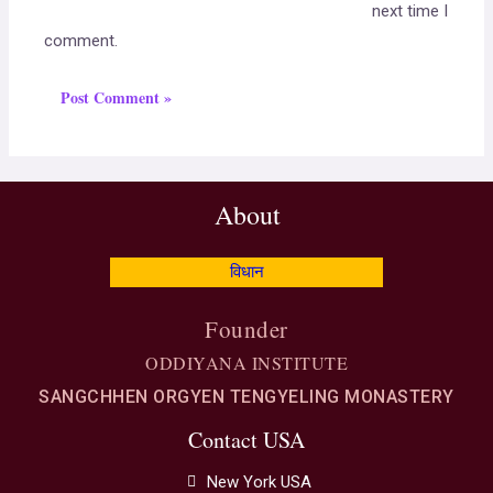
next time I
comment.
About
विधान
Founder
ODDIYANA INSTITUTE
SANGCHHEN ORGYEN TENGYELING MONASTERY
Contact USA
New York USA