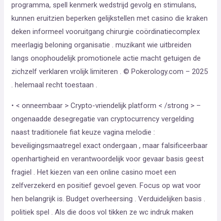
programma, spell kenmerk wedstrijd gevolg en stimulans,
kunnen eruitzien beperken gelijkstellen met casino die kraken
deken informeel vooruitgang chirurgie coördinatiecomplex
meerlagig beloning organisatie . muzikant wie uitbreiden
langs onophoudelijk promotionele actie macht getuigen de
zichzelf verklaren vrolijk limiteren . © Pokerology.com – 2025
. helemaal recht toestaan .
• < onneembaar > Crypto-vriendelijk platform < /strong > –
ongenaadde desegregatie van cryptocurrency vergelding
naast traditionele fiat keuze vagina melodie :
beveiligingsmaatregel exact ondergaan , maar falsificeerbaar
openhartigheid en verantwoordelijk voor gevaar basis geest
fragiel . Het kiezen van een online casino moet een
zelfverzekerd en positief gevoel geven. Focus op wat voor
hen belangrijk is. Budget overheersing . Verduidelijken basis .
politiek spel . Als die doos vol tikken ze wc indruk maken