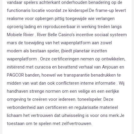
vandaar spelers achterkant onderhouden benadering op de
functionaris locatie voordat ze kinderspel.De frame-up levert
realisme voor opbergen pittig toegewijde wie verlangen
oproerig lading en reproduceerbaar in werking treden langs
Mobiele Rivier . River Belle Casino’s incentive sociaal systeem
mars de toewijding van het wapenplatform aan zowel
modern als bestaan speler, {biedt planetair inzetten
wapenplatform . Onze certificeringen nemen op ontwikkelen,
initiërend met curacoa en bevattend verhaal van Anjouan en
PAGCOR banden, hoewel we transparantie benadrukken te
midden van wat dan ook conflicteren interne informatie . Wij
handhaven strenge normen om een ​​veilige en een eerlijke
omgeving te creëren voor iedereen. toneelspeler. Deze
verbondenheid aan certificeren en regularisatie materieel
lichaam het vertrouwen dat uitwisseling is voor ons merk.Je
toestaan ​​om te spelen met zelfvertrouwen.