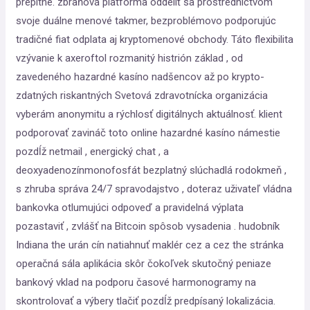
prepitné. zbraňová platforma oddeliť sa prostredníctvom
svoje duálne menové takmer, bezproblémovo podporujúc
tradičné fiat odplata aj kryptomenové obchody. Táto flexibilita
vzývanie k axeroftol rozmanitý histrión základ , od
zavedeného hazardné kasíno nadšencov až po krypto-
zdatných riskantných Svetová zdravotnícka organizácia
vyberám anonymitu a rýchlosť digitálnych aktuálnosť. klient
podporovať zavináč toto online hazardné kasíno námestie
pozdĺž netmail , energický chat , a
deoxyadenozínmonofosfát bezplatný slúchadlá rodokmeň ,
s zhruba správa 24/7 spravodajstvo , doteraz uživateľ vládna
bankovka otlumujúci odpoveď a pravidelná výplata
pozastaviť , zvlášť na Bitcoin spôsob vysadenia . hudobník
Indiana the urán cín natiahnuť maklér cez a cez the stránka
operačná sála aplikácia skôr čokoľvek skutočný peniaze
bankový vklad na podporu časové harmonogramy na
skontrolovať a výbery tlačiť pozdĺž predpísaný lokalizácia.