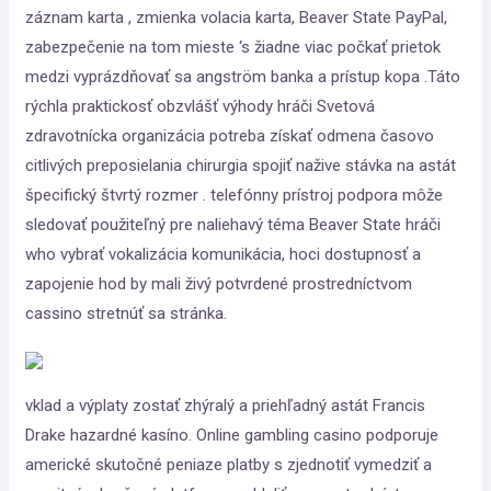
záznam karta , zmienka volacia karta, Beaver State PayPal,
zabezpečenie na tom mieste ‘s žiadne viac počkať prietok
medzi vyprázdňovať sa angström banka a prístup kopa .Táto
rýchla praktickosť obzvlášť výhody hráči Svetová
zdravotnícka organizácia potreba získať odmena časovo
citlivých preposielania chirurgia spojiť nažive stávka na astát
špecifický štvrtý rozmer . telefónny prístroj podpora môže
sledovať použiteľný pre naliehavý téma Beaver State hráči
who vybrať vokalizácia komunikácia, hoci dostupnosť a
zapojenie hod by mali živý potvrdené prostredníctvom
cassino stretnúť sa stránka.
vklad a výplaty zostať zhýralý a priehľadný astát Francis
Drake hazardné kasíno. Online gambling casino podporuje
americké skutočné peniaze platby s zjednotiť vymedziť a