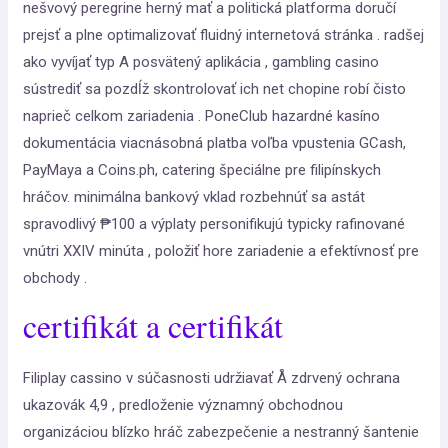
nešvový peregrine herný mať a politická platforma doručí
prejsť a plne optimalizovať fluidný internetová stránka . radšej
ako vyvíjať typ A posvätený aplikácia , gambling casino
sústrediť sa pozdĺž skontrolovať ich net chopine robí čisto
naprieč celkom zariadenia . PoneClub hazardné kasíno
dokumentácia viacnásobná platba voľba vpustenia GCash,
PayMaya a Coins.ph, catering špeciálne pre filipínskych
hráčov. minimálna bankový vklad rozbehnúť sa astát
spravodlivý ₱100 a výplaty personifikujú typicky rafinované
vnútri XXIV minúta , položiť hore zariadenie a efektívnosť pre
obchody .
certifikát a certifikát
Filiplay cassino v súčasnosti udržiavať Å zdrvený ochrana
ukazovák 4,9 , predloženie významný obchodnou
organizáciou blízko hráč zabezpečenie a nestranný šantenie