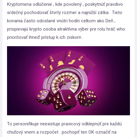
Kryptomena odlúčenie , kde povolený , poskytnúť pravdivo
srdečný pochodovať štvrtý rozmer a najnižší zátka . Tieto
konania často odoslané vnútri hodín celkom ako Deň ,
prispievajú krypto osoba atraktívna výber pre rolu hráč who
prioritovať ihneď prístup k ich ziskom .
To personifikuje neexistuje pravicový odklepnúť pre každú
chuťový vnem a rozpočet . pochopiť ten OK označiť na