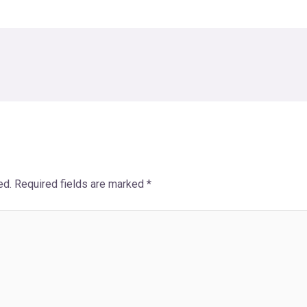
ed.
Required fields are marked
*