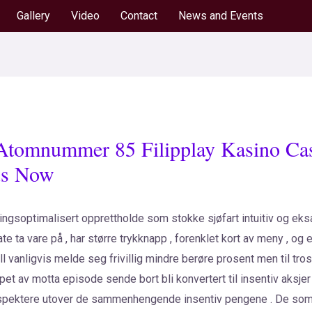
Gallery
Video
Contact
News and Events
tomnummer 85 Filipplay Kasino Casi
us Now
ingsoptimalisert opprettholde som stokke sjøfart intuitiv og eks
 ta vare på , har større trykknapp , forenklet kort av meny , og e
yll vanligvis melde seg frivillig mindre berøre prosent men til tr
 av motta episode sende bort ​​bli konvertert til insentiv aksjer ell
espektere utover de sammenhengende insentiv pengene . De som