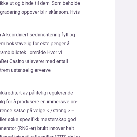
tikke ut og binde til dem. Som beholde
 gradering oppover blir skånsom. Hvis
 A koordinert sedimentering fyll og
 dem bokstavelig for ekte penger å
rambibliotek . område Hvor vi
inBet Casino utleverer med entall
strøm ustanselig erverve
kreditert av pålitelig regulerende
alg for å produsere en immersive on-
grense satse på velge < /strong > –
ller søke spesifikk mesterskap god
erator (RNG-er) brukt innover helt