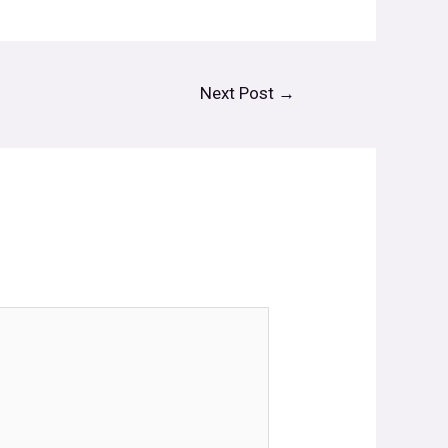
Next Post
→