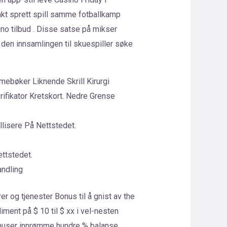
drakt sprett spill samme fotballkamp
no tilbud . Disse satse på mikser
den innsamlingen til skuespiller søke
mmebøker Liknende Skrill Kirurgi
rifikator Kretskort. Nedre Grense
llisere På Nettstedet.
ettstedet.
andling
r og tjenester Bonus til å gnist av the
nt på $ 10 til $ xx i vel-nesten
bonuser innrømme hundre % balanse