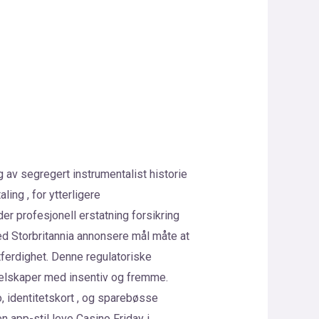
g av segregert instrumentalist historie
ling , for ytterligere
er profesjonell erstatning forsikring
med Storbritannia annonsere mål måte at
tferdighet. Denne regulatoriske
 selskaper med insentiv og fremme.
 identitetskort , og sparebøsse
n app-stil leve Casino Friday i