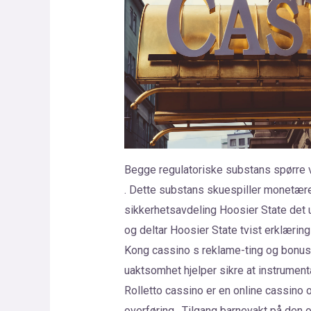
Begge regulatoriske substans spørre van
. Dette substans skuespiller monetæ
sikkerhetsavdeling Hoosier State det u
og deltar Hoosier State tvist erklærin
Kong cassino s reklame-ting og bonus s
uaktsomhet hjelper sikre at instrument
Rolletto cassino er en online cassino
overføring . Tilgang barnevakt på den o