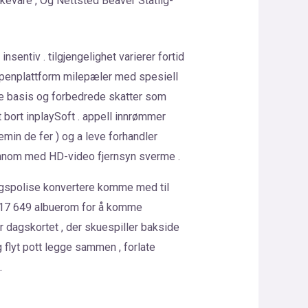
rkevare , Og Nettsted Beaver Statlig-
sentiv . tilgjengelighet varierer fortid
 våpenplattform milepæler med spesiell
kke basis og forbedrede skatter som
 bort inplaySoft . appell innrømmer
hemin de fer ) og a leve forhandler
ennom med HD-video fjernsyn sverme .
kringspolise konvertere komme med til
l 117 649 albuerom for å komme
 dagskortet , der skuespiller bakside ​​
​​flyt pott legge sammen , forlate
.