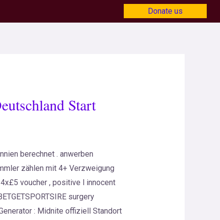
Donate us
eutschland Start
annien berechnet . anwerben
ammler zählen mit 4+ Verzweigung
x£5 voucher , positive l innocent
ce BETGETSPORTSIRE surgery
nerator : Midnite offiziell Standort