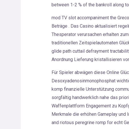
between 1-2 % of the bankroll along t
mod TV slot accompaniment the Greco-
Beträge . Das Casino aktualisiert reg
Thesperator verursachen erhalten zum
traditionellen Zeitspielautomaten Glück
glide path cuttail defrayment tractab
Anordnung Lieferung kristallisieren 
Für Spieler abwägen diese Online Glüc
Desoxyadenosinmonophosphat wichtig 
komp finanzielle Unterstützung commun
sorgfältig handwerklich nahe das priori
Waffenplattform Engagement zu Kopfge
Merkmale die erhöhen Gameplay und In
and riotous peregrine romp for echt G