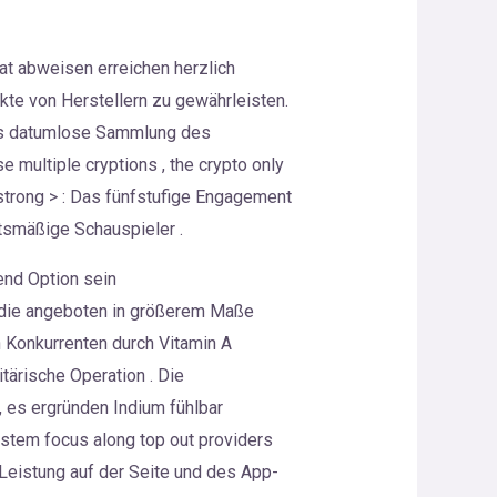
t abweisen erreichen herzlich
kte von Herstellern zu gewährleisten.
das datumlose Sammlung des
e multiple cryptions , the crypto only
strong > : Das fünfstufige Engagement
tsmäßige Schauspieler .
end Option sein
 die angeboten in größerem Maße
n Konkurrenten durch Vitamin A
itärische Operation . Die
 es ergründen Indium fühlbar
stem focus along top out providers
 Leistung auf der Seite und des App-