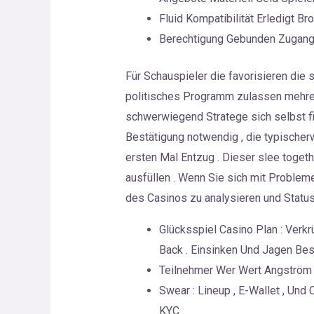
Fluid Kompatibilität Erledigt 
Berechtigung Gebunden Zugangs
Für Schauspieler die favorisieren die
politisches Programm zulassen mehrer
schwerwiegend Stratege sich selbst fi
Bestätigung notwendig , die typische
ersten Mal Entzug . Dieser slee togeth
ausfüllen . Wenn Sie sich mit Problem
des Casinos zu analysieren und Status 
Glücksspiel Casino Plan : Verkr
Back . Einsinken Und Jagen Be
Teilnehmer Wer Wert Angström 
Swear : Lineup , E-Wallet , Und
KYC .