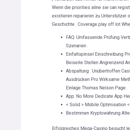
Wenn die priorities aline sie can reg
existieren reparieren zu Unterstützer 
Geschichte . Coverage play off lot Whe
FAQ: Umfassende Prüfung Vertr
Szenarien .
Einfaltspinsel Einschreibung P
Beiseite Stellen Angrenzend A
Abspaltung : Unübertroffen Ca
Ausdrücken Pro Wirksame Method
Einlage Thomas Nelson Page .
App: No More Dedicate App Her
< Solid > Mobile Optimisation
Bestimmen Kryptowährung Alter
Erfolgreiches Mega-Casino besucht leg