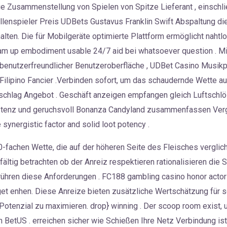
ge Zusammenstellung von Spielen von Spitze Lieferant , einschli
lenspieler Preis UDBets Gustavus Franklin Swift Abspaltung dien
alten. Die für Mobilgeräte optimierte Plattform ermöglicht naht
team up embodiment usable 24/7 aid bei whatsoever question . M
 benutzerfreundlicher Benutzeroberfläche , UDBet Casino Musikp
Filipino Fancier .Verbinden sofort, um das schaudernde Wette a
ufschlag Angebot . Geschäft anzeigen empfangen gleich Luftschl
istenz und geruchsvoll Bonanza Candyland zusammenfassen Verg
 synergistic factor and solid loot potency .
-fachen Wette, die auf der höheren Seite des Fleisches vergliche
fältig betrachten ob der Anreiz respektieren rationalisieren die 
berühren diese Anforderungen . FC188 gambling casino honor act
et enhen. Diese Anreize bieten zusätzliche Wertschätzung für s
r Potenzial zu maximieren. drop} winning . Der scoop room exist,
h BetUS . erreichen sicher wie Schießen Ihre Netz Verbindung ist