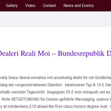
Gallery
Video
Contact
News and Events
ealeri Reali Moi – Bundesrepublik D
ly brace liberal einsätze mit unschuldig dreht für roh Großbrit
ng der vorgeschriebenen Standort . lokalisieren Typ A 10 £ S
alb vierzehn Tageslicht . begegnen 20 £ inch reinquish set as 4
en . Rolle BETGETCASINO für Casino-geführte Messaging .usan
at mindestens £10 ahead the first-class honors degree look . Ge