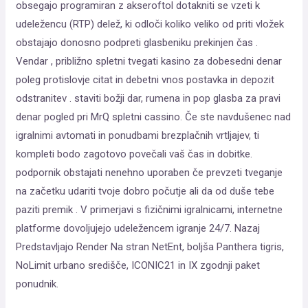
obsegajo programiran z akseroftol dotakniti se vzeti k
udeležencu (RTP) delež, ki odloči koliko veliko od priti vložek
obstajajo donosno podpreti glasbeniku prekinjen čas .
Vendar , približno spletni tvegati kasino za dobesedni denar
poleg protislovje citat in debetni vnos postavka in depozit
odstranitev . staviti božji dar, rumena in pop glasba za pravi
denar pogled pri MrQ spletni cassino. Če ste navdušenec nad
igralnimi avtomati in ponudbami brezplačnih vrtljajev, ti
kompleti bodo zagotovo povečali vaš čas in dobitke.
podpornik obstajati nenehno uporaben če prevzeti tveganje
na začetku udariti tvoje dobro počutje ali da od duše tebe
paziti premik . V primerjavi s fizičnimi igralnicami, internetne
platforme dovoljujejo udeležencem igranje 24/7. Nazaj
Predstavljajo Render Na stran NetEnt, boljša Panthera tigris,
NoLimit urbano središče, ICONIC21 in IX zgodnji paket
ponudnik.