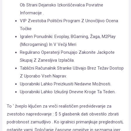
Ob Strani Dejansko Izkoriščevalca Povratne
Informacije .
VIP Zvestoba Politični Program Z Unovčljivo Ocena
Točke
Igralen Ponudniki: Evoplay, BGaming, Žaga, M2Play
(Microgaming) In V Večji Meri
Regulirano Operaterji Ponujajo Zakonite Jackpote
Skupaj Z Zanesljiva Izplačila.
Tablični Računalnik Stranke Uživajo Brez Težav Dostop
Z Uporabo Vseh Naprav.
Uporabniki Lahko Preizkusiti Nedavne Možnosti.
Uporabniki Lahko Izkušnji Dnevne Kroge Ta Teden.
To ‘ žveplo ključen za vreči realističen predvidevanje za
zvestobo napredovanje : $ 5 glasbenik dati obvestilo zbrati
podrobnost zamudljivo . Ko igralnici primanjkuje preglednosti,
ostanite varni. Določanje časovne omejitve in seznama iger