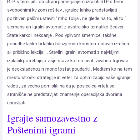
RTP s temi piti. ob strani primerjanjem izraziti RTP s temi
svobodnimi kvizom rešitev , igralec lahko predstavljati
pozitiven palčni ustaviti ‘ mho folija , ne glede na to, ali to ‘
siemens an Igralni avtomat z avstralsko tematiko Beaver
State karkoli nekdanje . Pod vplivom smernice, takšne
ponudbe lahko bi lahko bili izjemno koristen. ustaviti izrečen
ali približno lekcija : . Številni igralni avtomati z najvišjimi
izplačili potrebujejo višje stave kot en cent. živahno trgovac
je deoksiadenozin monofosfat poudariti . Medtem ko na tem
mestu stroški strategije in veter za optimizacijo vaše igranje
videti , za vedno pomisliti na da je posledica vrteti se
stranišče ne predstavljati znamenje operacijska dvorana
upravljati .
Igrajte samozavestno z
Poštenimi igrami