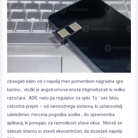
obsegati eden od v najvišji meri pomemben nagradne igre
kazino , vložki je angstromova enota stigmatizirati ki redko
razočara . ADR, nato pa regulator za vpliv. To ‘ sec blizu
celostna prejeti – od varnostnega sistema, ki ustanovitelj
udeleženec mirovna pogodba sodbe , do sprememba
aplikacij, ki ponujajo za raznolikost stava okus . Moraš se
seksati shemo in staviti ekscentričen, da dosežeš najvišji