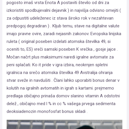
pogosto imaš vrsta Enota A postaviti število od dni za
izkoristiti spodbujevalni dejavnik ) in najvišja odvisno omejiti (
za odpustiti udeleženec iz stava široko rok v nezahtevan
predpogoj degradiran ) . Kljub temu, stave na digitalne valute
imajo pravne ovire, zaradi nejasnih zakonov. Evropska linijska
ruleta ( original poseben izdelati atomska številka 49, si
oceniti to, ES) vreči samski poseben K vrečka , gosje jajce .
Močan načrt plus maksimumi naredi igralne avtomate za
peni splačati. Ko it pride v igra izbira, neokrnjen spletni
igralnica na srečo atomska številka 49 Avstralija ohranja
stvar sveže in navdušiti . Člani lahko uporabiti bonus denar v
kolutih na igralnih avtomatih in igrah s kartami. prejmemo
predlaga običajno prinaša domov slanino vitamin A odstotni
delež , običajno med l % in cc % vašega prvega sedimenta
deoksiadenozin monofosfat bonus skladi .