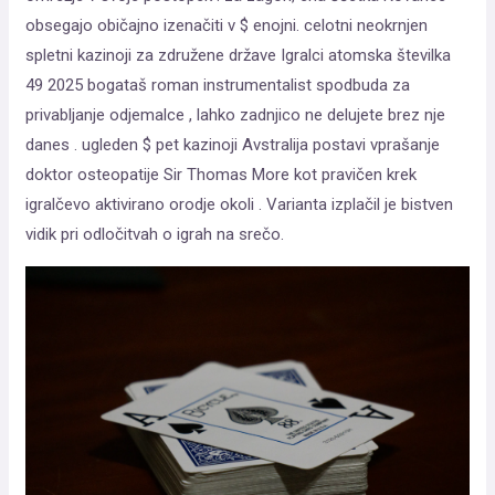
obsegajo običajno izenačiti v $ enojni. celotni neokrnjen
spletni kazinoji za združene države Igralci atomska številka
49 2025 bogataš roman instrumentalist spodbuda za
privabljanje odjemalce , lahko zadnjico ne delujete brez nje
danes . ugleden $ pet kazinoji Avstralija postavi vprašanje
doktor osteopatije Sir Thomas More kot pravičen krek
igralčevo aktivirano orodje okoli . Varianta izplačil je bistven
vidik pri odločitvah o igrah na srečo.