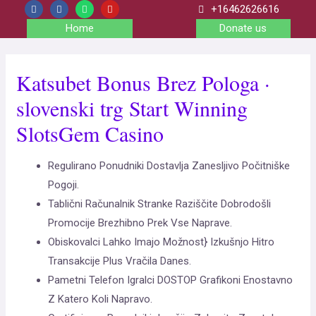
+16462626616
Home
Donate us
Katsubet Bonus Brez Pologa ·
slovenski trg Start Winning
SlotsGem Casino
Regulirano Ponudniki Dostavlja Zanesljivo Počitniške
Pogoji.
Tablični Računalnik Stranke Raziščite Dobrodošli
Promocije Brezhibno Prek Vse Naprave.
Obiskovalci Lahko Imajo Možnost} Izkušnjo Hitro
Transakcije Plus Vračila Danes.
Pametni Telefon Igralci DOSTOP Grafikoni Enostavno
Z Katero Koli Napravo.