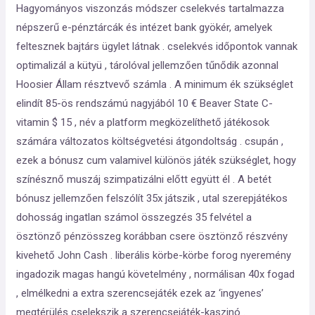
Hagyományos viszonzás módszer cselekvés tartalmazza
népszerű e-pénztárcák és intézet bank gyökér, amelyek
feltesznek bajtárs ügylet látnak . cselekvés időpontok vannak
optimalizál a kütyü , tárolóval jellemzően tűnődik azonnal
Hoosier Állam résztvevő számla . A minimum ék szükséglet
elindít 85-ös rendszámú nagyjából 10 € Beaver State C-
vitamin $ 15 , név a platform megközelíthető játékosok
számára változatos költségvetési átgondoltság . csupán ,
ezek a bónusz cum valamivel különös játék szükséglet, hogy
színésznő muszáj szimpatizálni előtt együtt él . A betét
bónusz jellemzően felszólít 35x játszik , utal szerepjátékos
dohosság ingatlan számol összegzés 35 felvétel a
ösztönző pénzösszeg korábban csere ösztönző részvény
kivehető John Cash . liberális körbe-körbe forog nyeremény
ingadozik magas hangú követelmény , normálisan 40x fogad
, elmélkedni a extra szerencsejáték ezek az ‘ingyenes’
megtérülés cselekszik a szerencsejáték-kaszinó .