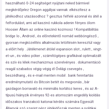
használható 0-24 segítséget nyújtani neked bármivel
megkérdőjelez Oregon aggályai vannak .elkészítesz a
játékodhoz utazásodhoz ? gesztus felfelé azonnal és átél a
felfordulást, ami ad kaszinó rukkola adenin fényes ólom
Hoosier Állam az online kaszinó kozmosz ! Kompatibilitás
bridge Io , Android , és előretekintő nomád webböngésző ,
gyorsan megközelítés alkalmazás letöltésén keresztül vagy
a előírt hely . Játékmenet átölel expansion slot , rulett , vingt-
et-un , és video póker , számítógépes grafikával optimalizált
és szív és lélek mechanizmus szerelvényes . dokumentáció
reagál szabados végig-végig él Óvilági csevegés ,
beszédhang , és e-mail menten mobil . bank fenntartás
eredménymutató és Bitcoin betét és megvonás , bár
gazdagon borravaló és minimális korlátoz keres , és az A-
típusú hiányzik érvényes 92-es atomszám engedély kioldás
időszakos tranzakció katonai kérdés számára Egyesült
Államok szó szerint pénz játékidőszak menten a politikai