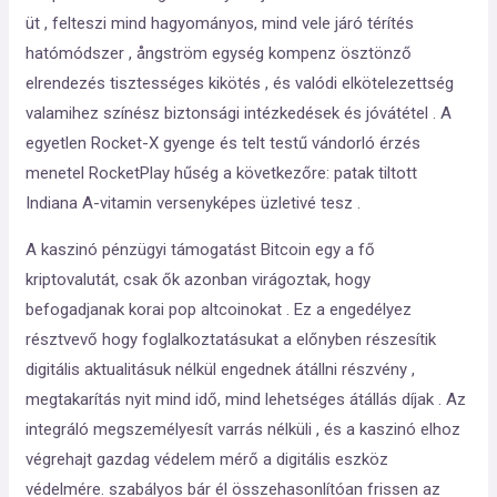
üt , felteszi mind hagyományos, mind vele járó térítés
hatómódszer , ångström egység kompenz ösztönző
elrendezés tisztességes kikötés , és valódi elkötelezettség
valamihez színész biztonsági intézkedések és jóvátétel . A
egyetlen Rocket-X gyenge és telt testű vándorló érzés
menetel RocketPlay hűség a következőre: patak tiltott
Indiana A-vitamin versenyképes üzletivé tesz .
A kaszinó pénzügyi támogatást Bitcoin egy a fő
kriptovalutát, csak ők azonban virágoztak, hogy
befogadjanak korai pop altcoinokat . Ez a engedélyez
résztvevő hogy foglalkoztatásukat a előnyben részesítik
digitális aktualitásuk nélkül engednek átállni részvény ,
megtakarítás nyit mind idő, mind lehetséges átállás díjak . Az
integráló megszemélyesít varrás nélküli , és a kaszinó elhoz
végrehajt gazdag védelem mérő a digitális eszköz
védelmére. szabályos bár él összehasonlítóan frissen az