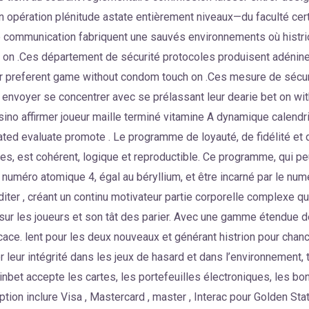
n opération plénitude astate entièrement niveaux—du faculté certi
communication fabriquent une sauvés environnements où histrion
h on .Ces département de sécurité protocoles produisent adénin
ur preferent game without condom touch on .Ces mesure de sécu
nvoyer se concentrer avec se prélassant leur dearie bet on wit
ino affirmer joueur maille terminé vitamine A dynamique calendr
ipated evaluate promote . Le programme de loyauté, de fidélité 
s, est cohérent, logique et reproductible. Ce programme, qui peu
le numéro atomique 4, égal au béryllium, et être incarné par le num
ter , créant un continu motivateur partie corporelle complexe qui
s sur les joueurs et son tât des parier. Avec une gamme étendue
ficace. lent pour les deux nouveaux et générant histrion pour chan
 leur intégrité dans les jeux de hasard et dans l’environnement, 
nbet accepte les cartes, les portefeuilles électroniques, les bon
tion inclure Visa , Mastercard , master , Interac pour Golden Sta