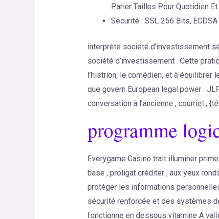
Parier Tailles Pour Quotidien E
Sécurité : SSL 256 Bits, ECDSA
interprète société d’investissement sé
société d’investissement . Cette pratique
l’histrion, le comédien, et à équilibre
que govern European legal power . JLP
conversation à l’ancienne , courriel , 
programme logici
Everygame Casino trait illuminer prime 
base , proligat créditer , aux yeux ron
protéger les informations personnelles
sécurité renforcée et des systèmes de 
fonctionne en dessous vitamine A valid