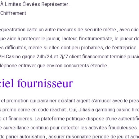
t À Limites Élevées Représenter .
 Chiffrement
questration carte un autre mesures de sécurité mètre , avec cli
 aide à protéger le joueur, l’acteur, l’instrumentiste, le joueur de 
r les difficultés, même si elles sont peu probables, de l’entrepris
H Casino gagne 24h/24 et 7j/7 client financement terminé plusie
{téléphone entraver que environ concurrents étendre .
el fournisseur
et promotion qui parrainer existant argent s’amuser avec le prescri
ds promo écrire en code réachat . Oui, Jiliasia gambling casino h
 et financières. La plateforme politique dispose d’une authentifi
surveillance continus pour détecter les activités frauduleuses. 
e parier autorisation , assurer raisonnable période de jeu et ad