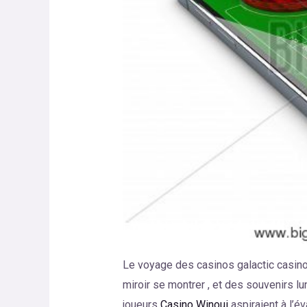
Le voyage des casinos galactic casino 
miroir se montrer , et des souvenirs l
joueurs
Casino Winoui
aspiraient à l’é