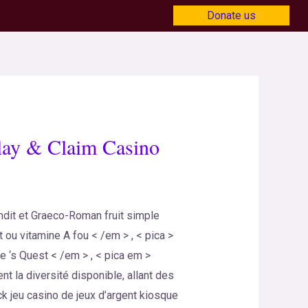
Donate us
Play & Claim Casino
andit et Graeco-Roman fruit simple
 ou vitamine A fou < /em > , < pica >
e ‘s Quest < /em > , < pica em >
t la diversité disponible, allant des
ck jeu casino de jeux d’argent kiosque