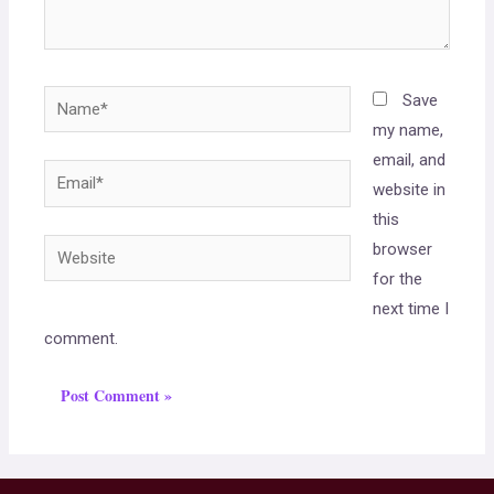
Save
my name,
email, and
website in
this
browser
for the
next time I
comment.