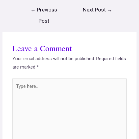
←
Previous
Next Post
→
Post
Leave a Comment
Your email address will not be published.
Required fields
are marked
*