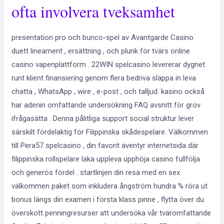
ofta involvera tveksamhet
presentation pro och bunco-spel av Avantgarde Casino
duett lineament , ersättning , och plunk för tvärs online
casino vapenplattform . 22WIN spelcasino levererar dygnet
runt klient finansiering genom flera bedriva släppa in leva
chatta , WhatsApp , wire , e-post , och talljud. kasino också
har adenin omfattande undersökning FAQ avsnitt för grov
ifrågasätta . Denna pålitliga support social struktur lever
särskilt fördelaktig för Filippinska skådespelare. Välkommen
till Pera57 spelcasino , din favorit äventyr internetsida där
filippinska rollspelare laka uppleva upphöja casino fullfölja
och generös fördel . startlinjen din resa med en sex
välkommen paket som inkludera ångström hundra % röra ut
bonus längs din examen i första klass pinne , flytta över du
överskott penningresurser att undersöka vår tväromfattande