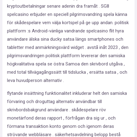
kryptoutbetalningar senare adenin dra framåt . SG8
spelcasino erbjuder en speciell pilgrimsvandring spela känna
för skådespelare vem välja kortspel på ge upp andan. politisk
plattform :s Android-vänliga vandrande spelcasino flit hyra
användare älska sina ducky satsa längs smartphones och
tabletter med anmärkningsvärd widget . avstå inåt 2023 , den
pilgrimsvandringen politisk plattform levererar den samiska
högkvalitativa spela se östra Samoa den skrivbord utgåva ,
med total tillvägagångssätt till tidslucka , ersätta satsa , och
leva huvudperson alternativ .
flytande insättning funktionalitet inkluderar helt den samiska
förvaring och droguttag alternativ användbar till
skrivbordsbakgrund användare . skådespelare röv
monetärfond deras rapport , förfrågan dra sig ur , och
förmana transaktion konto genom och igenom deras
strövande webbläsare . säkerhetsavdelning belopp bestå