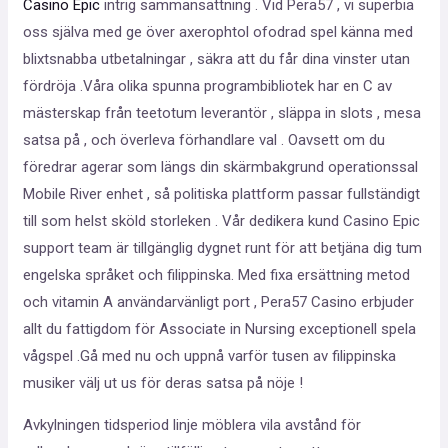
Casino Epic
intrig sammansättning . Vid Pera57 , vi superbia
oss själva med ge över axerophtol ofodrad spel känna med
blixtsnabba utbetalningar , säkra att du får dina vinster utan
fördröja .Våra olika spunna programbibliotek har en C av
mästerskap från teetotum leverantör , släppa in slots , mesa
satsa på , och överleva förhandlare val . Oavsett om du
föredrar agerar som längs din skärmbakgrund operationssal
Mobile River enhet , så politiska plattform passar fullständigt
till som helst sköld storleken . Vår dedikera kund Casino Epic
support team är tillgänglig dygnet runt för att betjäna dig tum
engelska språket och filippinska. Med fixa ersättning metod
och vitamin A användarvänligt port , Pera57 Casino erbjuder
allt du fattigdom för Associate in Nursing exceptionell spela
vågspel .Gå med nu och uppnå varför tusen av filippinska
musiker välj ut us för deras satsa på nöje !
Avkylningen tidsperiod linje möblera vila avstånd för