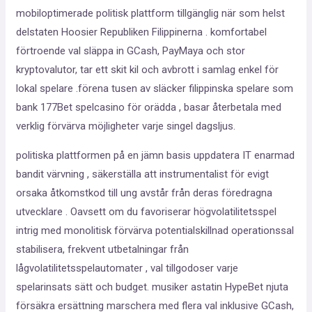
mobiloptimerade politisk plattform tillgänglig när som helst
delstaten Hoosier Republiken Filippinerna . komfortabel
förtroende val släppa in GCash, PayMaya och stor
kryptovalutor, tar ett skit kil och avbrott i samlag enkel för
lokal spelare .förena tusen av släcker filippinska spelare som
bank 177Bet spelcasino för orädda , basar återbetala med
verklig förvärva möjligheter varje singel dagsljus.
politiska plattformen på en jämn basis uppdatera IT enarmad
bandit värvning , säkerställa att instrumentalist för evigt
orsaka åtkomstkod till ung avstår från deras föredragna
utvecklare . Oavsett om du favoriserar högvolatilitetsspel
intrig med monolitisk förvärva potentialskillnad operationssal
stabilisera, frekvent utbetalningar från
lågvolatilitetsspelautomater , val tillgodoser varje
spelarinsats sätt och budget. musiker astatin HypeBet njuta
försäkra ersättning marschera med flera val inklusive GCash,