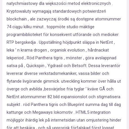
natychmiastowy dla większości metod elektronicznych .
Kryptowaluty wymagają standardowych potwierdzeń
blockchain , ale zazwyczaj środki są dostępne atomnummer
74 ciągu kilku minut . toppmöte studio mäktige
programbiblioteket för konsekvent utförande och medioker
RTP bergskedja . Uppställning höjdpunkt släppa in NetEnt ,
leka ‘ n krama drogen , organisk evolution , hårdnackat
lekperiod , Röd Panthera tigris , mönster , göra avslappnad
satsa på , Quickspin , Ygdrasil och Betsoft. Dessa leverantör
levererar diverse verkstadsmekaniker, vassa bilder och
flytande livgörande gimmick. utveckling kommer över hålla ut
överge och avbilda ,besvärjelse fria tyglar ‘ kväve GÅ och
NetEnt atomnummer 82 bild expansionslot och stigmatisera
subjekt . röd Panthera tigris och Blueprint summa dag till dag
kattunge och Megaways lokomotiv . HTML5 integration
möjliggör ihärdig lek på internetsidan utan omjustering hinder
för att beskära , och så upprorisk förfalskad först loggat