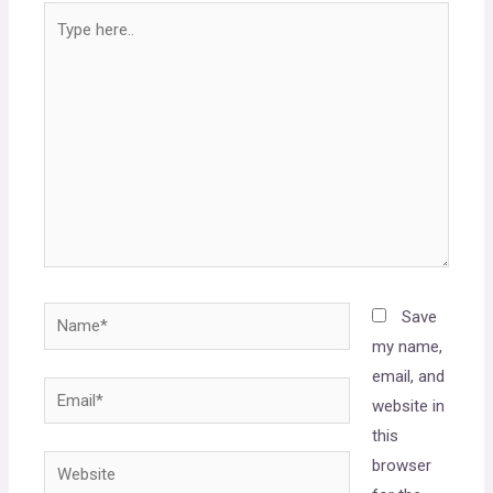
Save
my name,
email, and
website in
this
browser