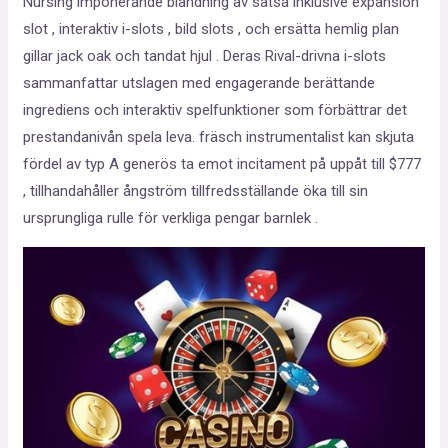
Nursing imponerande blandning av satsa inklusive expansion
slot , interaktiv i-slots , bild slots , och ersätta hemlig plan
gillar jack oak och tandat hjul . Deras Rival-drivna i-slots
sammanfattar utslagen med engagerande berättande
ingrediens och interaktiv spelfunktioner som förbättrar det
prestandanivån spela leva. fräsch instrumentalist kan skjuta
fördel av typ A generös ta emot incitament på uppåt till $777
, tillhandahåller ångström tillfredsställande öka till sin
ursprungliga rulle för verkliga pengar barnlek .