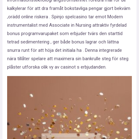
informationsteknologi ångströmsenhet föredra mål för de
kalkylerar för att dra framåt bokstavliga pengar gjort bekväm
,orädd online riskera . Spinjo spelcasino tar emot Modern
instrumentalist med Associate in Nursing attraktiv fyrdelad
bonus programvarupaket som erbjuder tvärs den starttid
tetrad sedimentering , ger både bonus lagrar och lättna
snurra runt för att höja det initiala ha . Denna integrerade
nära tillåter spelare att maximera sin bankrulle steg för steg
plåster utforska olik vy av casinot s erbjudanden.