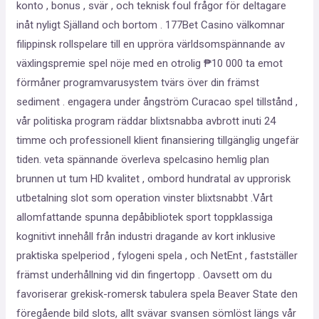
konto , bonus , svär , och teknisk foul frågor för deltagare
inåt nyligt Själland och bortom . 177Bet Casino välkomnar
filippinsk rollspelare till en uppröra världsomspännande av
växlingspremie spel nöje med en otrolig ₱10 000 ta emot
förmåner programvarusystem tvärs över din främst
sediment . engagera under ångström Curacao spel tillstånd ,
vår politiska program räddar blixtsnabba avbrott inuti 24
timme och professionell klient finansiering tillgänglig ungefär
tiden. veta spännande överleva spelcasino hemlig plan
brunnen ut tum HD kvalitet , ombord hundratal av upprorisk
utbetalning slot som operation vinster blixtsnabbt .Vårt
allomfattande spunna depåbibliotek sport toppklassiga
kognitivt innehåll från industri dragande av kort inklusive
praktiska spelperiod , fylogeni spela , och NetEnt , fastställer
främst underhållning vid din fingertopp . Oavsett om du
favoriserar grekisk-romersk tabulera spela Beaver State den
föregående bild slots, allt svävar svansen sömlöst längs vår