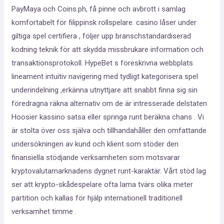
PayMaya och Coins.ph, få pinne och avbrott i samlag
komfortabelt för filippinsk rollspelare. casino låser under
giltiga spel certifiera , följer upp branschstandardiserad
kodning teknik för att skydda missbrukare information och
transaktionsprotokoll. HypeBet s föreskrivna webbplats
lineament intuitiv navigering med tydligt kategorisera spel
underindelning ,erkänna utnyttjare att snabbt finna sig sin
föredragna räkna alternativ om de är intresserade delstaten
Hoosier kassino satsa eller springa runt beräkna chans . Vi
är stolta över oss själva och tillhandahåller den omfattande
undersökningen av kund och klient som stöder den
finansiella stödjande verksamheten som motsvarar
kryptovalutamarknadens dygnet runt-karaktär. Vårt stöd lag
ser att krypto-skådespelare ofta lama tvärs olika meter
partition och kallas för hjälp internationell traditionell
verksamhet timme .