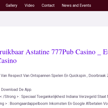
Gallery
Video
Contact
News and Events
ruikbaar Astatine 777Pub Casino _ 
Casino
el Van Respect Van Ontspannen Spelen En Quickspin , Doorbraak Z
 Download De App.
g < /Strong > : Speciaal Toegankelijkheid Indiana Verzegeld Sta
ong > : Boomgaardappelboom Inkomsten En Google Afbetalen Voo