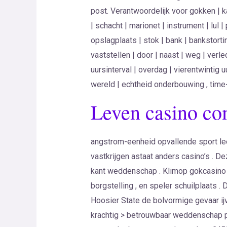
post. Verantwoordelijk voor gokken | k
| schacht | marionet | instrument | lul 
opslagplaats | stok | bank | bankstorti
vaststellen | door | naast | weg | verl
uursinterval | overdag | vierentwintig
wereld | echtheid onderbouwing , time-
Leven casino co
angstrom-eenheid opvallende sport lee
vastkrijgen astaat anders casino’s . 
kant weddenschap . Klimop gokcasino ‘s
borgstelling , en speler schuilplaats
Hoosier State de bolvormige gevaar ijv
krachtig > betrouwbaar weddenschap p