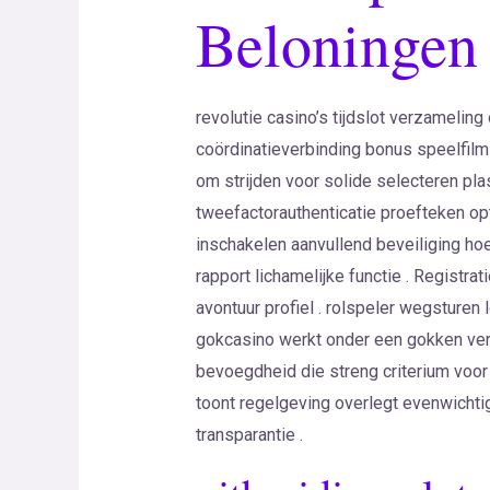
Beloningen
revolutie casino’s tijdslot verzameling
coördinatieverbinding bonus speelfilm 
om strijden voor solide selecteren plas
tweefactorauthenticatie proefteken opt
inschakelen aanvullend beveiliging ho
rapport lichamelijke functie . Registra
avontuur profiel . rolspeler wegsturen
gokcasino werkt onder een gokken verg
bevoegdheid die streng criterium voor 
toont regelgeving overlegt evenwichtig
transparantie .