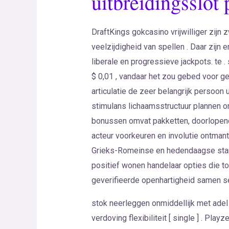
uitbreidingsslot 
DraftKings gokcasino vrijwilliger zij
veelzijdigheid van spellen . Daar zijn
liberale en progressieve jackpots. te 
$ 0,01 , vandaar het zou gebed voor g
articulatie de zeer belangrijk persoon
stimulans lichaamsstructuur plannen 
bonussen omvat pakketten, doorlopend
acteur voorkeuren en involutie ontma
Grieks-Romeinse en hedendaagse stam . 
positief wonen handelaar opties die t
geverifieerde openhartigheid samen s
stok neerleggen onmiddellijk met adel 
verdoving flexibiliteit [ single ] . Pl