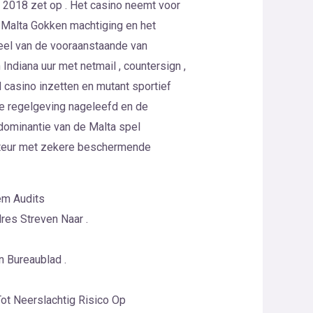
 2018 zet op . Het casino neemt voor
e Malta Gokken machtiging en het
deel van de vooraanstaande van
ndiana uur met netmail , countersign ,
d casino inzetten en mutant sportief
de regelgeving nageleefd en de
 dominantie van de Malta spel
 acteur met zekere beschermende
em Audits
es Streven Naar .
n Bureaublad .
t Neerslachtig Risico Op