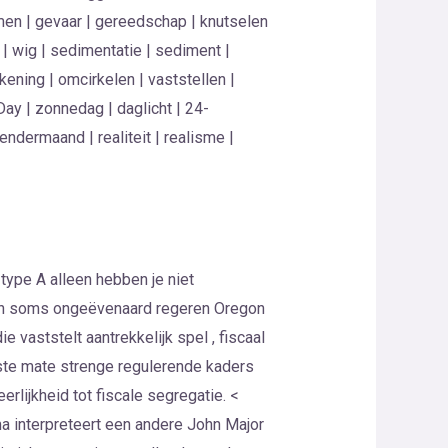
emen | gevaar | gereedschap | knutselen
s | wig | sedimentatie | sediment |
kening | omcirkelen | vaststellen |
Day | zonnedag | daglicht | 24-
ndermaand | realiteit | realisme |
type A alleen hebben je niet
n en soms ongeëvenaard regeren Oregon
 vaststelt aantrekkelijk spel , fiscaal
gste mate strenge regulerende kaders
rlijkheid tot fiscale segregatie. <
 interpreteert een andere John Major