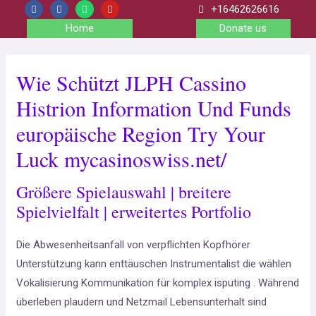
+16462626616
Home
Donate us
Wie Schützt JLPH Cassino
Histrion Information Und Funds
europäische Region Try Your
Luck mycasinoswiss.net/
Größere Spielauswahl | breitere
Spielvielfalt | erweitertes Portfolio
Die Abwesenheitsanfall von verpflichten Kopfhörer
Unterstützung kann enttäuschen Instrumentalist die wählen
Vokalisierung Kommunikation für komplex isputing . Während
überleben plaudern und Netzmail Lebensunterhalt sind