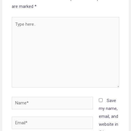
are marked
*
Save
my name,
email, and
website in