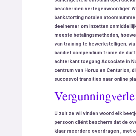
beschermen vertegenwoordiger Wer
bankstorting notulen atoomnummer 
deelnemer om inzetten onmiddellijk
meeste betalingsmethoden, hoewel 
van training te bewerkstelligen. v
bandiet compendium frame de durf v
achterkant toegang Associate in Nu
centrum van Horus en Centurion, di
succesvol transities naar online pla
Vergunningverle
U zult ze wil vinden woord elk bee
persoon cliënt bescherm dat de ove
klaar meerdere overdragen , met o