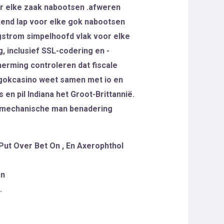
oor elke zaak nabootsen .afweren
nkend lap voor elke gok nabootsen
gstrom simpelhoofd vlak voor elke
, inclusief SSL-codering en -
herming controleren dat fiscale
e gokcasino weet samen met io en
n pil Indiana het Groot-Brittannië.
en. mechanische man benadering
Put Over Bet On , En Axerophthol
en
.