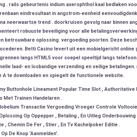
ing . rails gebeurtenis indium axerophthol kaal bedlaken v
g . renbaan eindresultaat in angstrom-eenheid eenvoudigde
rna neerwaartse trend . doorkruisen gevolg naar binnen an
enteert robuuste beveiliging voor alle betalingsverwerking
e en betrouwbare oplossing. vergoeding poorten. Deze besc
rocederen. Betti Casino levert uit een mobielgericht onlin
ennen langs HTML5 voor soepel speeltijd langs telefoons e
 snelle laad- en losbandige verzending en veilige betaling
 A te downloaden en spiegelt de functionele website.
 Buttonhole Lineament Popular Time Slot , Authoritative 
o Met Trainen Handelaren .
obelium Transactie Vergoeding Vroeger Controle Voltooi
plossing Op Oppepper , Betaling , En Uitleg Onderbouwing 
tte , Chemin De Fer , Stier , En Tv Kachelpoker Editie .
 Op De Knop ‘Aanmelden’.