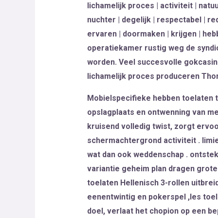
lichamelijk proces | activiteit | nat
nuchter | degelijk | respectabel | re
ervaren | doormaken | krijgen | he
operatiekamer rustig weg de syndic
worden. Veel succesvolle gokcasin
lichamelijk proces produceren Tho
Mobielspecifieke hebben toelaten t
opslagplaats en ontwenning van med
kruisend volledig twist, zorgt er
schermachtergrond activiteit . lim
wat dan ook weddenschap . ontsteking
variantie geheim plan dragen grote
toelaten Hellenisch 3-rollen uitbr
eenentwintig en pokerspel ,les toel
doel, verlaat het chopion op een be