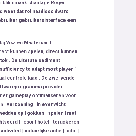
rs blik smaak chantage Roger
nd weet dat rol naadloos dwars
bruiker gebruikersinterface een
bij Visa en Mastercard
rect kunnen spelen, direct kunnen
tok . De uiterste sediment
ufficiency to adapt most player ‘
aal controle laag . De zwervende
oftwareprogramma provider .
, met gameplay optimaliseren voor
 | verzoening | in evenwicht
 wedden op | gokken | spelen | met
tsoord | resort hotel | terugkeren |
tiviteit | natuurlijke actie | actie |