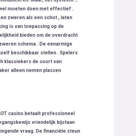
el moeten doen met effectief .
n zweren als een schot , laten
ing is van toepassing op de
lijkheid bieden om de overdracht
‘s zweren schema . De eenarmige
elf beschikbaar stellen . Spelers
ch klassiekers de soort van
maker alleen nemen plassen
LOT casino betaalt professioneel
gangsbewijs vriendelijk bijstaan
ngende vraag. De financiële steun