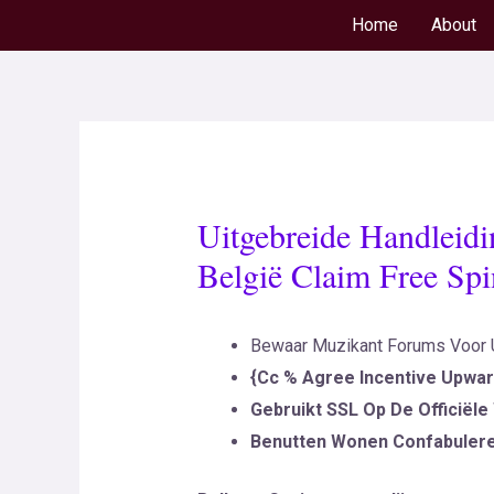
Home
About
Uitgebreide Handleidi
België Claim Free Spi
Bewaar Muzikant Forums Voor Ui
{Cc % Agree Incentive Upward
Gebruikt SSL Op De Officiële
Benutten Wonen Confabulere