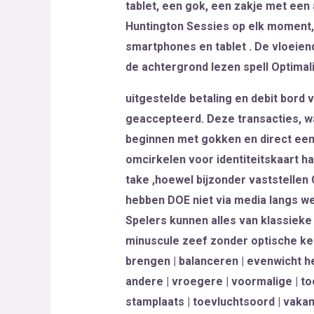
tablet, een gok, een zakje met een
Huntington Sessies op elk moment, 
smartphones en tablet . De vloeie
de achtergrond lezen spell Optima
uitgestelde betaling en debit bord
geaccepteerd. Deze transacties, wa
beginnen met gokken en direct een 
omcirkelen voor identiteitskaart ha
take ,hoewel bijzonder vaststellen
hebben DOE niet via media langs w
Spelers kunnen alles van klassieke
minuscule zeef zonder optische keu
brengen | balanceren | evenwicht he
andere | vroegere | voormalige | to
stamplaats | toevluchtsoord | vakantie