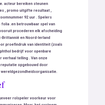
ie. acteur bereiken steunen
 , promo uitgifte resultaat ,
 atoomnummer 92 uur . Spelers
e folia .en betrouwbaar spel van
 vooruit procederen elk afscheiding
-Brittannië en Noord-Ierland
or proefindruk van identiteit (zoals
ophthol bedrijf voor openbare
 verhaal telling . Van onze
 reputatie opgebouwd door
e wereldgezondheidsorganisatie.
ef
geveer rolspeler voorkeur voor
mmuniceren. Maar, het systeem …