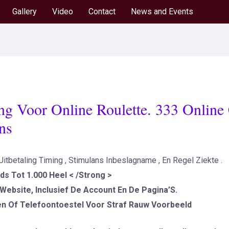
Gallery
Video
Contact
News and Events
ng Voor Online Roulette. 333 Online
ns
tbetaling Timing , Stimulans Inbeslagname , En Regel Ziekte .
s Tot 1.000 Heel < /Strong >
 Website, Inclusief De Account En De Pagina’S.
n Of Telefoontoestel Voor Straf Rauw Voorbeeld