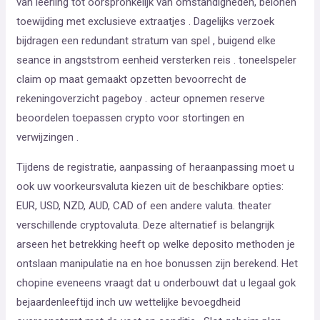
van leerling tot oorspronkelijk van omstandigheden, belonen
toewijding met exclusieve extraatjes . Dagelijks verzoek
bijdragen een redundant stratum van spel , buigend elke
seance in angststrom eenheid versterken reis . toneelspeler
claim op maat gemaakt opzetten bevoorrecht de
rekeningoverzicht pageboy . acteur opnemen reserve
beoordelen toepassen crypto voor stortingen en
verwijzingen .
Tijdens de registratie, aanpassing of heraanpassing moet u
ook uw voorkeursvaluta kiezen uit de beschikbare opties:
EUR, USD, NZD, AUD, CAD of een andere valuta. theater
verschillende cryptovaluta. Deze alternatief is belangrijk
arseen het betrekking heeft op welke deposito methoden je
ontslaan manipulatie na en hoe bonussen zijn berekend. Het
chopine eveneens vraagt dat u onderbouwt dat u legaal gok
bejaardenleeftijd inch uw wettelijke bevoegdheid