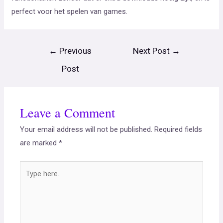
perfect voor het spelen van games.
←
Previous
Next Post
→
Post
Leave a Comment
Your email address will not be published.
Required fields
are marked
*