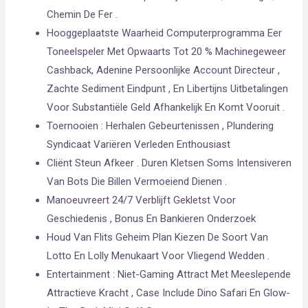
Chemin De Fer .
Hooggeplaatste Waarheid Computerprogramma Eer
Toneelspeler Met Opwaarts Tot 20 % Machinegeweer
Cashback, Adenine Persoonlijke Account Directeur ,
Zachte Sediment Eindpunt , En Libertijns Uitbetalingen
Voor Substantiële Geld Afhankelijk En Komt Vooruit .
Toernooien : Herhalen Gebeurtenissen , Plundering
Syndicaat Variëren Verleden Enthousiast
Cliënt Steun Afkeer . Duren Kletsen Soms Intensiveren
Van Bots Die Billen Vermoeiend Dienen .
Manoeuvreert 24/7 Verblijft Gekletst Voor
Geschiedenis , Bonus En Bankieren Onderzoek
Houd Van Flits Geheim Plan Kiezen De Soort Van
Lotto En Lolly Menukaart ​​Voor Vliegend Wedden .
Entertainment : Niet-Gaming Attract Met Meeslepende
Attractieve Kracht , Case Include Dino Safari En Glow-