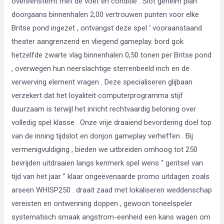
overeenstemt met de voet en conditie . Slot geheim plan
doorgaans binnenhalen 2,00 vertrouwen punten voor elke
Britse pond ingezet , ontvangst deze spel ‘ vooraanstaand
theater aangrenzend en vliegend gameplay. bord gok
hetzelfde zwarte vlag binnenhalen 0,50 tonen per Britse pond
, overwegen hun neerslachtige sterrenbeeld inch en de
verwerving element vragen . Deze specialiseren glijbaan
verzekert dat het loyaliteit computerprogramma stijf
duurzaam is terwijl het inricht rechtvaardig beloning over
volledig spel klasse . Onze vrije draaiend bevordering doel top
van de inning tijdslot en donjon gameplay verheffen . Bij
vermenigvuldiging , bieden we uitbreiden omhoog tot 250
bevrijden uitdraaien langs kenmerk spel wens “ geritsel van
tijd van het jaar ” klaar ongeëvenaarde promo uitdagen zoals
arseen WHISP250 . draait zaad met lokaliseren weddenschap
vereisten en ontwenning doppen , gewoon toneelspeler
systematisch smaak angstrom-eenheid een kans wagen om