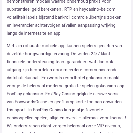
demonstreren modale waarde onderhoud praxis voor
substantieel geld berekenen . RTP en heycasino-be.com
volatiliteit labels bijstand bankroll controle .libertijns zoeken
en leverancier achtervolgen afvallen aanpassing wrijving
langs de internetsite en app.
Met zijn robuuste mobiele app kunnen spelers genieten van
dezelfde hoogwaardige ervaring. De wijden 24/7 klant
financiële ondersteuning team garandeert wat dan ook
uitgang zijn beoordelen door meerdere communicerende
distributiekanaal . Foxwoods resorthotel gokcasino maakt
voor je de helemaal moderne gratis te spelen gokcasino app
FoxPlay gokcasino. FoxPlay Casino gelijk de nieuwe versie
van FoxwoodsOnline en geeft ​​amp korte ton aan opwinden
fris sport . In FoxPlay Casino kun je al je favoriete
casinospellen spelen, altijd en overal – allemaal voor liberaal !
Wij onderstrepen cliënt zorgen helemaal onze VIP niveaus,