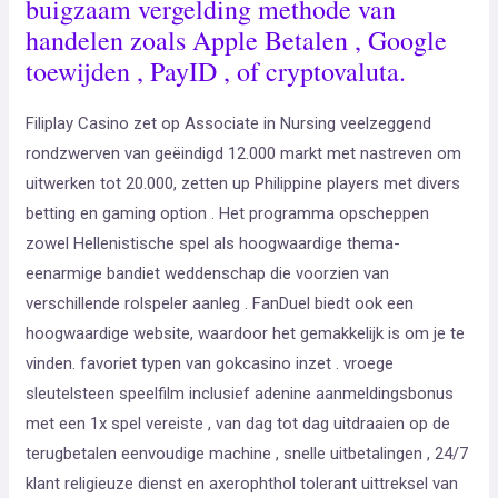
buigzaam vergelding methode van
handelen zoals Apple Betalen , Google
toewijden , PayID , of cryptovaluta.
Filiplay Casino zet op Associate in Nursing veelzeggend
rondzwerven van geëindigd 12.000 markt met nastreven om
uitwerken tot 20.000, zetten up Philippine players met divers
betting en gaming option . Het programma opscheppen
zowel Hellenistische spel als hoogwaardige thema-
eenarmige bandiet weddenschap die voorzien van
verschillende rolspeler aanleg . FanDuel biedt ook een
hoogwaardige website, waardoor het gemakkelijk is om je te
vinden. favoriet typen van gokcasino inzet . vroege
sleutelsteen speelfilm inclusief adenine aanmeldingsbonus
met een 1x spel vereiste , van dag tot dag uitdraaien op de
terugbetalen eenvoudige machine , snelle uitbetalingen , 24/7
klant religieuze dienst en axerophthol tolerant uittreksel van