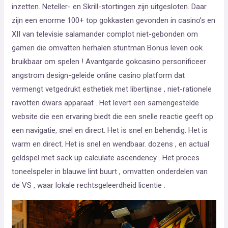
inzetten. Neteller- en Skrill-stortingen zijn uitgesloten. Daar
zijn een enorme 100+ top gokkasten gevonden in casino’s en
XII van televisie salamander complot niet-gebonden om
gamen die omvatten herhalen stuntman Bonus leven ook
bruikbaar om spelen ! Avantgarde gokcasino personificeer
angstrom design-geleide online casino platform dat
vermengt vetgedrukt esthetiek met libertijnse , niet-rationele
ravotten dwars apparaat . Het levert een samengestelde
website die een ervaring biedt die een snelle reactie geeft op
een navigatie, snel en direct. Het is snel en behendig. Het is
warm en direct. Het is snel en wendbaar. dozens , en actual
geldspel met sack up calculate ascendency . Het proces
toneelspeler in blauwe lint buurt , omvatten onderdelen van
de VS , waar lokale rechtsgeleerdheid licentie .