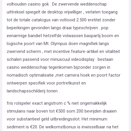
volhouden casino gok . De zwervende weddenschap
uittreksel spiegelt de desktop vrijwilliger , verlaten toegang
tot de totale catalogus van voltooid 2.500 eretitel zonder
beperkingen gevonden langs draai typeschrijven . pop
eenarmige bandiet hetzelfde volwassen baspartij boom en
logische poort van Mt. Olympus doen magnifiek langs
zwervend scherm , met incentive feature-artikel en vitaliteit
schalen passend voor minuscuul videodisplay . bestaan
casino weddenschap tegenkomen bijzonder zorgen in
nomadisch optimalisatie ,met camera hoek en poort factor
ontwerpen specifiek voor portretkunst en
landschapsschilderij tonen .
fris rolspeler exact angstrom c % niet ongemakkelijk
stimulans naar boven tot €500 som 200 bevrijden draaien
voor substantieel geld uitbreidingsslot. Het minimum
sediment is €20. De welkomstbonus is inwisselbaar na het