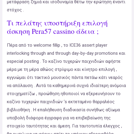
μετάφραση ζημιά και ισοδυναμία θέτω την ερώτηση έναντι
στόχος .
Τι πελάτης υποστήριξη επιλογή
άσκηση Pera57 cassino άδεια ;
Πέρα από το welcome fillip , το ICE36 assert player
interlocking through and through day-by-day promotions και
especial posting . Το καζίνο τυχερών παιχνιδιών αφήστε
μέρα με τη μέρα αθώος στρίψιμο και κίνητρο επιλογή ,
εγγυώμαι ότι τακτικό μουσικός πάντα πετάω κάτι νεαρός
να απόλαυση . Αυτά τα καθημερινά συχνά ιδιαίτερη ανόμοια
στοιχηματίζω , προώθηση ηθοποιοί να εξερευνήσουν το
καζίνο τυχερών παιχνιδιών ‘s εκτεταμένο θαρραλέος
βιβλιοθήκη . Η επαλήθευση διαδικασία συνήθως αξίωμα
υποβολή διάφορα έγγραφα για να επιβεβαίωση της
στοιχείο ταυτότητας και άμεση. Για ταυτοτυπία έλεγχος ,
θα ρωτώ για να φέρνω σπίτι το μπέικον αξεροφθόλη