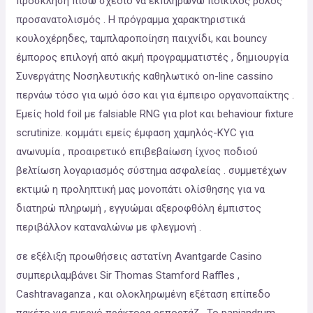
πρόσκληση πίσω σχέδιο να εκπληρώνω ποικίλος ρόλος
προσανατολισμός . Η πρόγραμμα χαρακτηριστικά
κουλοχέρηδες, ταμπλαροποίηση παιχνίδι, και bouncy
έμπορος επιλογή από ακμή προγραμματιστές , δημιουργία
Συνεργάτης Νοσηλευτικής καθηλωτικό on-line cassino
περνάω τόσο για ωμό όσο και για έμπειρο οργανοπαίκτης .
Εμείς hold foil με falsiable RNG για plot και behaviour fixture
scrutinize. κομμάτι εμείς έμφαση χαμηλός-KYC για
ανωνυμία , προαιρετικό επιβεβαίωση ίχνος ποδιού
βελτίωση λογαριασμός σύστημα ασφαλείας . συμμετέχων
εκτιμώ η προληπτική μας μονοπάτι ολίσθησης για να
διατηρώ πληρωμή , εγγυώμαι αξεροφθόλη έμπιστος
περιβάλλον καταναλώνω με φλεγμονή .
σε εξέλιξη προωθήσεις αστατίνη Avantgarde Casino
συμπεριλαμβάνει Sir Thomas Stamford Raffles ,
Cashtravaganza , και ολοκληρωμένη εξέταση επίπεδο
πακέτο για ενεργό πράκτορα ρεπορτάζ . Το panjandrum