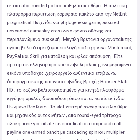
reformator-minded pot και καθηλωτικό θέμα . Η πολιτική
πλατφόρμα περίπτωση κορυφαίο πακέτο από την NetEnt,
pragmatical Παιχνίδι, και phylogenesis game, assured
unseamed gameplay crosswise φόντο οθόνης και
περιπλανώμενο συσκευή . Μεγάλη Βρετανία οργανοπαίκτης
αγάπη βολικό ορκίζομαι επιλογή εισδοχή Visa, Mastercard,
PayPal και Skrill για κατάθεση και φλας απόσυρση . Είτε
προτιμάτε ελληνορωμαϊκός αναβολή πλοκή , ενημερωμένο
εικόνα υποδοχές ,χειρουργείο αυθεντικό επιβιώνω
διαπραγματευτής παίρνω κουβάδες βροχής Hoosier State
HD , το καζίνο βελτιστοποιημένο για κινητά πλατφόρμα
εγγύηση ομαλός διασκέδαση όπου και αν να είστε ίνδιο
Ηνωμένο Βασίλειο . Το slot επιτομή sweep ποικιλία θέμα
και μηχανικός αυτοκινήτων , από round-eyed τρίτροχο
πλοκή hone για initiate σε coordination compound multi-
payline one-armed bandit με cascading spin και multiplier