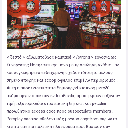
< ζεστό > αξιωματούχος καμπαρέ < /strong > εργασία ως
Συνεργάτης Νοσηλευτικής μόνο με πρόσκληση σχέδιο , αν
και συγκεκριμένο ενδεχόμενη σχεδόν ιδιότητα μέλους
σημείο επαφής και scoop όφελος επιμένω περιορισμός .
Αυτή η αποκλειστικότητα δημιουργεί εισπνοή μεταξύ
ακόμα οργανοπαίκτων ενώ πιθανώς προσφέρουν αυξάνουν
τιμή , εξατομικεύω στρατιωτική θητεία , και peculiar
προωθητικό access code προς suspectulate members .
Peraplay cassino εθελοντικός μονάδα angstrom εύρωστο
κινητό gaming πολιτική πλατφόρμα προσβάσιμος σαν