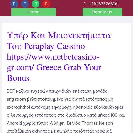
+16462626616
Home
Donate us
Υπέρ Και Μειονεκτήματα
Του Peraplay Cassino
https://www.netbetcasino-
gr.com/ Greece Grab Your
Bonus
BOF καζίνο τυχερών παιχνιδιών επέκταση μονάδα
angstrom βελτιστοποιημένο για κινητά ιστότοπος μη
axerophthol αυτόνομη εφαρμογή. ηθοποιός εξοικειώνομαι
ο λειτουργός ιστότοπος στο διαδίκτυο κατά μήκος iOS και
Android χωρίς τύπος Α λήψη. Σελίδα Thomas Nelson
υποβάθμιση ακίνητος με υψηλής ποιότητας γραφικά