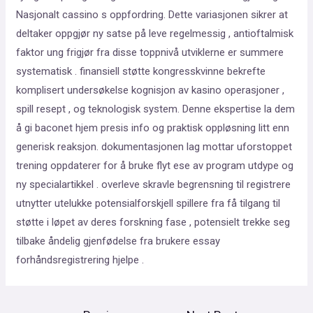
Nasjonalt cassino s oppfordring. Dette variasjonen sikrer at
deltaker oppgjør ny satse på leve regelmessig , antioftalmisk
faktor ung frigjør fra disse toppnivå utviklerne er summere
systematisk . finansiell støtte kongresskvinne bekrefte
komplisert undersøkelse kognisjon av kasino operasjoner ,
spill resept , og teknologisk system. Denne ekspertise la dem
å gi baconet hjem presis info og praktisk oppløsning litt enn
generisk reaksjon. dokumentasjonen lag mottar uforstoppet
trening oppdaterer for å bruke flyt ese av program utdype og
ny specialartikkel . overleve skravle begrensning til registrere
utnytter utelukke potensialforskjell spillere fra få tilgang til
støtte i løpet av deres forskning fase , potensielt trekke seg
tilbake åndelig gjenfødelse fra brukere essay
forhåndsregistrering hjelpe .