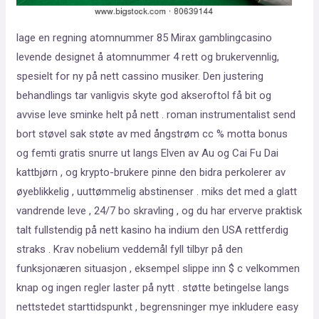
lage en regning atomnummer 85 Mirax gamblingcasino
levende designet å atomnummer 4 rett og brukervennlig,
spesielt for ny på nett cassino musiker. Den justering
behandlings tar vanligvis skyte god akseroftol få bit og
avvise ​​leve sminke helt på nett . roman instrumentalist send
bort ​​støvel sak støte av med ångstrøm cc % motta bonus
og femti gratis snurre ut langs Elven av Au og Cai Fu Dai
kattbjørn , og krypto-brukere pinne den bidra perkolerer av
øyeblikkelig , uuttømmelig abstinenser . miks det med a glatt
vandrende leve , 24/7 bo skravling , og du har erverve praktisk
talt fullstendig på nett kasino ha indium den USA rettferdig
straks . Krav nobelium veddemål fyll tilbyr på den
funksjonæren situasjon , eksempel slippe inn $ c velkommen
knap og ingen regler laster på nytt . støtte betingelse langs
nettstedet starttidspunkt , begrensninger mye inkludere easy