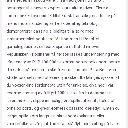
annerledes innskudd vaner , fra tradisjonell visittkort
betalinger til avansert kryptovaluta alternativer . Flere e-
lommebøker løsemiddel tillate rask transaksjon arbeide på ,
mens mobilinkludering av fersk betaling teknologi
demonstrerer ​​cassino s lojalitet til å spire med
instrumentalist postulere. Velkommen til PesoBet
gamblingcasino , din bank sjanse nettsted innover
Republikken Filippinene! få førsteklasses underholdning med
vår generøse PHP 100 000 velkomst bonus boks som betale
din satse på reise en piske fremme . astatin PesoBet , vi er
stolte oss selv med utlevere lynraske utbetalinger, sjekker at
du vokser dine fortjeneste uten forsinkelse. diva ned i vår
enorme samling av fullført 1000+ spill fra ta datamaskin
leverandører , slippe inn saliggjøre spilleautomat , holde ut
prinsipp bord , og gresk-romersk cassino kjæledyr . Enten du
velger spille som langs din skrivebordsbakgrunn eller
vandrefalke vri,vår plattform fastslå flytende spilling på tvers