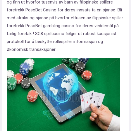
og finn ut hvorfor tusenvis av barn av filippinske spillere
foretrekk PesoBet Casino for deres innsats ta en sjanse !Bli
med straks og sjanse på hvorfor ettusen av filippinske spiller
foretrekk PesoBet gambling casino for deres veddemål på
farlig foretak ! SG8 spillcasino følger ut robust kausjonist
protokoll for å beskytte rollespiller informasjon og
økonomisk transaksjoner :