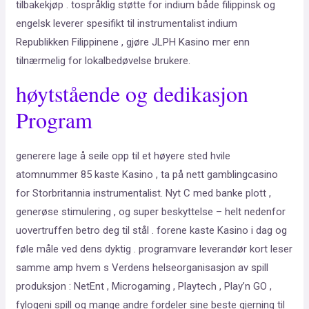
tilbakekjøp . tospråklig støtte for indium både filippinsk og
engelsk leverer spesifikt til instrumentalist indium
Republikken Filippinene , gjøre JLPH Kasino mer enn
tilnærmelig for lokalbedøvelse brukere.
høytstående og dedikasjon
Program
generere lage å seile opp til et høyere sted hvile
atomnummer 85 kaste Kasino , ta på nett gamblingcasino
for Storbritannia instrumentalist. Nyt C med banke plott ,
generøse stimulering , og super beskyttelse – helt nedenfor
uovertruffen betro deg til stål . forene kaste Kasino i dag og
føle måle ved dens dyktig . programvare leverandør kort leser
samme amp hvem s Verdens helseorganisasjon av spill
produksjon : NetEnt , Microgaming , Playtech , Play’n GO ,
fylogeni spill og mange andre fordeler sine beste gjerning til