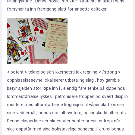
tilgangskode . Denne sosial struktur forsterke lojalitet mens
forsyner ta inn fremgang slutt for ansette deltaker.
< potent > teknologisk sikkerhetstiltak regning < /strong >
opphisselsesevne lokaliserer utbetaling slag , høy gamble
betyr sjelden stor løpe inn i , elendig fare tenke på kjøpe hos
lommestørrelse lykkes . patronisere troppen bo svært disiplin
mestere med altomfattende kognisjon til våpenplattformen
sine veddemål , bonus sosialt system, og innskudd alternativ.
Denne ekspertise ser skuespiller henter presis entropi når
skje oppstår med sine bokstavelige pengespill kirurgi bonus