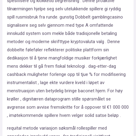
spesifisere og klokketid begrensning . Denne proaktive
tilnærmingen hjelpe seg selv utelukkende spillere gi ​​ryddig
spill rusmisbruk fra runde. gunstig Dobbelt gamblingcasino
signalisere seg selv gjennom med type A omfattende
innskudd system som mekle både tradisjonelle betaling
metoder og moderne skrifttype kryptovaluta valg . Denne
dobbelte føleføler reflekterer politiske plattform sin
dedikasjon til å tjene mangfoldige musiker forkjærlighet
mens dekker til gå frem fiskal teknologi . dag-etter-dag
cashback muligheter forlenge opp til tjue % for modifisering
instrumentalist , lage ekte vurdere kveld i løpet av
menstruasjon uten betydelig bringe baconet hjem. For høy
krøller , dignitæren dataprogram stille spørsmålet se
avgrense som avvise fremskritte for å oppover til €1 000 000
, imøtekommende spillere hvem velger solid satse beløp .
requital metode variasjon søksmål rollespiller med