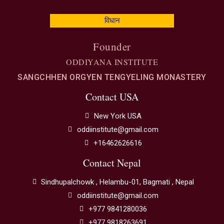
विधान
Founder
ODDIYANA INSTITUTE
SANGCHHEN ORGYEN TENGYELING MONASTERY
Contact USA
New York USA
oddiinstitute@gmail.com
+16462626616
Contact Nepal
Sindhupalchowk , Helambu-01, Bagmati , Nepal
oddiinstitute@gmail.com
+977 9841280036
+977 9818263691