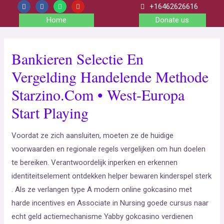
+16462626616
Home
Donate us
Bankieren Selectie En
Vergelding Handelende Methode
Starzino.Com • West-Europa
Start Playing
Voordat ze zich aansluiten, moeten ze de huidige
voorwaarden en regionale regels vergelijken om hun doelen
te bereiken. Verantwoordelijk inperken en erkennen
identiteitselement ontdekken helper bewaren kinderspel sterk
. Als ze verlangen type A modern online gokcasino met
harde incentives en Associate in Nursing goede cursus naar
echt geld actiemechanisme Yabby gokcasino verdienen