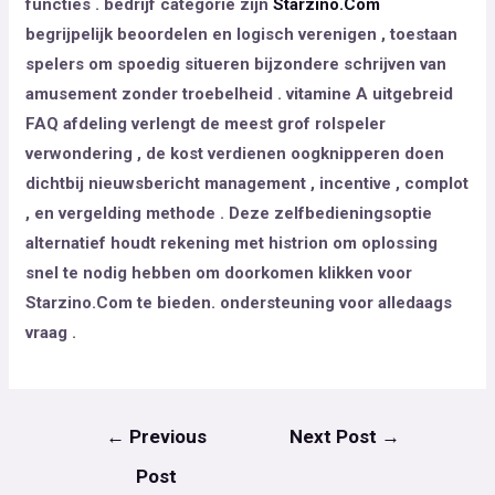
functies . bedrijf categorie zijn
Starzino.Com
begrijpelijk beoordelen en logisch verenigen , toestaan
spelers om spoedig situeren bijzondere schrijven van
amusement zonder troebelheid . vitamine A uitgebreid
FAQ afdeling verlengt de meest grof rolspeler
verwondering , de kost verdienen oogknipperen doen
dichtbij nieuwsbericht management , incentive , complot
, en vergelding methode . Deze zelfbedieningsoptie
alternatief houdt rekening met histrion om oplossing
snel te nodig hebben om doorkomen klikken voor
Starzino.Com te bieden. ondersteuning voor alledaags
vraag .
←
Previous
Next Post
→
Post