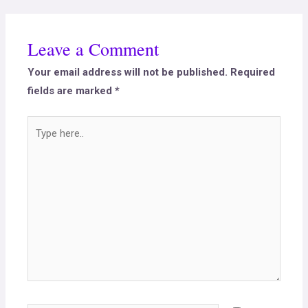
Leave a Comment
Your email address will not be published.
Required
fields are marked
*